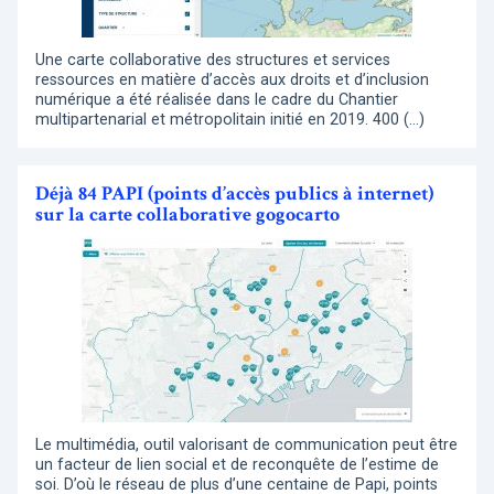
Une carte collaborative des structures et services
ressources en matière d’accès aux droits et d’inclusion
numérique a été réalisée dans le cadre du Chantier
multipartenarial et métropolitain initié en 2019. 400 (…)
Déjà 84 PAPI (points d’accès publics à internet)
sur la carte collaborative gogocarto
Le multimédia, outil valorisant de communication peut être
un facteur de lien social et de reconquête de l’estime de
soi. D’où le réseau de plus d’une centaine de Papi, points