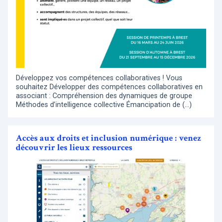
Développez vos compétences collaboratives ! Vous
souhaitez Développer des compétences collaboratives en
associant : Compréhension des dynamiques de groupe
Méthodes d’intelligence collective Émancipation de (…)
Accès aux droits et inclusion numérique : venez
découvrir les lieux ressources