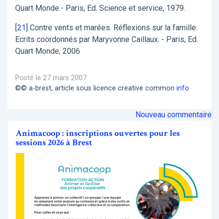
Quart Monde.- Paris, Ed. Science et service, 1979.
[
21
]
Contre vents et marées. Réflexions sur la famille.
Ecrits coordonnés par Maryvonne Caillaux. - Paris, Ed.
Quart Monde, 2006
Posté le 27 mars 2007
©© a-brest, article sous licence creative common
info
Nouveau commentaire
Animacoop : inscriptions ouvertes pour les
sessions 2026 à Brest