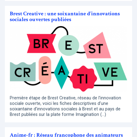
Brest Creative : une soixantaine d’innovations
sociales ouvertes publiées
Première étape de Brest Creative, réseau de l’innovation
sociale ouverte, voici les fiches descriptives d’une
soixantaine d’innovations sociales à Brest et au pays de
Brest publiées sur la plate forme Imagination (…)
Anime-fr : Réseau francophone des animateurs