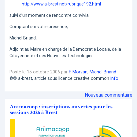
http://www.a-brest.net/rubrique192.html
suivi d’un moment de rencontre convivial
Comptant sur votre présence,
Michel Briand,
Adjoint au Maire en charge de la Démocratie Locale, de la
Citoyenneté et des Nouvelles Technologies
Posté le 15 octobre 2006 par
F. Morvan
,
Michel Briand
©© a-brest, article sous licence creative common
info
Nouveau commentaire
Animacoop : inscriptions ouvertes pour les
sessions 2026 à Brest