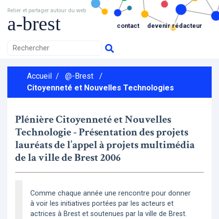
Relier et partager autour du web
a-brest
contact
devenir rédacteur
Accueil
/
@-Brest
/
Citoyenneté et Nouvelles Technologies
Plénière Citoyenneté et Nouvelles
Technologie - Présentation des projets
lauréats de l’appel à projets multimédia
de la ville de Brest 2006
Comme chaque année une rencontre pour donner
à voir les initiatives portées par les acteurs et
actrices à Brest et soutenues par la ville de Brest.