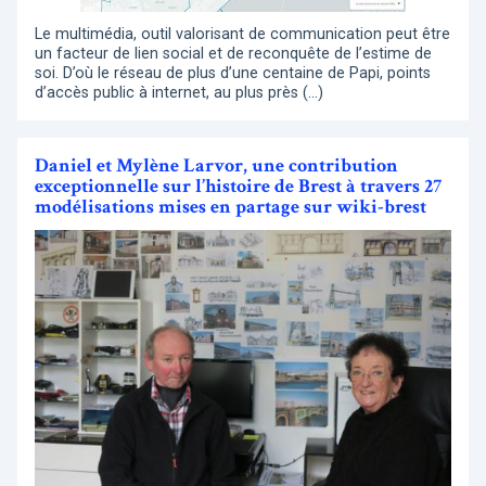
Le multimédia, outil valorisant de communication peut être
un facteur de lien social et de reconquête de l’estime de
soi. D’où le réseau de plus d’une centaine de Papi, points
d’accès public à internet, au plus près (…)
Daniel et Mylène Larvor, une contribution
exceptionnelle sur l’histoire de Brest à travers 27
modélisations mises en partage sur wiki-brest