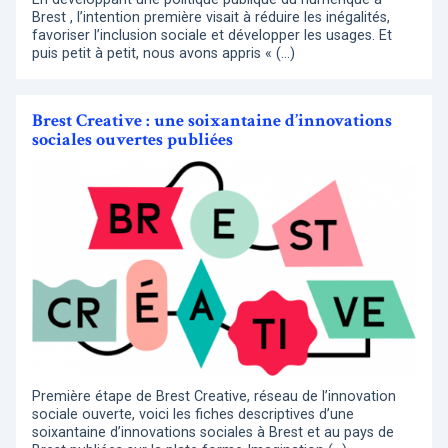
Brest , l’intention première visait à réduire les inégalités,
favoriser l’inclusion sociale et développer les usages. Et
puis petit à petit, nous avons appris « (…)
Brest Creative : une soixantaine d’innovations
sociales ouvertes publiées
Première étape de Brest Creative, réseau de l’innovation
sociale ouverte, voici les fiches descriptives d’une
soixantaine d’innovations sociales à Brest et au pays de