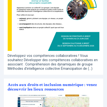
Développez vos compétences collaboratives ! Vous
souhaitez Développer des compétences collaboratives en
associant : Compréhension des dynamiques de groupe
Méthodes d’intelligence collective Émancipation de (…)
Accès aux droits et inclusion numérique : venez
découvrir les lieux ressources