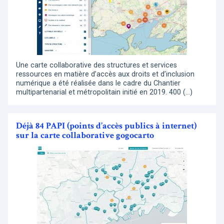
Une carte collaborative des structures et services
ressources en matière d’accès aux droits et d’inclusion
numérique a été réalisée dans le cadre du Chantier
multipartenarial et métropolitain initié en 2019. 400 (…)
Déjà 84 PAPI (points d’accès publics à internet)
sur la carte collaborative gogocarto