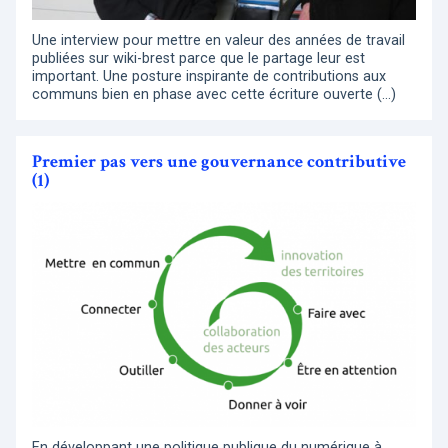
Une interview pour mettre en valeur des années de travail
publiées sur wiki-brest parce que le partage leur est
important. Une posture inspirante de contributions aux
communs bien en phase avec cette écriture ouverte (…)
Premier pas vers une gouvernance contributive
(1)
En développant une politique publique du numérique à