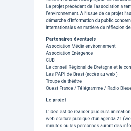
Le projet précédent de l’association a ten
l’environnement. A l’issue de ce projet l’
démarche d’information du public concerna
internationales en matière de réflexion de 
Partenaires éventuels
Association Média environnement
Association Enérgence
CUB
Le conseil Régional de Bretagne et le cons
Les PAPI de Brest (accès au web )
Troupe de théâtre
Ouest France / Télégramme / Radio Bleue
Le projet
L’idée est de réaliser plusieurs animation
web écriture publique d’un agenda 21 (wepa
minutes ou les personnes auront des infor