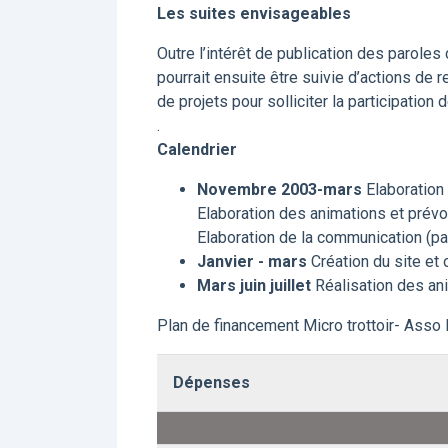
Les suites envisageables
Outre l’intérêt de publication des paroles 
pourrait ensuite être suivie d’actions de re
de projets pour solliciter la participation
.
Calendrier
Novembre 2003-mars
Elaboration
Elaboration des animations et prévoi
Elaboration de la communication (pa
Janvier - mars
Création du site et 
Mars juin juillet
Réalisation des an
Plan de financement Micro trottoir- Ass
Dépenses