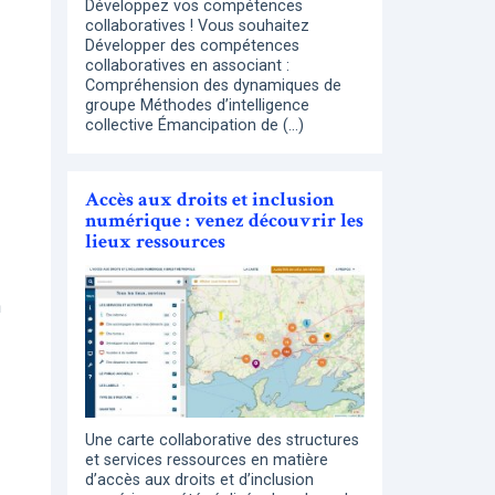
Développez vos compétences
collaboratives ! Vous souhaitez
Développer des compétences
collaboratives en associant :
Compréhension des dynamiques de
groupe Méthodes d’intelligence
collective Émancipation de (…)
Accès aux droits et inclusion
numérique : venez découvrir les
lieux ressources
n
Une carte collaborative des structures
et services ressources en matière
d’accès aux droits et d’inclusion