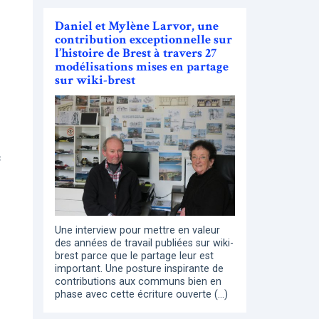
Daniel et Mylène Larvor, une
contribution exceptionnelle sur
l’histoire de Brest à travers 27
modélisations mises en partage
sur wiki-brest
c
Une interview pour mettre en valeur
des années de travail publiées sur wiki-
brest parce que le partage leur est
important. Une posture inspirante de
contributions aux communs bien en
phase avec cette écriture ouverte (…)