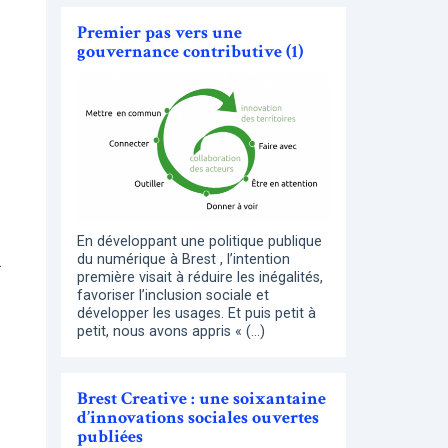
Premier pas vers une
gouvernance contributive (1)
En développant une politique publique
du numérique à Brest , l’intention
.
première visait à réduire les inégalités,
favoriser l’inclusion sociale et
développer les usages. Et puis petit à
petit, nous avons appris « (…)
Brest Creative : une soixantaine
d’innovations sociales ouvertes
publiées