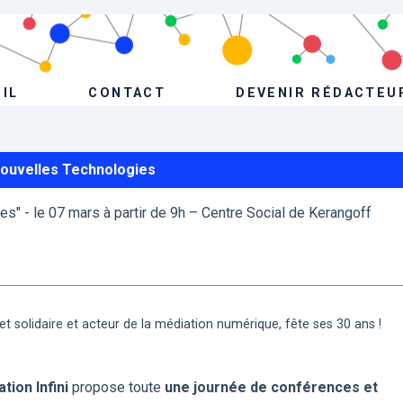
IL
CONTACT
DEVENIR RÉDACTEU
Nouvelles Technologies
s" - le 07 mars à partir de 9h – Centre Social de Kerangoff
 et solidaire et acteur de la médiation numérique, fête ses 30 ans !
ation Infini
propose toute
une journée de conférences et