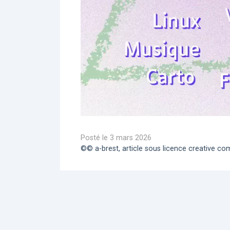
Posté le 3 mars 2026
©© a-brest, article sous licence creative 