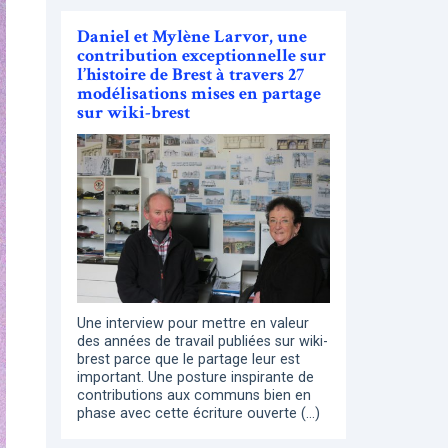
Daniel et Mylène Larvor, une
contribution exceptionnelle sur
l’histoire de Brest à travers 27
modélisations mises en partage
sur wiki-brest
Une interview pour mettre en valeur
des années de travail publiées sur wiki-
brest parce que le partage leur est
important. Une posture inspirante de
contributions aux communs bien en
phase avec cette écriture ouverte (…)