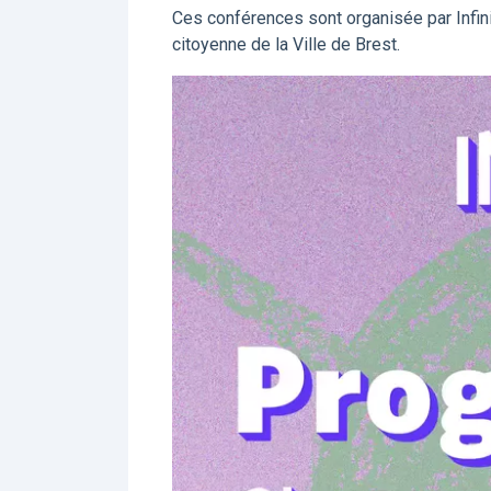
Ces conférences sont organisée par Infini
citoyenne de la Ville de Brest.