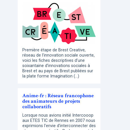
Première étape de Brest Creative,
réseau de l’innovation sociale ouverte,
voici les fiches descriptives d’une
soixantaine d’innovations sociales à
Brest et au pays de Brest publiées sur
la plate forme Imagination (…)
Anime-fr : Réseau francophone
des animateurs de projets
collaboratifs
Lorsque nous avions initié Intercooop
aux ETES TIC de Rennes en 2007 nous
exprimions l’envie d’interconnecter des