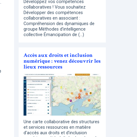
.
Développez vos compétences
collaboratives ! Vous souhaitez
Développer des compétences
collaboratives en associant :
Compréhension des dynamiques de
groupe Méthodes d’intelligence
collective Émancipation de (…)
Accès aux droits et inclusion
numérique : venez découvrir les
lieux ressources
e
Une carte collaborative des structures
et services ressources en matière
d’accès aux droits et d’inclusion