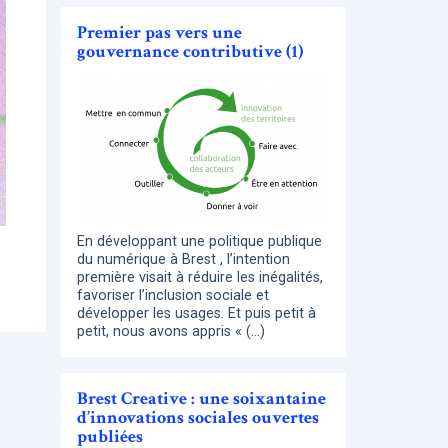
Premier pas vers une
gouvernance contributive (1)
En développant une politique publique
du numérique à Brest , l’intention
première visait à réduire les inégalités,
favoriser l’inclusion sociale et
développer les usages. Et puis petit à
petit, nous avons appris « (…)
Brest Creative : une soixantaine
d’innovations sociales ouvertes
publiées