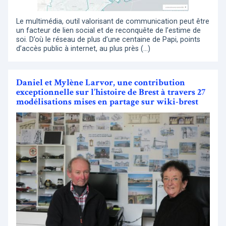
Le multimédia, outil valorisant de communication peut être
un facteur de lien social et de reconquête de l’estime de
soi. D’où le réseau de plus d’une centaine de Papi, points
d’accès public à internet, au plus près (…)
Daniel et Mylène Larvor, une contribution
exceptionnelle sur l’histoire de Brest à travers 27
modélisations mises en partage sur wiki-brest