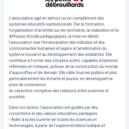
L’association agit en dehors ou en complément des
systemes éducatifs institutionnels. Par la formation,
l’organisation d’activités sur les territoires, la réalisation et la
diffusion d’outils pédagogiques, la mise en débat,
l’association vise l’émancipation des individus et des
communautés humaines et aspire à l’amélioration du
système social et au développement des solidarités. Elle
contribue à former des citoyens actifs, capables d’opinions
réfléchies et critiques, acteurs de la construction du monde
d’aujourd’hui et de demain. Elle cible tous les publics et plus
particulierement les enfants et jeunes, en développant la
prise de conscience
du caractere complexe des relations entre sciences et
sociétés.
Dans son action, l’association est guidée par des
convictions et des valeurs éducatives partagées :
• Aider à la découverte de toutes les sciences et
technologies, à partir de l’expérimentation ludique et