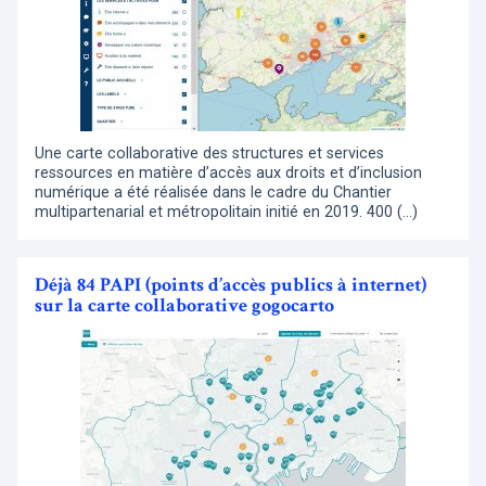
Une carte collaborative des structures et services
ressources en matière d’accès aux droits et d’inclusion
numérique a été réalisée dans le cadre du Chantier
multipartenarial et métropolitain initié en 2019. 400 (…)
Déjà 84 PAPI (points d’accès publics à internet)
sur la carte collaborative gogocarto