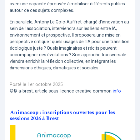
avec une capacité éprouvée à mobiliser différents publics
autour de ces sujets complexes.
En parallele, Antony Le Goïc-Auffret, chargé d’innovation au
sein de l’association, interviendra sur les liens entre IA,
environnement et prospective. Il proposera une mise en
perspective critique : quels usages de l’IA pour une transition
écologique juste ? Quels imaginaires et récits peuvent
accompagner ces évolutions ? Son approche transversale
viendra enrichir la réflexion collective, en intégrant les
dimensions éthiques, climatiques et sociales.
Posté le 1er octobre 2025
©© a-brest, article sous licence creative common
info
Animacoop : inscriptions ouvertes pour les
sessions 2026 à Brest