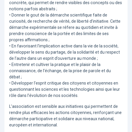
concrète, qui permet de rendre visibles des concepts ou des
notions parfois abstraits ;
• Donner le gout de la démarche scientifique faite de
curiosité, de recherche de vérité, de liberté d’initiative. Cette
démarche expérimentale se réfere au quotidien et invite à
prendre conscience de la portée et des limites de ses
propres affirmations ;
• En favorisant l’implication active dans la vie de la société,
développer le sens du partage, de la solidarité et du respect
de l’autre dans un esprit d’ouverture au monde ;
• Entretenir et cultiver la pratique et le plaisir de la
connaissance, de l’échange, de la prise de parole et du
débat ;
• Développer l’esprit critique des citoyens et citoyennes en
questionnant les sciences et les technologies ainsi que leur
rôle dans l’évolution de nos sociétés.
L’association est sensible aux initiatives qui permettent de
rendre plus efficaces les actions citoyennes, renforçant une
démarche participative et solidaire aux niveaux national,
européen et international.