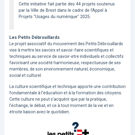
Cette initiative fait partie des 44 projets soutenus
par la Ville de Brest dans le cadre de l’Appel à
Projets "Usages du numérique" 2025.
Les Petits Débrouillards
Le projet associatif du mouvement des Petits Débrouillards
vise à mettre les savoirs et savoir-faire scientifiques et
techniques au service de savoir-etre individuels et collectifs
favorisant une société harmonieuse, respectueuse de ses
membres, de son environnement naturel, économique,
social et culturel.
La culture scientifique et technique apporte une contribution
fondamentale à l’éducation et à la formation des citoyens.
Cette culture ne peut s’acquérir que par la pratique,
l’échange, le débat, et ce à tout moment de la vie et en
étroite liaison avec le quotidien.