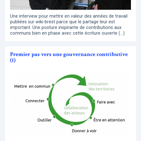
Une interview pour mettre en valeur des années de travail
publiées sur wiki-brest parce que le partage leur est
important. Une posture inspirante de contributions aux
communs bien en phase avec cette écriture ouverte (…)
Premier pas vers une gouvernance contributive
(1)