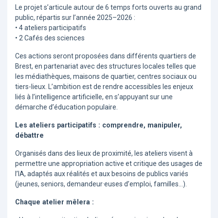
Le projet s’articule autour de 6 temps forts ouverts au grand
public, répartis sur l’année 2025–2026 :
• 4 ateliers participatifs
• 2 Cafés des sciences
Ces actions seront proposées dans différents quartiers de
Brest, en partenariat avec des structures locales telles que
les médiathèques, maisons de quartier, centres sociaux ou
tiers-lieux. L’ambition est de rendre accessibles les enjeux
liés à l’intelligence artificielle, en s’appuyant sur une
démarche d’éducation populaire.
Les ateliers participatifs : comprendre, manipuler,
débattre
Organisés dans des lieux de proximité, les ateliers visent à
permettre une appropriation active et critique des usages de
l’IA, adaptés aux réalités et aux besoins de publics variés
(jeunes, seniors, demandeur·euses d’emploi, familles...).
Chaque atelier mêlera :