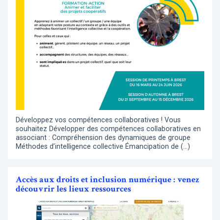
Développez vos compétences collaboratives ! Vous
souhaitez Développer des compétences collaboratives en
associant : Compréhension des dynamiques de groupe
Méthodes d’intelligence collective Émancipation de (…)
Accès aux droits et inclusion numérique : venez
découvrir les lieux ressources