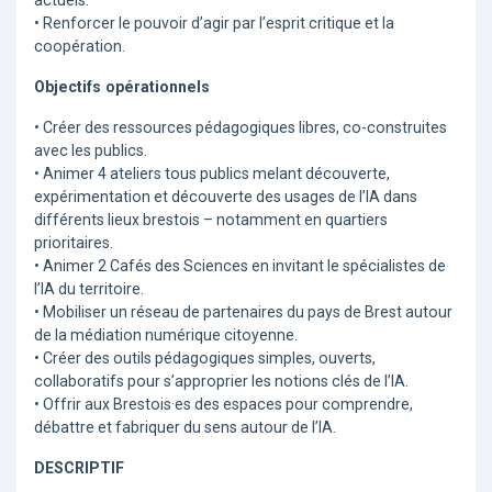
actuels.
• Renforcer le pouvoir d’agir par l’esprit critique et la
coopération.
Objectifs opérationnels
• Créer des ressources pédagogiques libres, co-construites
avec les publics.
• Animer 4 ateliers tous publics melant découverte,
expérimentation et découverte des usages de l’IA dans
différents lieux brestois – notamment en quartiers
prioritaires.
• Animer 2 Cafés des Sciences en invitant le spécialistes de
l’IA du territoire.
• Mobiliser un réseau de partenaires du pays de Brest autour
de la médiation numérique citoyenne.
• Créer des outils pédagogiques simples, ouverts,
collaboratifs pour s’approprier les notions clés de l’IA.
• Offrir aux Brestois·es des espaces pour comprendre,
débattre et fabriquer du sens autour de l’IA.
DESCRIPTIF