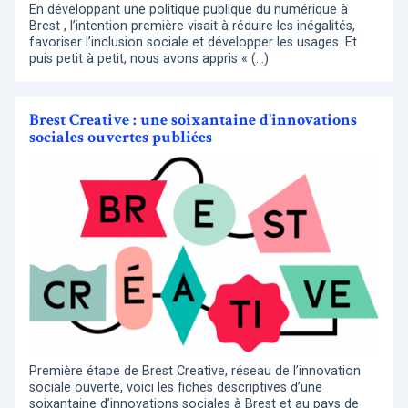
En développant une politique publique du numérique à
Brest , l’intention première visait à réduire les inégalités,
favoriser l’inclusion sociale et développer les usages. Et
puis petit à petit, nous avons appris « (…)
Brest Creative : une soixantaine d’innovations
sociales ouvertes publiées
Première étape de Brest Creative, réseau de l’innovation
sociale ouverte, voici les fiches descriptives d’une
soixantaine d’innovations sociales à Brest et au pays de