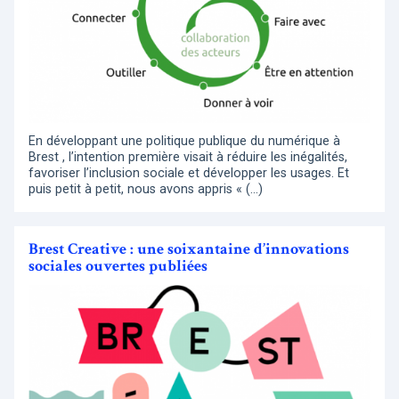
En développant une politique publique du numérique à
Brest , l’intention première visait à réduire les inégalités,
favoriser l’inclusion sociale et développer les usages. Et
puis petit à petit, nous avons appris « (…)
Brest Creative : une soixantaine d’innovations
sociales ouvertes publiées