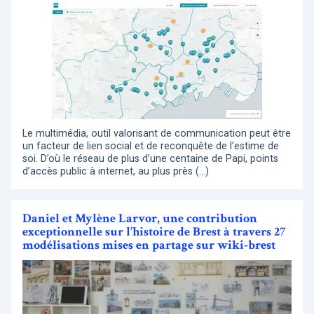
Le multimédia, outil valorisant de communication peut être
un facteur de lien social et de reconquête de l’estime de
soi. D’où le réseau de plus d’une centaine de Papi, points
d’accès public à internet, au plus près (…)
Daniel et Mylène Larvor, une contribution
exceptionnelle sur l’histoire de Brest à travers 27
modélisations mises en partage sur wiki-brest