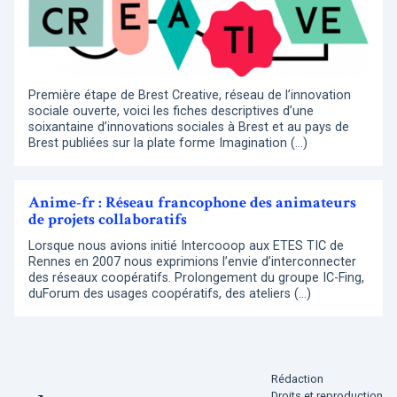
Première étape de Brest Creative, réseau de l’innovation
sociale ouverte, voici les fiches descriptives d’une
soixantaine d’innovations sociales à Brest et au pays de
Brest publiées sur la plate forme Imagination (…)
Anime-fr : Réseau francophone des animateurs
de projets collaboratifs
Lorsque nous avions initié Intercooop aux ETES TIC de
Rennes en 2007 nous exprimions l’envie d’interconnecter
des réseaux coopératifs. Prolongement du groupe IC-Fing,
duForum des usages coopératifs, des ateliers (…)
Rédaction
Droits et reproduction