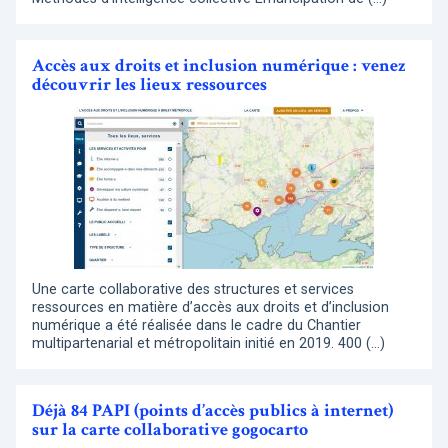
Accès aux droits et inclusion numérique : venez
découvrir les lieux ressources
Une carte collaborative des structures et services
ressources en matière d’accès aux droits et d’inclusion
numérique a été réalisée dans le cadre du Chantier
multipartenarial et métropolitain initié en 2019. 400 (…)
Déjà 84 PAPI (points d’accès publics à internet)
sur la carte collaborative gogocarto