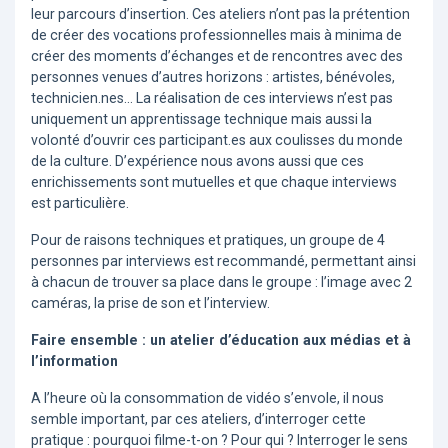
leur parcours d’insertion. Ces ateliers n’ont pas la prétention
de créer des vocations professionnelles mais à minima de
créer des moments d’échanges et de rencontres avec des
personnes venues d’autres horizons : artistes, bénévoles,
technicien.nes... La réalisation de ces interviews n’est pas
uniquement un apprentissage technique mais aussi la
volonté d’ouvrir ces participant.es aux coulisses du monde
de la culture. D’expérience nous avons aussi que ces
enrichissements sont mutuelles et que chaque interviews
est particulière.
Pour de raisons techniques et pratiques, un groupe de 4
personnes par interviews est recommandé, permettant ainsi
à chacun de trouver sa place dans le groupe : l’image avec 2
caméras, la prise de son et l’interview.
Faire ensemble : un atelier d’éducation aux médias et à
l’information
A l’heure où la consommation de vidéo s’envole, il nous
semble important, par ces ateliers, d’interroger cette
pratique : pourquoi filme-t-on ? Pour qui ? Interroger le sens