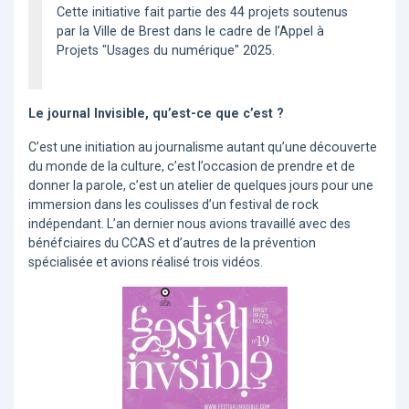
Cette initiative fait partie des 44 projets soutenus
par la Ville de Brest dans le cadre de l’Appel à
Projets "Usages du numérique" 2025.
Le journal Invisible, qu’est-ce que c’est ?
C’est une initiation au journalisme autant qu’une découverte
du monde de la culture, c’est l’occasion de prendre et de
donner la parole, c’est un atelier de quelques jours pour une
immersion dans les coulisses d’un festival de rock
indépendant. L’an dernier nous avions travaillé avec des
bénéfciaires du CCAS et d’autres de la prévention
spécialisée et avions réalisé trois vidéos.