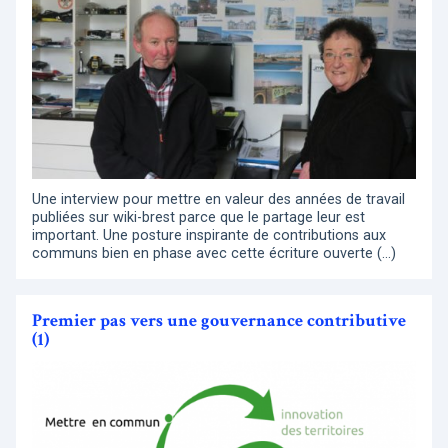
Une interview pour mettre en valeur des années de travail
publiées sur wiki-brest parce que le partage leur est
important. Une posture inspirante de contributions aux
communs bien en phase avec cette écriture ouverte (…)
Premier pas vers une gouvernance contributive
(1)