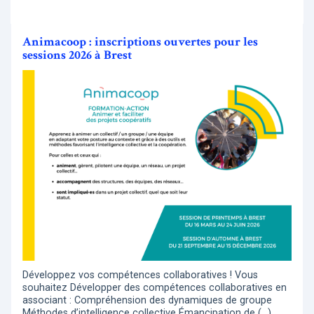
Animacoop : inscriptions ouvertes pour les
sessions 2026 à Brest
Développez vos compétences collaboratives ! Vous
souhaitez Développer des compétences collaboratives en
associant : Compréhension des dynamiques de groupe
Méthodes d’intelligence collective Émancipation de (…)