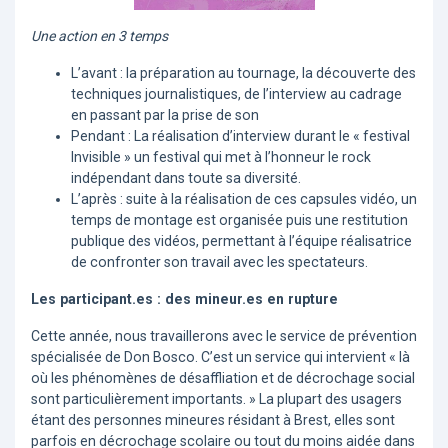
Une action en 3 temps
L’avant : la préparation au tournage, la découverte des
techniques journalistiques, de l’interview au cadrage
en passant par la prise de son
Pendant : La réalisation d’interview durant le « festival
Invisible » un festival qui met à l’honneur le rock
indépendant dans toute sa diversité.
L’après : suite à la réalisation de ces capsules vidéo, un
temps de montage est organisée puis une restitution
publique des vidéos, permettant à l’équipe réalisatrice
de confronter son travail avec les spectateurs.
Les participant.es : des mineur.es en rupture
Cette année, nous travaillerons avec le service de prévention
spécialisée de Don Bosco. C’est un service qui intervient « là
où les phénomènes de désaffliation et de décrochage social
sont particulièrement importants. » La plupart des usagers
étant des personnes mineures résidant à Brest, elles sont
parfois en décrochage scolaire ou tout du moins aidée dans