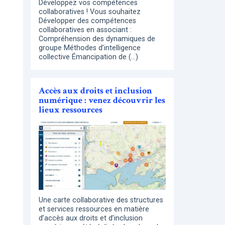
Développez vos compétences
collaboratives ! Vous souhaitez
Développer des compétences
collaboratives en associant :
Compréhension des dynamiques de
groupe Méthodes d’intelligence
collective Émancipation de (…)
Accès aux droits et inclusion
numérique : venez découvrir les
lieux ressources
Une carte collaborative des structures
et services ressources en matière
d’accès aux droits et d’inclusion