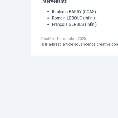
Intervenants
Ibrahima BARRY (CCAS)
Romain LEBOUC (Infini)
François GERBES (Infini)
Posté le 1er octobre 2025
©© a-brest, article sous licence creative 