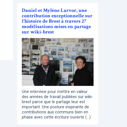
Daniel et Mylène Larvor, une
contribution exceptionnelle sur
l’histoire de Brest à travers 27
modélisations mises en partage
sur wiki-brest
Une interview pour mettre en valeur
des années de travail publiées sur wiki-
brest parce que le partage leur est
important. Une posture inspirante de
contributions aux communs bien en
phase avec cette écriture ouverte (…)