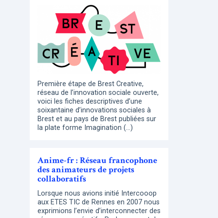
Première étape de Brest Creative,
réseau de l’innovation sociale ouverte,
voici les fiches descriptives d’une
soixantaine d’innovations sociales à
Brest et au pays de Brest publiées sur
la plate forme Imagination (…)
Anime-fr : Réseau francophone
des animateurs de projets
collaboratifs
Lorsque nous avions initié Intercooop
aux ETES TIC de Rennes en 2007 nous
exprimions l’envie d’interconnecter des