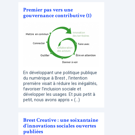
Premier pas vers une
gouvernance contributive (1)
En développant une politique publique
du numérique à Brest , l’intention
première visait à réduire les inégalités,
favoriser l’inclusion sociale et
développer les usages. Et puis petit à
petit, nous avons appris « (…)
Brest Creative : une soixantaine
d’innovations sociales ouvertes
publiées