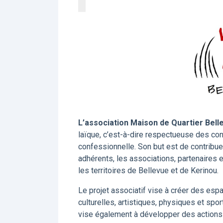
L’association Maison de Quartier Bel
laïque, c’est-à-dire respectueuse des conv
confessionnelle. Son but est de contribuer 
adhérents, les associations, partenaires e
les territoires de Bellevue et de Kerinou.
Le projet associatif vise à créer des espa
culturelles, artistiques, physiques et spor
vise également à développer des actions d