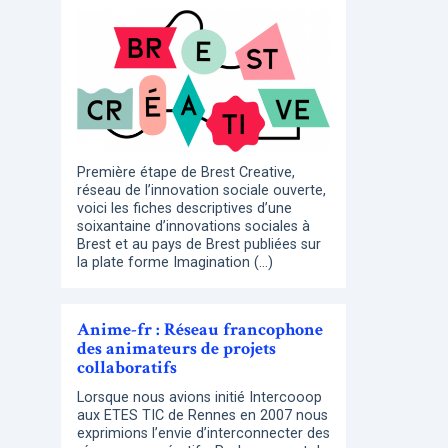
Première étape de Brest Creative,
réseau de l’innovation sociale ouverte,
voici les fiches descriptives d’une
soixantaine d’innovations sociales à
Brest et au pays de Brest publiées sur
la plate forme Imagination (…)
Anime-fr : Réseau francophone
des animateurs de projets
collaboratifs
Lorsque nous avions initié Intercooop
aux ETES TIC de Rennes en 2007 nous
exprimions l’envie d’interconnecter des