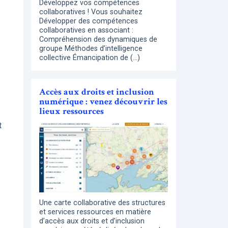
Développez vos compétences
collaboratives ! Vous souhaitez
Développer des compétences
collaboratives en associant :
Compréhension des dynamiques de
groupe Méthodes d’intelligence
collective Émancipation de (…)
Accès aux droits et inclusion
numérique : venez découvrir les
lieux ressources
t
Une carte collaborative des structures
et services ressources en matière
d’accès aux droits et d’inclusion