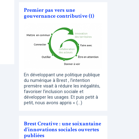
Premier pas vers une
gouvernance contributive (1)
En développant une politique publique
du numérique à Brest , l’intention
première visait à réduire les inégalités,
favoriser l’inclusion sociale et
développer les usages. Et puis petit à
petit, nous avons appris « (…)
Brest Creative : une soixantaine
d’innovations sociales ouvertes
publiées