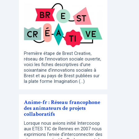
Première étape de Brest Creative,
réseau de l’innovation sociale ouverte,
voici les fiches descriptives d’une
soixantaine d’innovations sociales à
Brest et au pays de Brest publiées sur
la plate forme Imagination (…)
Anime-fr : Réseau francophone
des animateurs de projets
collaboratifs
Lorsque nous avions initié Intercooop
aux ETES TIC de Rennes en 2007 nous
exprimions l’envie d’interconnecter des