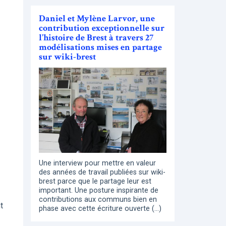
Daniel et Mylène Larvor, une
contribution exceptionnelle sur
l’histoire de Brest à travers 27
modélisations mises en partage
sur wiki-brest
Une interview pour mettre en valeur
des années de travail publiées sur wiki-
brest parce que le partage leur est
important. Une posture inspirante de
contributions aux communs bien en
t
phase avec cette écriture ouverte (…)