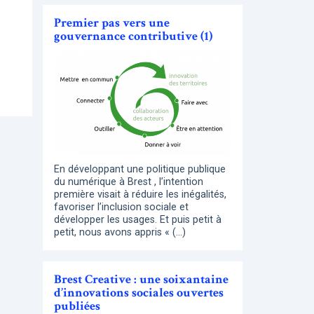
Premier pas vers une
gouvernance contributive (1)
En développant une politique publique
du numérique à Brest , l’intention
première visait à réduire les inégalités,
favoriser l’inclusion sociale et
développer les usages. Et puis petit à
petit, nous avons appris « (…)
Brest Creative : une soixantaine
d’innovations sociales ouvertes
publiées