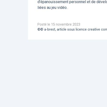
d’épanouissement personnel et de dévelo
liées au jeu vidéo.
Posté le 15 novembre 2023
©© a-brest, article sous licence creative 