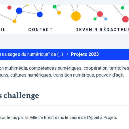
IL
CONTACT
DEVENIR RÉDACTEU
Les usages du numérique" de (…)
/
Projets 2023
n multimédia, compétences numériques, coopération, territoire
uns, cultures numériques, transition numérique, pouvoir d’agir,
 challenge
s soutenus par la Ville de Brest dans le cadre de l’Appel à Projets