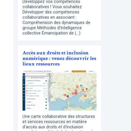
Développez vos compétences
collaboratives ! Vous souhaitez
Développer des compétences
collaboratives en associant :
Compréhension des dynamiques de
groupe Méthodes d’intelligence
collective Émancipation de (…)
Accès aux droits et inclusion
numérique : venez découvrir les
lieux ressources
Une carte collaborative des structures
et services ressources en matière
d’accès aux droits et d’inclusion