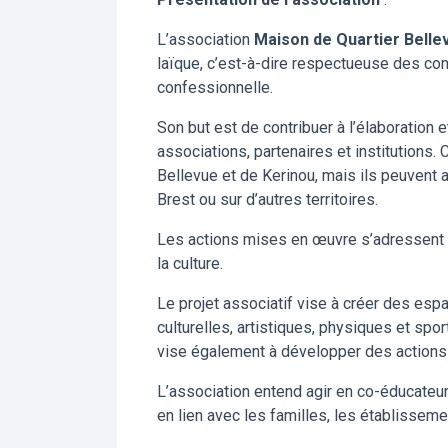
L’association
Maison de Quartier Belle
laïque, c’est-à-dire respectueuse des conv
confessionnelle.
Son but est de contribuer à l’élaboration e
associations, partenaires et institutions.
Bellevue et de Kerinou, mais ils peuvent a
Brest ou sur d’autres territoires.
Les actions mises en œuvre s’adressent à t
la culture.
Le projet associatif vise à créer des espa
culturelles, artistiques, physiques et spor
vise également à développer des actions d
L’association entend agir en co-éducateur
en lien avec les familles, les établissemen