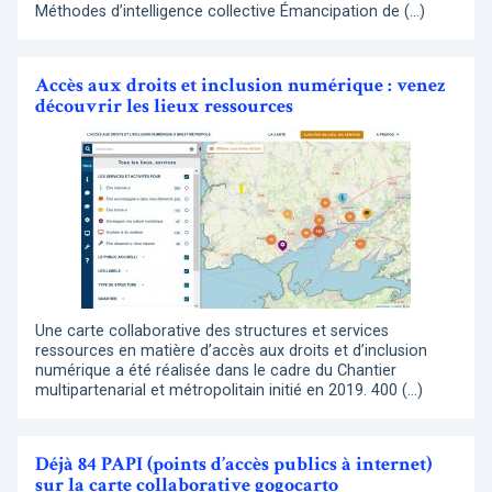
Méthodes d’intelligence collective Émancipation de (…)
Accès aux droits et inclusion numérique : venez
découvrir les lieux ressources
Une carte collaborative des structures et services
ressources en matière d’accès aux droits et d’inclusion
numérique a été réalisée dans le cadre du Chantier
multipartenarial et métropolitain initié en 2019. 400 (…)
Déjà 84 PAPI (points d’accès publics à internet)
sur la carte collaborative gogocarto