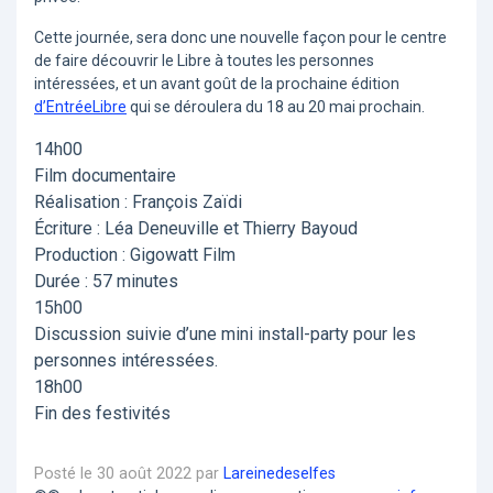
Cette journée, sera donc une nouvelle façon pour le centre
de faire découvrir le Libre à toutes les personnes
intéressées, et un avant goût de la prochaine édition
d’EntréeLibre
qui se déroulera du 18 au 20 mai prochain.
14h00
Film documentaire
Réalisation : François Zaïdi
Écriture : Léa Deneuville et Thierry Bayoud
Production : Gigowatt Film
Durée : 57 minutes
15h00
Discussion suivie d’une mini install-party pour les
personnes intéressées.
18h00
Fin des festivités
Posté le 30 août 2022 par
Lareinedeselfes