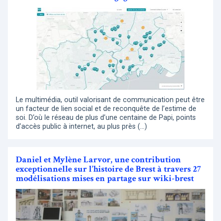
Le multimédia, outil valorisant de communication peut être
un facteur de lien social et de reconquête de l’estime de
soi. D’où le réseau de plus d’une centaine de Papi, points
d’accès public à internet, au plus près (…)
Daniel et Mylène Larvor, une contribution
exceptionnelle sur l’histoire de Brest à travers 27
modélisations mises en partage sur wiki-brest