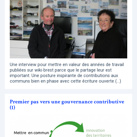
Une interview pour mettre en valeur des années de travail
publiées sur wiki-brest parce que le partage leur est
important. Une posture inspirante de contributions aux
communs bien en phase avec cette écriture ouverte (…)
Premier pas vers une gouvernance contributive
(1)