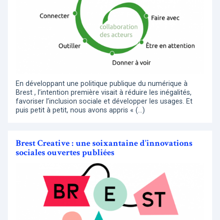
En développant une politique publique du numérique à
Brest , l’intention première visait à réduire les inégalités,
favoriser l’inclusion sociale et développer les usages. Et
puis petit à petit, nous avons appris « (…)
Brest Creative : une soixantaine d’innovations
sociales ouvertes publiées