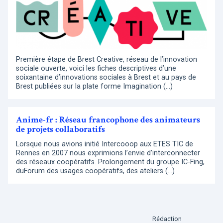
Première étape de Brest Creative, réseau de l’innovation
sociale ouverte, voici les fiches descriptives d’une
soixantaine d’innovations sociales à Brest et au pays de
Brest publiées sur la plate forme Imagination (…)
Anime-fr : Réseau francophone des animateurs
de projets collaboratifs
Lorsque nous avions initié Intercooop aux ETES TIC de
Rennes en 2007 nous exprimions l’envie d’interconnecter
des réseaux coopératifs. Prolongement du groupe IC-Fing,
duForum des usages coopératifs, des ateliers (…)
Rédaction