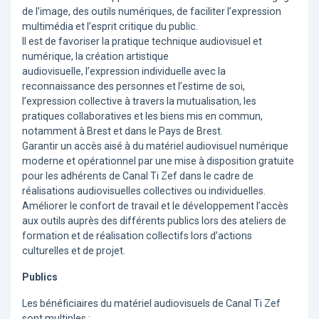
de l’image, des outils numériques, de faciliter l’expression
multimédia et l’esprit critique du public.
Il est de favoriser la pratique technique audiovisuel et
numérique, la création artistique
audiovisuelle, l’expression individuelle avec la
reconnaissance des personnes et l’estime de soi,
l’expression collective à travers la mutualisation, les
pratiques collaboratives et les biens mis en commun,
notamment à Brest et dans le Pays de Brest.
Garantir un accès aisé à du matériel audiovisuel numérique
moderne et opérationnel par une mise à disposition gratuite
pour les adhérents de Canal Ti Zef dans le cadre de
réalisations audiovisuelles collectives ou individuelles.
Améliorer le confort de travail et le développement l’accès
aux outils auprès des différents publics lors des ateliers de
formation et de réalisation collectifs lors d’actions
culturelles et de projet.
Publics
Les bénéficiaires du matériel audiovisuels de Canal Ti Zef
sont multiples :