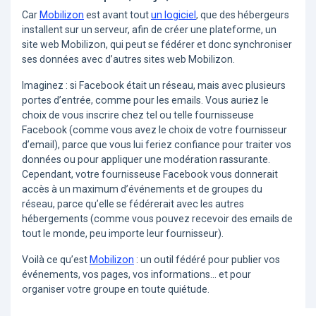
Car
Mobilizon
est avant tout
un logiciel
, que des hébergeurs
installent sur un serveur, afin de créer une plateforme, un
site web Mobilizon, qui peut se fédérer et donc synchroniser
ses données avec d’autres sites web Mobilizon.
Imaginez : si Facebook était un réseau, mais avec plusieurs
portes d’entrée, comme pour les emails. Vous auriez le
choix de vous inscrire chez tel ou telle fournisseuse
Facebook (comme vous avez le choix de votre fournisseur
d’email), parce que vous lui feriez confiance pour traiter vos
données ou pour appliquer une modération rassurante.
Cependant, votre fournisseuse Facebook vous donnerait
accès à un maximum d’événements et de groupes du
réseau, parce qu’elle se fédérerait avec les autres
hébergements (comme vous pouvez recevoir des emails de
tout le monde, peu importe leur fournisseur).
Voilà ce qu’est
Mobilizon
: un outil fédéré pour publier vos
événements, vos pages, vos informations… et pour
organiser votre groupe en toute quiétude.