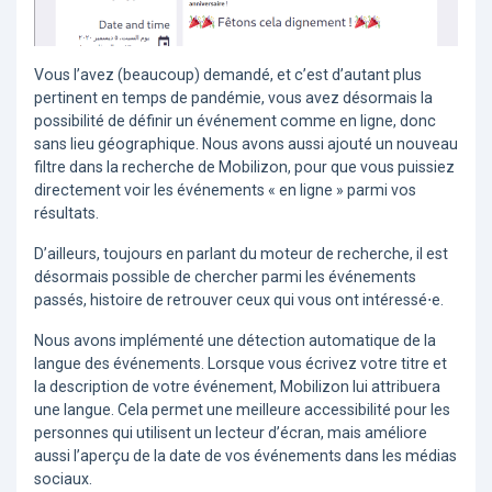
Vous l’avez (beaucoup) demandé, et c’est d’autant plus
pertinent en temps de pandémie, vous avez désormais la
possibilité de définir un événement comme en ligne, donc
sans lieu géographique. Nous avons aussi ajouté un nouveau
filtre dans la recherche de Mobilizon, pour que vous puissiez
directement voir les événements « en ligne » parmi vos
résultats.
D’ailleurs, toujours en parlant du moteur de recherche, il est
désormais possible de chercher parmi les événements
passés, histoire de retrouver ceux qui vous ont intéressé⋅e.
Nous avons implémenté une détection automatique de la
langue des événements. Lorsque vous écrivez votre titre et
la description de votre événement, Mobilizon lui attribuera
une langue. Cela permet une meilleure accessibilité pour les
personnes qui utilisent un lecteur d’écran, mais améliore
aussi l’aperçu de la date de vos événements dans les médias
sociaux.