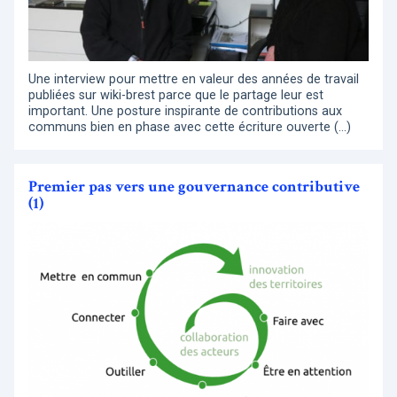
Une interview pour mettre en valeur des années de travail
publiées sur wiki-brest parce que le partage leur est
important. Une posture inspirante de contributions aux
communs bien en phase avec cette écriture ouverte (…)
Premier pas vers une gouvernance contributive
(1)