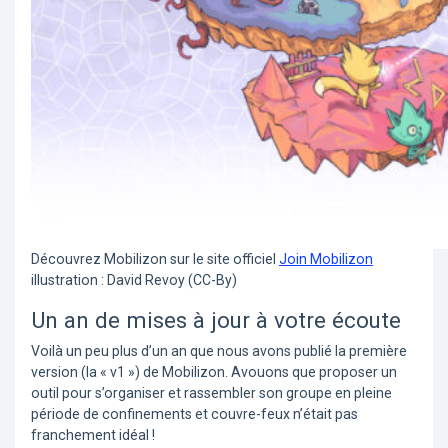
Découvrez Mobilizon sur le site officiel
Join Mobilizon
illustration : David Revoy (CC-By)
Un an de mises à jour à votre écoute
Voilà un peu plus d’un an que nous avons publié la première
version (la « v1 ») de Mobilizon. Avouons que proposer un
outil pour s’organiser et rassembler son groupe en pleine
période de confinements et couvre-feux n’était pas
franchement idéal !