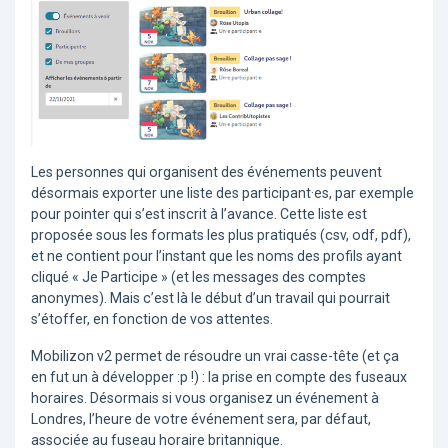
Les personnes qui organisent des événements peuvent
désormais exporter une liste des participant·es, par exemple
pour pointer qui s’est inscrit à l’avance. Cette liste est
proposée sous les formats les plus pratiqués (csv, odf, pdf),
et ne contient pour l’instant que les noms des profils ayant
cliqué « Je Participe » (et les messages des comptes
anonymes). Mais c’est là le début d’un travail qui pourrait
s’étoffer, en fonction de vos attentes.
Mobilizon v2 permet de résoudre un vrai casse-tête (et ça
en fut un à développer :p !) : la prise en compte des fuseaux
horaires. Désormais si vous organisez un événement à
Londres, l’heure de votre événement sera, par défaut,
associée au fuseau horaire britannique.