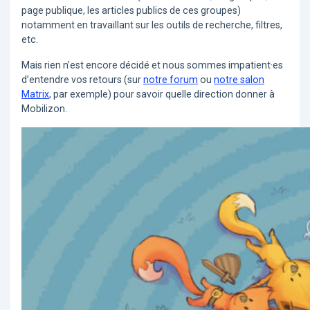
page publique, les articles publics de ces groupes)
notamment en travaillant sur les outils de recherche, filtres,
etc.
Mais rien n’est encore décidé et nous sommes impatient·es
d’entendre vos retours (sur
notre forum
ou
notre salon
Matrix
, par exemple) pour savoir quelle direction donner à
Mobilizon.