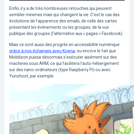
Enfin, il y a de très nombreuses retouches qui peuvent
sembler minimes mais qui changent la vie. C’est le cas des
évolutions de l’apparence des emails, de celle des cartes
présentant les événements ou les groupes, de la vue
publique des groupes (l’alternative aux « pages » Facebook).
Mais ce sont aussi des progrès en accessibilité numérique
grâce à nos échanges avec Koena
, ou encore le fait que
Mobilizon puisse désormais s’exécuter aisément sur des
machines sous ARM, ce qui facilitera l’auto-hébergement
sur des nano-ordinateurs (type Raspberry Pi) ou avec
Yunohost, par exemple.