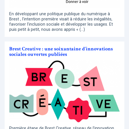
En développant une politique publique du numérique à
Brest , l’intention première visait à réduire les inégalités,
favoriser l’inclusion sociale et développer les usages. Et
puis petit à petit, nous avons appris « (…)
Brest Creative : une soixantaine d’innovations
sociales ouvertes publiées
Première étape de Brest Creative, réseau de l’innovation