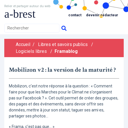
Relier et partager autour du web
a-brest
contact
devenir rédacteur
Accueil
/
Libres et savoirs publics
/
Logiciels libres
/
Framablog
Mobilizon v2 : la version de la maturité ?
Mobilizon, c’est notre réponse à la question : « Comment
faire pour que les Marches pour le Climat ne s’organisent
pas sur Facebook ? ». Cet outil permet de créer des groupes,
des pages et des événements, sans devoir offrir ses
données, mettre à jour son statut, taguer ses ami·es,
partager ses photos…
« Frama, c’est pas que… »