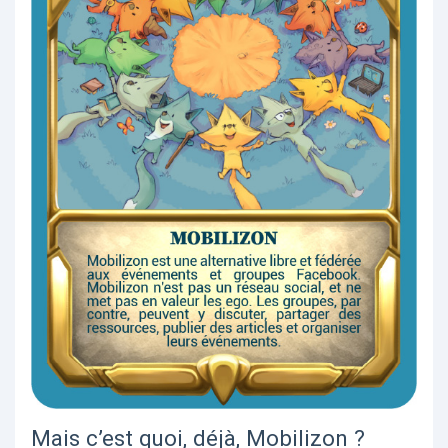
Mais c’est quoi, déjà, Mobilizon ?