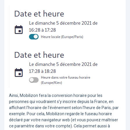
Ainsi, Mobilizon fera la conversion horaire pour les
personnes qui voudraient s’y inscrire depuis la France, en
affichant l’horaire de l’événement selon l’heure de Paris, par
exemple. Pour cela, Mobilizon regarde le fuseau horaire
déclaré par votre navigateur web (et vous pouvez maîtriser
ce paramètre dans votre compte). Cela permet aussi à