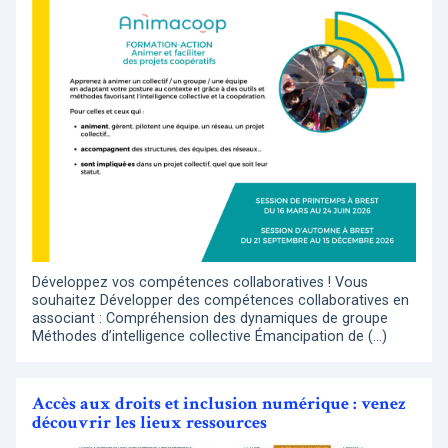
Développez vos compétences collaboratives ! Vous
souhaitez Développer des compétences collaboratives en
associant : Compréhension des dynamiques de groupe
Méthodes d’intelligence collective Émancipation de (…)
Accès aux droits et inclusion numérique : venez
découvrir les lieux ressources