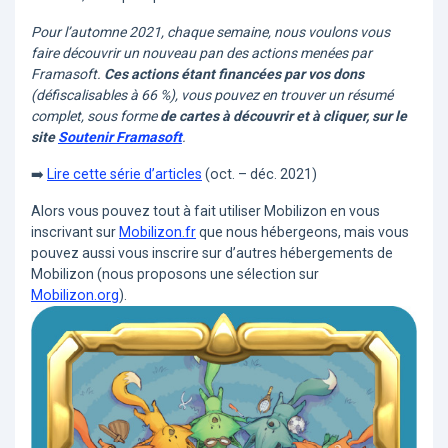
Pour l’automne 2021, chaque semaine, nous voulons vous
faire découvrir un nouveau pan des actions menées par
Framasoft.
Ces actions étant financées par vos dons
(défiscalisables à 66 %), vous pouvez en trouver un résumé
complet, sous forme
de cartes à découvrir et à cliquer, sur le
site
Soutenir Framasoft
.
➡️
Lire cette série d’articles
(oct. – déc. 2021)
Alors vous pouvez tout à fait utiliser Mobilizon en vous
inscrivant sur
Mobilizon.fr
que nous hébergeons, mais vous
pouvez aussi vous inscrire sur d’autres hébergements de
Mobilizon (nous proposons une sélection sur
Mobilizon.org
).