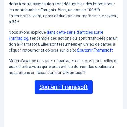
dons à notre association sont déductibles des impôts pour
les contribuables Français. Ainsi, un don de 100 € à
Framasoft revient, après déduction des impôts sur le revenu,
à 34 €
Nous avons expliqué
dans cette série d’articles sur le
Framablog
, l’ensemble des actions qui sont financées par un
don à Framasoft. Elles sont résumées en un jeu de cartes à
cliquer, retourner et colorer sur le site
Soutenir Framasoft
Merci d’avance de visiter et partager ce site, et pour celles et
ceux d’entre vous qui le peuvent, de donner des couleurs à
nos actions en faisant un don à Framasoft.
Soutenir Framasoft