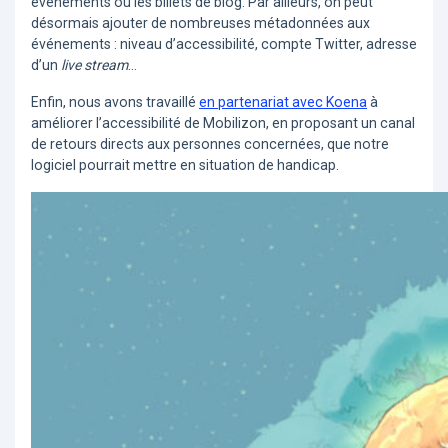
événements ou les billets de blog. Par ailleurs, on peut
désormais ajouter de nombreuses métadonnées aux
événements : niveau d’accessibilité, compte Twitter, adresse
d’un
live stream
…
Enfin, nous avons travaillé
en partenariat avec Koena
à
améliorer l’accessibilité de Mobilizon, en proposant un canal
de retours directs aux personnes concernées, que notre
logiciel pourrait mettre en situation de handicap.