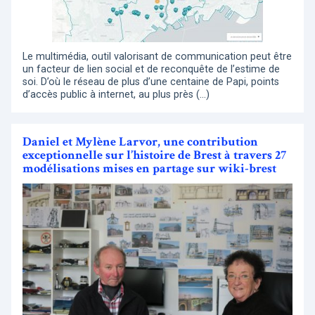
Le multimédia, outil valorisant de communication peut être
un facteur de lien social et de reconquête de l’estime de
soi. D’où le réseau de plus d’une centaine de Papi, points
d’accès public à internet, au plus près (…)
Daniel et Mylène Larvor, une contribution
exceptionnelle sur l’histoire de Brest à travers 27
modélisations mises en partage sur wiki-brest