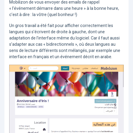
Mobilizon de vous envoyer des emails de rappel
« l’événement démarre dans une heure » à la bonne heure,
c’est à dire : la vôtre (quel bonheur !)
Un gros travail a été fait pour afficher correctement les
langues qui s’écrivent de droite à gauche, dont une
adaptation de l’interface même du logiciel. Car il faut aussi
s’adapter aux cas « bidirectionnels », où deux langues au
sens de lecture différents sont mélangés, par exemple une
interface en français et un événement décrit en arabe.