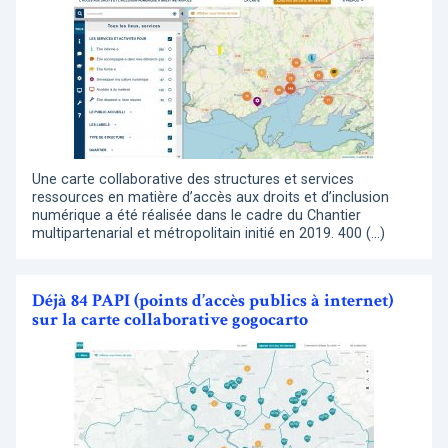
Une carte collaborative des structures et services
ressources en matière d’accès aux droits et d’inclusion
numérique a été réalisée dans le cadre du Chantier
multipartenarial et métropolitain initié en 2019. 400 (…)
Déjà 84 PAPI (points d’accès publics à internet)
sur la carte collaborative gogocarto