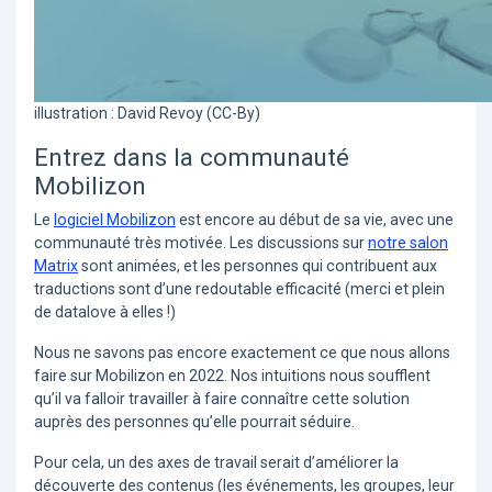
illustration : David Revoy (CC-By)
Entrez dans la communauté
Mobilizon
Le
logiciel Mobilizon
est encore au début de sa vie, avec une
communauté très motivée. Les discussions sur
notre salon
Matrix
sont animées, et les personnes qui contribuent aux
traductions sont d’une redoutable efficacité (merci et plein
de datalove à elles !)
Nous ne savons pas encore exactement ce que nous allons
faire sur Mobilizon en 2022. Nos intuitions nous soufflent
qu’il va falloir travailler à faire connaître cette solution
auprès des personnes qu’elle pourrait séduire.
Pour cela, un des axes de travail serait d’améliorer la
découverte des contenus (les événements, les groupes, leur