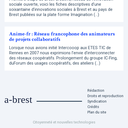
sociale ouverte, voici les fiches descriptives d’une
soixantaine d’innovations sociales à Brest et au pays de
Brest publiées sur la plate forme Imagination (…)
Anime-fr : Réseau francophone des animateurs
de projets collaboratifs
Lorsque nous avions initié Intercooop aux ETES TIC de
Rennes en 2007 nous exprimions l’envie d’interconnecter
des réseaux coopératifs. Prolongement du groupe IC-Fing,
duForum des usages coopératifs, des ateliers (…)
Rédaction
Droits et reproduction
a-brest
Syndication
Crédits
Plan du site
Citoyenneté et nouvelles technologies