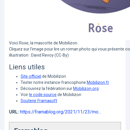
Voici Rȯse, la mascotte de Mobilizon.
Cliquez sur l’image pour lire un roman photo qui vous présente c
illustration : David Revoy (CC-By)
Liens utiles
Site officiel
de Mobilizon
Tester notre instance francophone
Mobilizon.fr
Découvrez la fédération sur
Mobilizon.org
Voir
le code source
de Mobilizon
Soutenir Framasoft
URL:
https://framablog.org/2021/11/23/mo...