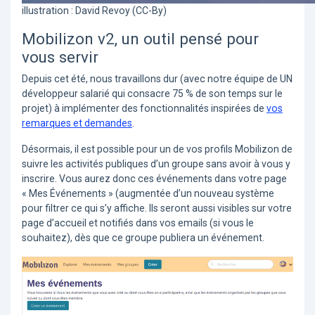
illustration : David Revoy (CC-By)
Mobilizon v2, un outil pensé pour
vous servir
Depuis cet été, nous travaillons dur (avec notre équipe de UN
développeur salarié qui consacre 75 % de son temps sur le
projet) à implémenter des fonctionnalités inspirées de
vos
remarques et demandes
.
Désormais, il est possible pour un de vos profils Mobilizon de
suivre les activités publiques d’un groupe sans avoir à vous y
inscrire. Vous aurez donc ces événements dans votre page
« Mes Événements » (augmentée d’un nouveau système
pour filtrer ce qui s’y affiche. Ils seront aussi visibles sur votre
page d’accueil et notifiés dans vos emails (si vous le
souhaitez), dès que ce groupe publiera un événement.