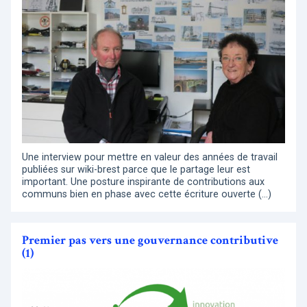
Une interview pour mettre en valeur des années de travail
publiées sur wiki-brest parce que le partage leur est
important. Une posture inspirante de contributions aux
communs bien en phase avec cette écriture ouverte (…)
Premier pas vers une gouvernance contributive
(1)