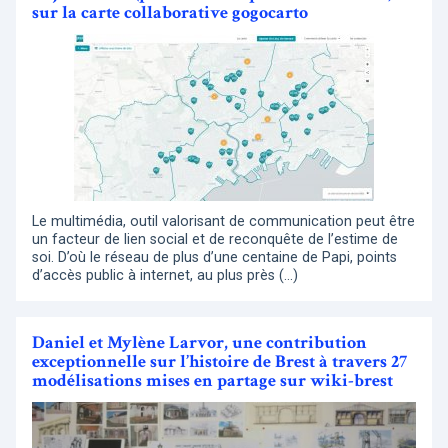
sur la carte collaborative gogocarto
Le multimédia, outil valorisant de communication peut être
un facteur de lien social et de reconquête de l’estime de
soi. D’où le réseau de plus d’une centaine de Papi, points
d’accès public à internet, au plus près (…)
Daniel et Mylène Larvor, une contribution
exceptionnelle sur l’histoire de Brest à travers 27
modélisations mises en partage sur wiki-brest