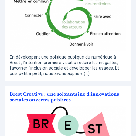
En développant une politique publique du numérique à
Brest , l’intention première visait à réduire les inégalités,
favoriser l’inclusion sociale et développer les usages. Et
puis petit à petit, nous avons appris « (…)
Brest Creative : une soixantaine d’innovations
sociales ouvertes publiées