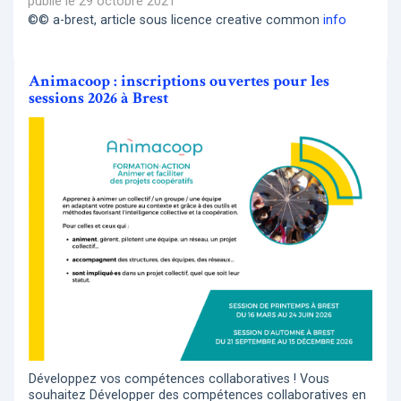
publié le 29 octobre 2021
©© a-brest, article sous licence creative common
info
Animacoop : inscriptions ouvertes pour les
sessions 2026 à Brest
Développez vos compétences collaboratives ! Vous
souhaitez Développer des compétences collaboratives en