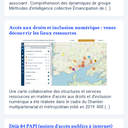
associant : Compréhension des dynamiques de groupe
Méthodes d’intelligence collective Émancipation de (…)
Accès aux droits et inclusion numérique : venez
découvrir les lieux ressources
Une carte collaborative des structures et services
ressources en matière d’accès aux droits et d’inclusion
numérique a été réalisée dans le cadre du Chantier
multipartenarial et métropolitain initié en 2019. 400 (…)
Déjà 84 PAPI (points d’accès publics à internet)