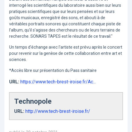
interrogé les scientifiques du laboratoire aussi bien sur leurs
pratiques scientifiques que sur leurs pensées et sur leurs
goûts musicaux, enregistré des sons, et abouti à de
véritables portraits sonores qui constituent chaque piste de
l’album, qu’il s’agisse des chercheurs ou de leurs terrains de
recherche. SONARS TAPES est le résultat de ce travail."
Un temps d'échange avec l'artiste est prévu après le concert
pour revenir sur la genèse de cette collaboration entre art et
sciences.
*Accès libre sur présentation du Pass sanitaire
URL:
https://www.tech-brest-iroise.fr/Ac...
Technopole
URL:
http://www.tech-brest-iroise.fr/