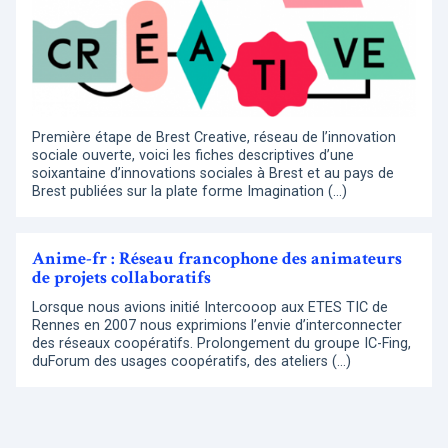
Première étape de Brest Creative, réseau de l’innovation
sociale ouverte, voici les fiches descriptives d’une
soixantaine d’innovations sociales à Brest et au pays de
Brest publiées sur la plate forme Imagination (…)
Anime-fr : Réseau francophone des animateurs
de projets collaboratifs
Lorsque nous avions initié Intercooop aux ETES TIC de
Rennes en 2007 nous exprimions l’envie d’interconnecter
des réseaux coopératifs. Prolongement du groupe IC-Fing,
duForum des usages coopératifs, des ateliers (…)