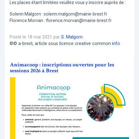
Les places étant limitées veuillez vous y inscrire auprès de :
Solenn Malgorn : solenn.malgorn@mairie-brest.fr
Florence Morvan : florence.morvan@mairie-brest.fr
Posté le 18 mai 2021 par
S. Malgorn
©© a-brest, article sous licence creative common
info
Animacoop : inscriptions ouvertes pour les
sessions 2026 à Brest