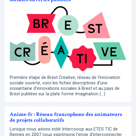
Première étape de Brest Creative, réseau de l’innovation
sociale ouverte, voici les fiches descriptives d’une
soixantaine d’innovations sociales à Brest et au pays de
Brest publiées sur la plate forme Imagination (…)
Anime-fr : Réseau francophone des animateurs
de projets collaboratifs
Lorsque nous avions initié Intercooop aux ETES TIC de
Rennes en 2007 nous exprimions l’envie d’interconnecter