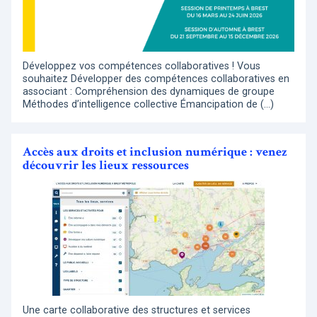
Développez vos compétences collaboratives ! Vous
souhaitez Développer des compétences collaboratives en
associant : Compréhension des dynamiques de groupe
Méthodes d’intelligence collective Émancipation de (…)
Accès aux droits et inclusion numérique : venez
découvrir les lieux ressources
Une carte collaborative des structures et services