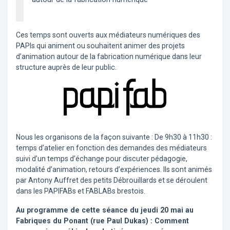
Ces temps sont ouverts aux médiateurs numériques des
PAPIs qui animent ou souhaitent animer des projets
d’animation autour de la fabrication numérique dans leur
structure auprès de leur public.
Nous les organisons de la façon suivante : De 9h30 à 11h30 :
temps d’atelier en fonction des demandes des médiateurs
suivi d’un temps d’échange pour discuter pédagogie,
modalité d’animation, retours d’expériences. Ils sont animés
par Antony Auffret des petits Débrouillards et se déroulent
dans les PAPIFABs et FABLABs brestois.
Au programme de cette séance du jeudi 20 mai au
Fabriques du Ponant (rue Paul Dukas) : Comment