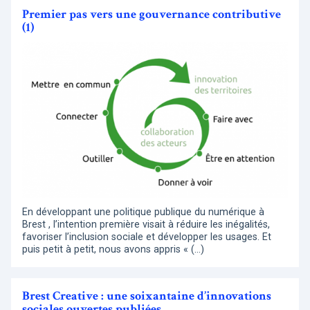
Premier pas vers une gouvernance contributive
(1)
En développant une politique publique du numérique à
Brest , l’intention première visait à réduire les inégalités,
favoriser l’inclusion sociale et développer les usages. Et
puis petit à petit, nous avons appris « (…)
Brest Creative : une soixantaine d’innovations
sociales ouvertes publiées