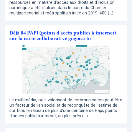
ressources en matière d’accès aux droits et d’inclusion
numérique a été réalisée dans le cadre du Chantier
multipartenarial et métropolitain initié en 2019. 400 (…)
Déjà 84 PAPI (points d’accès publics à internet)
sur la carte collaborative gogocarto
Le multimédia, outil valorisant de communication peut être
un facteur de lien social et de reconquête de l’estime de
soi. D’où le réseau de plus d’une centaine de Papi, points
d’accès public à internet, au plus près (…)