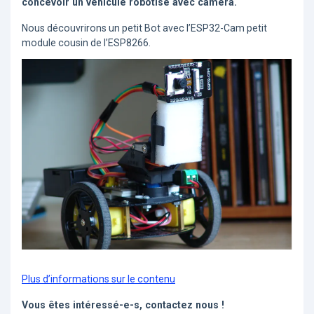
concevoir un véhicule robotisé avec caméra.
Nous découvrirons un petit Bot avec l’ESP32-Cam petit
module cousin de l’ESP8266.
Plus d’informations sur le contenu
Vous êtes intéressé-e-s, contactez nous !