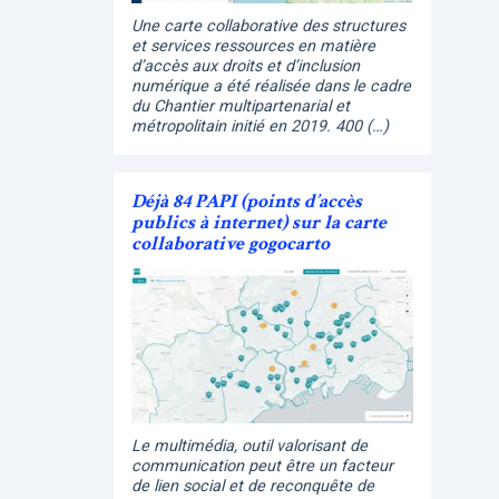
Une carte collaborative des structures
et services ressources en matière
d’accès aux droits et d’inclusion
numérique a été réalisée dans le cadre
du Chantier multipartenarial et
métropolitain initié en 2019. 400 (…)
Déjà 84 PAPI (points d’accès
publics à internet) sur la carte
collaborative gogocarto
Le multimédia, outil valorisant de
communication peut être un facteur
de lien social et de reconquête de