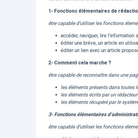
1- Fonctions élémentaires de rédacti
être capable d’utiliser les fonctions élem
accéder, naviguer, lire l’information 
éditer une brève, un article en util
éditer un lien avec un article propos
2- Comment cela marche ?
être capable de reconnaître dans une pag
les éléments présents dans toutes l
les éléments écrits par un rédacteur
les éléments récupéré par le systè
3- Fonctions élémentaires d’administrat
être capable d’utiliser les fonctions élem