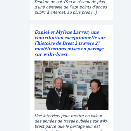
l’estime de soi. D’où le réseau de plus
d’une centaine de Papi, points d’accès
public à internet, au plus près (…)
Daniel et Mylène Larvor, une
contribution exceptionnelle sur
l’histoire de Brest à travers 27
modélisations mises en partage
sur wiki-brest
Une interview pour mettre en valeur
des années de travail publiées sur wiki-
brest parce que le partage leur est