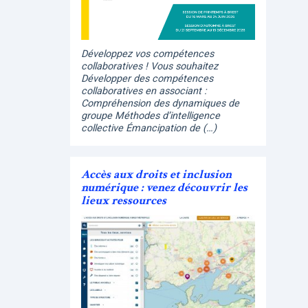
Développez vos compétences
collaboratives ! Vous souhaitez
Développer des compétences
collaboratives en associant :
Compréhension des dynamiques de
groupe Méthodes d’intelligence
collective Émancipation de (…)
Accès aux droits et inclusion
numérique : venez découvrir les
lieux ressources