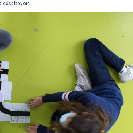
, dessiner, etc.