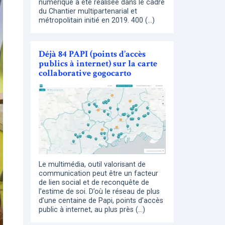
numérique a été réalisée dans le cadre
du Chantier multipartenarial et
métropolitain initié en 2019. 400 (…)
Déjà 84 PAPI (points d’accès
publics à internet) sur la carte
collaborative gogocarto
Le multimédia, outil valorisant de
communication peut être un facteur
de lien social et de reconquête de
l’estime de soi. D’où le réseau de plus
d’une centaine de Papi, points d’accès
public à internet, au plus près (…)