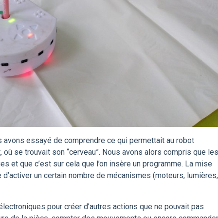
us avons essayé de comprendre ce qui permettait au robot
 où se trouvait son “cerveau”. Nous avons alors compris que le
es et que c’est sur cela que l’on insère un programme. La mise
 d’activer un certain nombre de mécanismes (moteurs, lumières,
ectroniques pour créer d’autres actions que ne pouvait pas