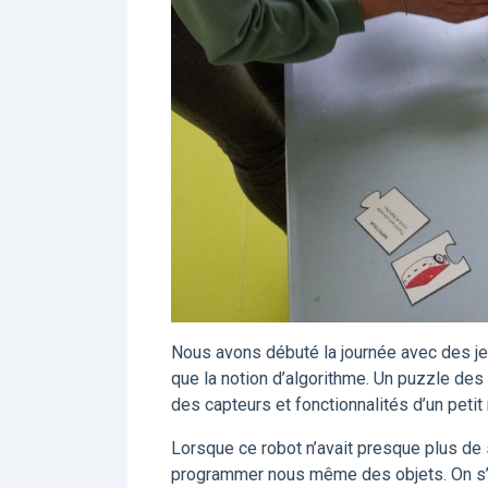
Nous avons débuté la journée avec des je
que la notion d’algorithme. Un puzzle de
des capteurs et fonctionnalités d’un petit
Lorsque ce robot n’avait presque plus de
programmer nous même des objets. On s’es