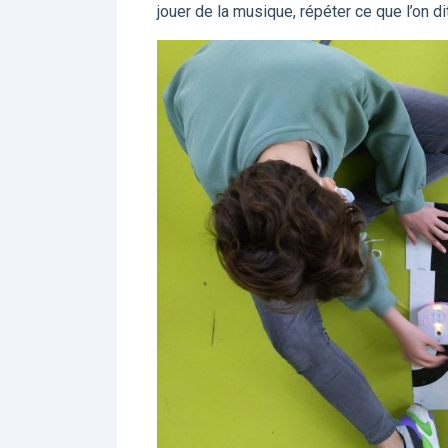
jouer de la musique, répéter ce que l’on dit