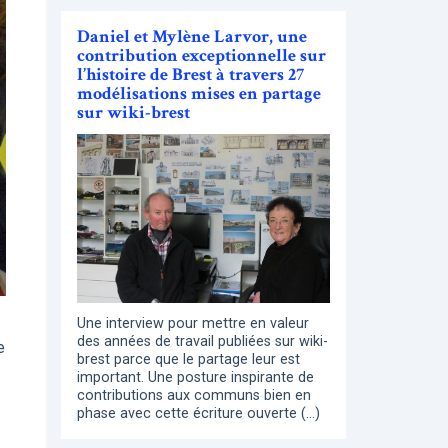
Daniel et Mylène Larvor, une
contribution exceptionnelle sur
l’histoire de Brest à travers 27
modélisations mises en partage
sur wiki-brest
Une interview pour mettre en valeur
des années de travail publiées sur wiki-
e
brest parce que le partage leur est
important. Une posture inspirante de
contributions aux communs bien en
phase avec cette écriture ouverte (…)