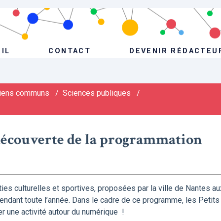
IL
CONTACT
DEVENIR RÉDACTEU
iens communs
/
Sciences publiques
/
 découverte de la programmation
rties culturelles et sportives, proposées par la ville de Nantes au
endant toute l’année. Dans le cadre de ce programme, les Petits
er une activité autour du numérique !