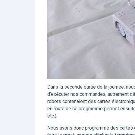
Dans la seconde partie de la journée, no
d’exécuter nos commandes, autrement dit,
robots contenaient des cartes électroniqu
en route de ce programme permet ensuite
etc.).
Nous avons donc programmé des cartes él