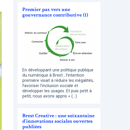
Premier pas vers une
gouvernance contributive (1)
En développant une politique publique
du numérique à Brest , l’intention
première visait à réduire les inégalités,
favoriser l’inclusion sociale et
développer les usages. Et puis petit à
petit, nous avons appris « (…)
Brest Creative : une soixantaine
d’innovations sociales ouvertes
publiées