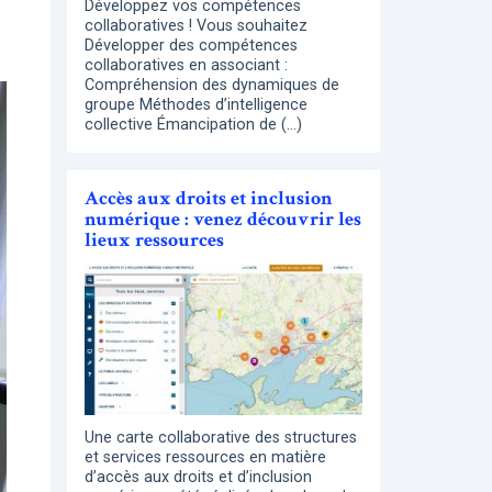
Développez vos compétences
collaboratives ! Vous souhaitez
Développer des compétences
collaboratives en associant :
Compréhension des dynamiques de
groupe Méthodes d’intelligence
collective Émancipation de (…)
Accès aux droits et inclusion
numérique : venez découvrir les
lieux ressources
Une carte collaborative des structures
et services ressources en matière
d’accès aux droits et d’inclusion