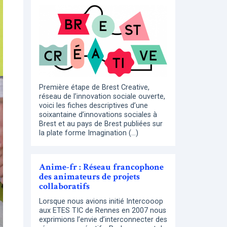
Première étape de Brest Creative,
réseau de l’innovation sociale ouverte,
voici les fiches descriptives d’une
soixantaine d’innovations sociales à
Brest et au pays de Brest publiées sur
la plate forme Imagination (…)
Anime-fr : Réseau francophone
des animateurs de projets
collaboratifs
Lorsque nous avions initié Intercooop
aux ETES TIC de Rennes en 2007 nous
exprimions l’envie d’interconnecter des