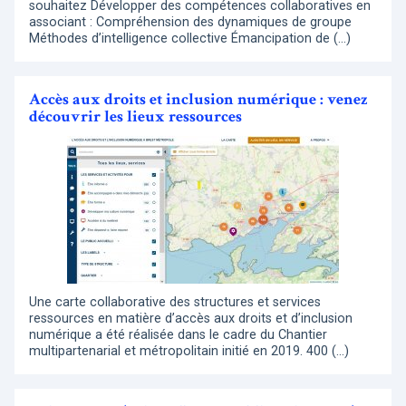
souhaitez Développer des compétences collaboratives en
associant : Compréhension des dynamiques de groupe
Méthodes d’intelligence collective Émancipation de (…)
Accès aux droits et inclusion numérique : venez
découvrir les lieux ressources
Une carte collaborative des structures et services
ressources en matière d’accès aux droits et d’inclusion
numérique a été réalisée dans le cadre du Chantier
multipartenarial et métropolitain initié en 2019. 400 (…)