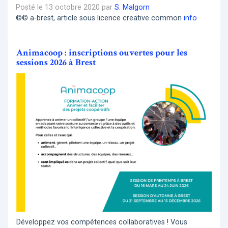
Posté le 13 octobre 2020 par
S. Malgorn
©© a-brest, article sous licence creative common
info
Animacoop : inscriptions ouvertes pour les
sessions 2026 à Brest
Développez vos compétences collaboratives ! Vous