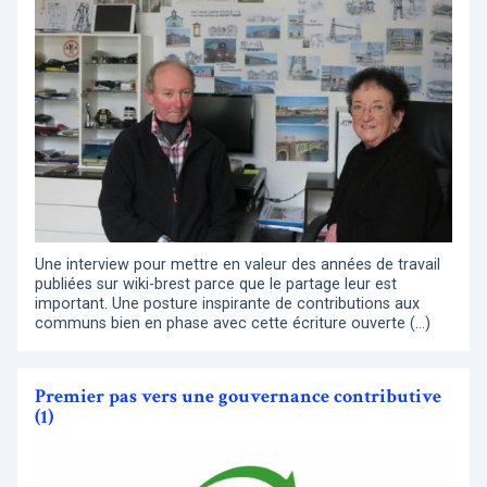
Une interview pour mettre en valeur des années de travail
publiées sur wiki-brest parce que le partage leur est
important. Une posture inspirante de contributions aux
communs bien en phase avec cette écriture ouverte (…)
Premier pas vers une gouvernance contributive
(1)