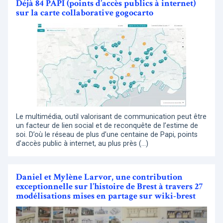
Déjà 84 PAPI (points d’accès publics à internet)
sur la carte collaborative gogocarto
Le multimédia, outil valorisant de communication peut être
un facteur de lien social et de reconquête de l’estime de
soi. D’où le réseau de plus d’une centaine de Papi, points
d’accès public à internet, au plus près (…)
Daniel et Mylène Larvor, une contribution
exceptionnelle sur l’histoire de Brest à travers 27
modélisations mises en partage sur wiki-brest