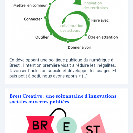
En développant une politique publique du numérique à
Brest , l’intention première visait à réduire les inégalités,
favoriser l’inclusion sociale et développer les usages. Et
puis petit à petit, nous avons appris « (…)
Brest Creative : une soixantaine d’innovations
sociales ouvertes publiées