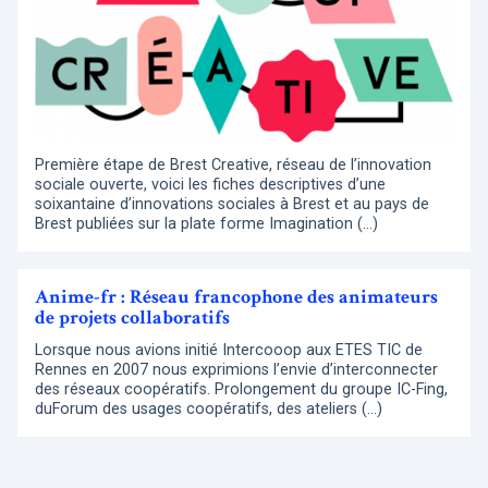
Première étape de Brest Creative, réseau de l’innovation
sociale ouverte, voici les fiches descriptives d’une
soixantaine d’innovations sociales à Brest et au pays de
Brest publiées sur la plate forme Imagination (…)
Anime-fr : Réseau francophone des animateurs
de projets collaboratifs
Lorsque nous avions initié Intercooop aux ETES TIC de
Rennes en 2007 nous exprimions l’envie d’interconnecter
des réseaux coopératifs. Prolongement du groupe IC-Fing,
duForum des usages coopératifs, des ateliers (…)