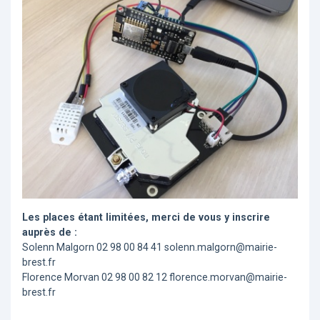
Les places étant limitées, merci de vous y inscrire
auprès de :
Solenn Malgorn 02 98 00 84 41 solenn.malgorn@mairie-
brest.fr
Florence Morvan 02 98 00 82 12 florence.morvan@mairie-
brest.fr