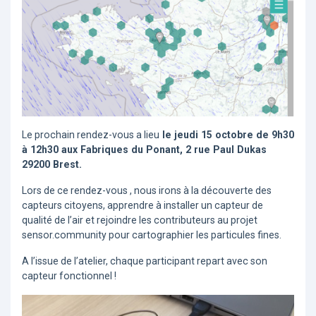
Le prochain rendez-vous a lieu
le jeudi 15 octobre de 9h30
à 12h30
aux Fabriques du Ponant, 2 rue Paul Dukas
29200 Brest.
Lors de ce rendez-vous , nous irons à la découverte des
capteurs citoyens, apprendre à installer un capteur de
qualité de l’air et rejoindre les contributeurs au projet
sensor.community pour cartographier les particules fines.
A l’issue de l’atelier, chaque participant repart avec son
capteur fonctionnel !