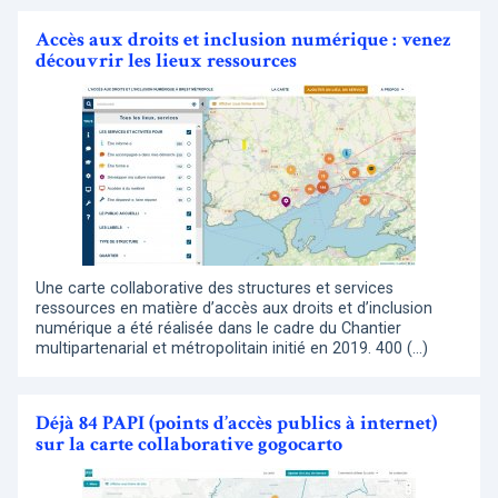
Accès aux droits et inclusion numérique : venez
découvrir les lieux ressources
Une carte collaborative des structures et services
ressources en matière d’accès aux droits et d’inclusion
numérique a été réalisée dans le cadre du Chantier
multipartenarial et métropolitain initié en 2019. 400 (…)
Déjà 84 PAPI (points d’accès publics à internet)
sur la carte collaborative gogocarto