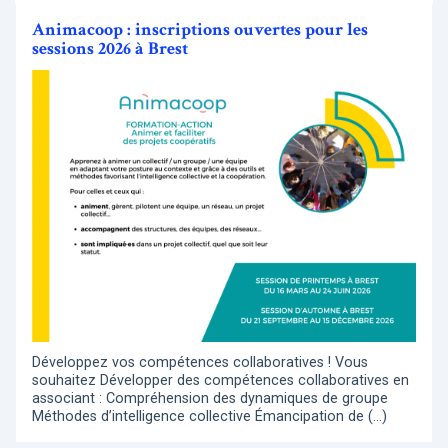
Animacoop : inscriptions ouvertes pour les
sessions 2026 à Brest
Développez vos compétences collaboratives ! Vous
souhaitez Développer des compétences collaboratives en
associant : Compréhension des dynamiques de groupe
Méthodes d’intelligence collective Émancipation de (…)