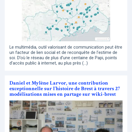
Le multimédia, outil valorisant de communication peut être
un facteur de lien social et de reconquête de l’estime de
soi. D’où le réseau de plus d’une centaine de Papi, points
d’accès public à internet, au plus près (…)
Daniel et Mylène Larvor, une contribution
exceptionnelle sur l’histoire de Brest à travers 27
modélisations mises en partage sur wiki-brest