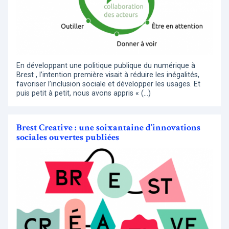
En développant une politique publique du numérique à
Brest , l’intention première visait à réduire les inégalités,
favoriser l’inclusion sociale et développer les usages. Et
puis petit à petit, nous avons appris « (…)
Brest Creative : une soixantaine d’innovations
sociales ouvertes publiées