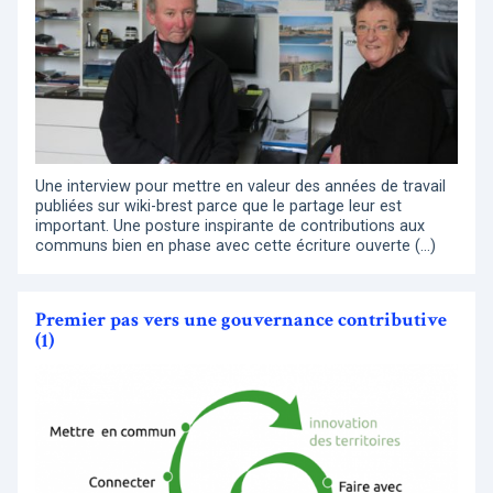
Une interview pour mettre en valeur des années de travail
publiées sur wiki-brest parce que le partage leur est
important. Une posture inspirante de contributions aux
communs bien en phase avec cette écriture ouverte (…)
Premier pas vers une gouvernance contributive
(1)