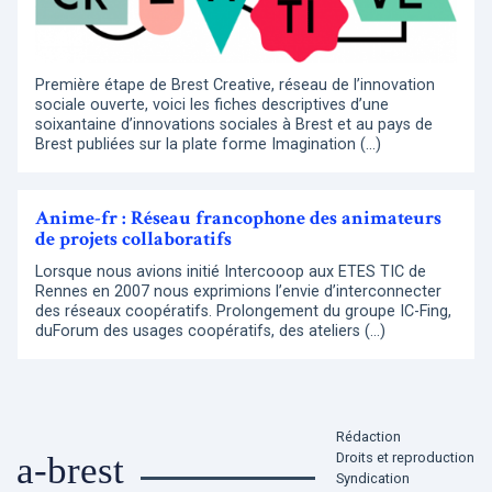
Première étape de Brest Creative, réseau de l’innovation
sociale ouverte, voici les fiches descriptives d’une
soixantaine d’innovations sociales à Brest et au pays de
Brest publiées sur la plate forme Imagination (…)
Anime-fr : Réseau francophone des animateurs
de projets collaboratifs
Lorsque nous avions initié Intercooop aux ETES TIC de
Rennes en 2007 nous exprimions l’envie d’interconnecter
des réseaux coopératifs. Prolongement du groupe IC-Fing,
duForum des usages coopératifs, des ateliers (…)
Rédaction
Droits et reproduction
a-brest
Syndication