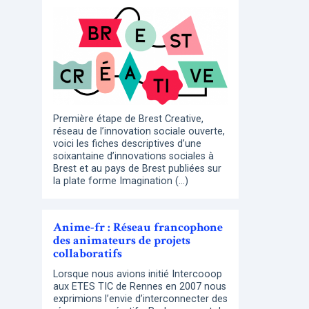
Première étape de Brest Creative,
réseau de l’innovation sociale ouverte,
voici les fiches descriptives d’une
soixantaine d’innovations sociales à
Brest et au pays de Brest publiées sur
la plate forme Imagination (…)
Anime-fr : Réseau francophone
des animateurs de projets
collaboratifs
Lorsque nous avions initié Intercooop
aux ETES TIC de Rennes en 2007 nous
exprimions l’envie d’interconnecter des