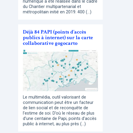
numérique a été réalisée dans le cadre
du Chantier multipartenarial et
métropolitain initié en 2019. 400 (…)
Déjà 84 PAPI (points d’accès
publics à internet) sur la carte
collaborative gogocarto
Le multimédia, outil valorisant de
communication peut être un facteur
de lien social et de reconquête de
l’estime de soi. D’où le réseau de plus
d’une centaine de Papi, points d’accès
public à internet, au plus près (…)