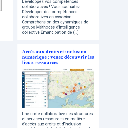
Développez vos compétences
collaboratives ! Vous souhaitez
Développer des compétences
collaboratives en associant :
Compréhension des dynamiques de
groupe Méthodes d’intelligence
collective Émancipation de (…)
Accès aux droits et inclusion
numérique : venez découvrir les
lieux ressources
Une carte collaborative des structures
et services ressources en matière
d’accès aux droits et d’inclusion