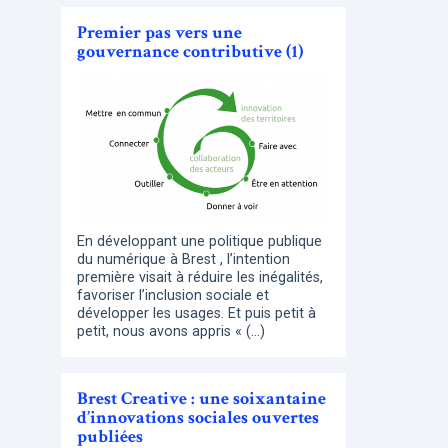
Premier pas vers une
gouvernance contributive (1)
En développant une politique publique
du numérique à Brest , l’intention
première visait à réduire les inégalités,
favoriser l’inclusion sociale et
développer les usages. Et puis petit à
petit, nous avons appris « (…)
Brest Creative : une soixantaine
d’innovations sociales ouvertes
publiées