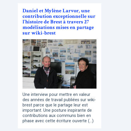
Daniel et Mylène Larvor, une
contribution exceptionnelle sur
l’histoire de Brest à travers 27
modélisations mises en partage
sur wiki-brest
Une interview pour mettre en valeur
des années de travail publiées sur wiki-
brest parce que le partage leur est
important. Une posture inspirante de
contributions aux communs bien en
phase avec cette écriture ouverte (…)