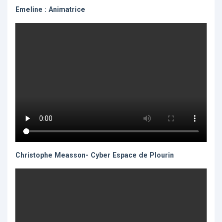
Emeline : Animatrice
Christophe Measson- Cyber Espace de Plourin