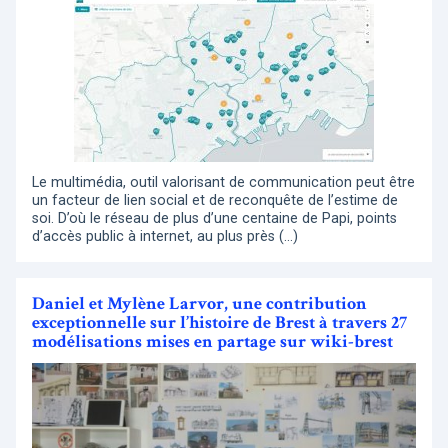
Le multimédia, outil valorisant de communication peut être
un facteur de lien social et de reconquête de l’estime de
soi. D’où le réseau de plus d’une centaine de Papi, points
d’accès public à internet, au plus près (…)
Daniel et Mylène Larvor, une contribution
exceptionnelle sur l’histoire de Brest à travers 27
modélisations mises en partage sur wiki-brest