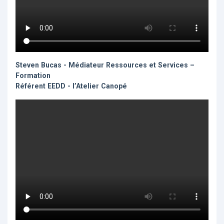
Steven Bucas - Médiateur Ressources et Services –
Formation
Référent EEDD - l’Atelier Canopé