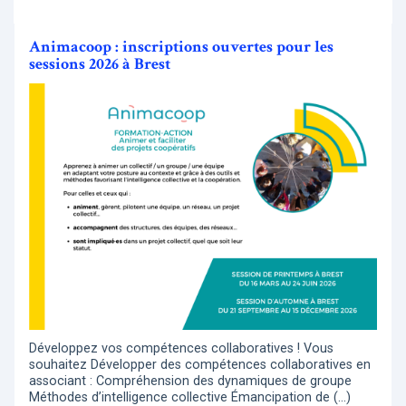
Animacoop : inscriptions ouvertes pour les
sessions 2026 à Brest
Développez vos compétences collaboratives ! Vous
souhaitez Développer des compétences collaboratives en
associant : Compréhension des dynamiques de groupe
Méthodes d’intelligence collective Émancipation de (…)