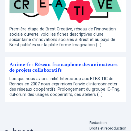
Première étape de Brest Creative, réseau de l’innovation
sociale ouverte, voici les fiches descriptives d’une
soixantaine d’innovations sociales à Brest et au pays de
Brest publiées sur la plate forme Imagination (…)
Anime-fr : Réseau francophone des animateurs
de projets collaboratifs
Lorsque nous avions initié Intercooop aux ETES TIC de
Rennes en 2007 nous exprimions l’envie d’interconnecter
des réseaux coopératifs. Prolongement du groupe IC-Fing,
duForum des usages coopératifs, des ateliers (…)
Rédaction
Droits et reproduction