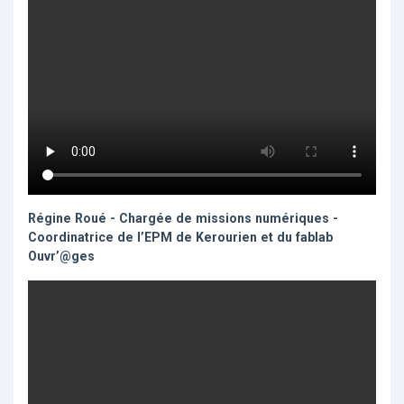
Régine Roué - Chargée de missions numériques -
Coordinatrice de l’EPM de Kerourien et du fablab
Ouvr’@ges