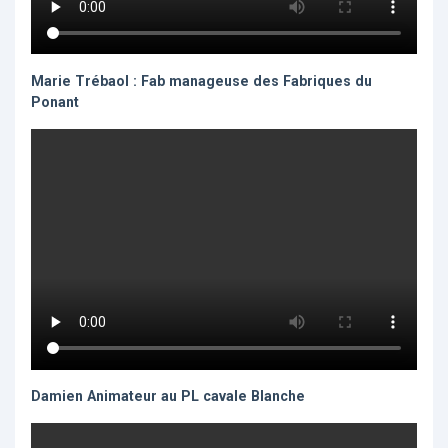
Marie Trébaol : Fab manageuse des Fabriques du
Ponant
Damien Animateur au PL cavale Blanche