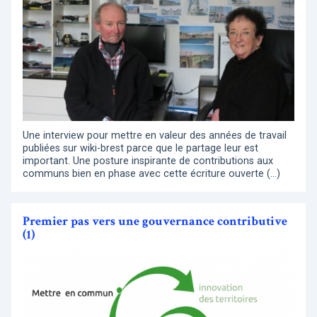
Une interview pour mettre en valeur des années de travail
publiées sur wiki-brest parce que le partage leur est
important. Une posture inspirante de contributions aux
communs bien en phase avec cette écriture ouverte (…)
Premier pas vers une gouvernance contributive
(1)