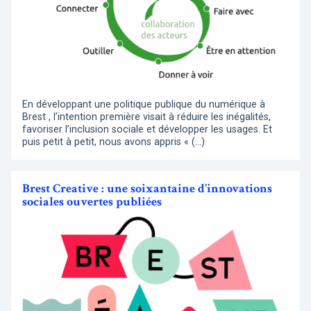
En développant une politique publique du numérique à
Brest , l’intention première visait à réduire les inégalités,
favoriser l’inclusion sociale et développer les usages. Et
puis petit à petit, nous avons appris « (…)
Brest Creative : une soixantaine d’innovations
sociales ouvertes publiées