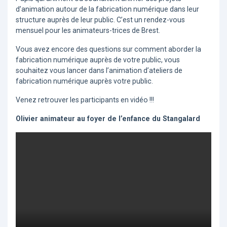
d’animation autour de la fabrication numérique dans leur
structure auprès de leur public. C’est un rendez-vous
mensuel pour les animateurs-trices de Brest.
Vous avez encore des questions sur comment aborder la
fabrication numérique auprès de votre public, vous
souhaitez vous lancer dans l’animation d’ateliers de
fabrication numérique auprès votre public.
Venez retrouver les participants en vidéo !!!
Olivier animateur au foyer de l’enfance du Stangalard