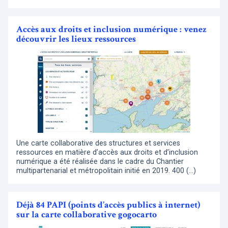
Accès aux droits et inclusion numérique : venez
découvrir les lieux ressources
Une carte collaborative des structures et services
ressources en matière d’accès aux droits et d’inclusion
numérique a été réalisée dans le cadre du Chantier
multipartenarial et métropolitain initié en 2019. 400 (…)
Déjà 84 PAPI (points d’accès publics à internet)
sur la carte collaborative gogocarto