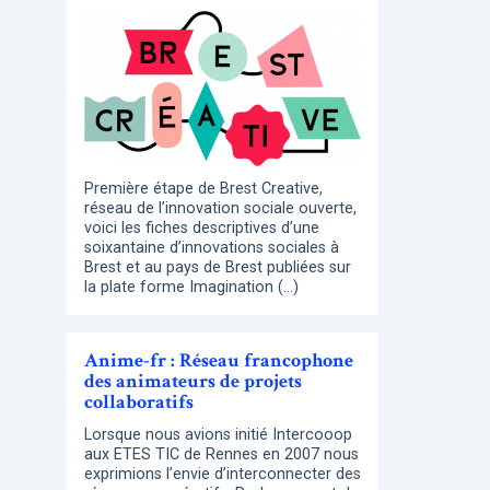
Première étape de Brest Creative,
réseau de l’innovation sociale ouverte,
voici les fiches descriptives d’une
soixantaine d’innovations sociales à
Brest et au pays de Brest publiées sur
la plate forme Imagination (…)
Anime-fr : Réseau francophone
des animateurs de projets
collaboratifs
Lorsque nous avions initié Intercooop
aux ETES TIC de Rennes en 2007 nous
exprimions l’envie d’interconnecter des