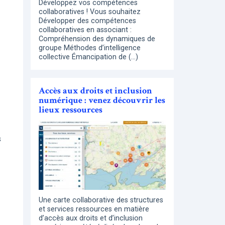
Développez vos compétences
collaboratives ! Vous souhaitez
Développer des compétences
collaboratives en associant :
Compréhension des dynamiques de
groupe Méthodes d’intelligence
collective Émancipation de (…)
Accès aux droits et inclusion
numérique : venez découvrir les
lieux ressources
s
Une carte collaborative des structures
et services ressources en matière
d’accès aux droits et d’inclusion