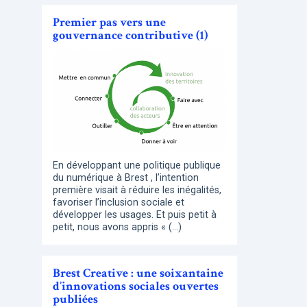
Premier pas vers une
gouvernance contributive (1)
En développant une politique publique
du numérique à Brest , l’intention
première visait à réduire les inégalités,
favoriser l’inclusion sociale et
développer les usages. Et puis petit à
petit, nous avons appris « (…)
Brest Creative : une soixantaine
d’innovations sociales ouvertes
publiées