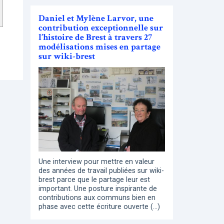
Daniel et Mylène Larvor, une
contribution exceptionnelle sur
l’histoire de Brest à travers 27
modélisations mises en partage
sur wiki-brest
Une interview pour mettre en valeur
des années de travail publiées sur wiki-
brest parce que le partage leur est
important. Une posture inspirante de
contributions aux communs bien en
phase avec cette écriture ouverte (…)