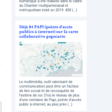
numérique a été réalisée dans le cadre
du Chantier multipartenarial et
métropolitain initié en 2019. 400 (…)
Déjà 84 PAPI (points d’accès
publics à internet) sur la carte
collaborative gogocarto
Le multimédia, outil valorisant de
communication peut être un facteur
de lien social et de reconquête de
l’estime de soi. D’où le réseau de plus
d’une centaine de Papi, points d’accès
public à internet, au plus près (…)