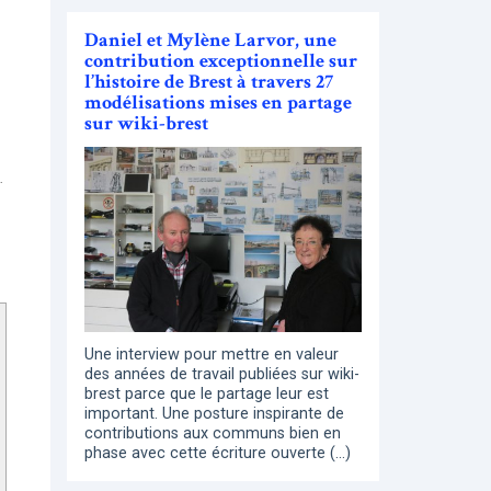
Daniel et Mylène Larvor, une
contribution exceptionnelle sur
l’histoire de Brest à travers 27
modélisations mises en partage
sur wiki-brest
.
Une interview pour mettre en valeur
des années de travail publiées sur wiki-
brest parce que le partage leur est
important. Une posture inspirante de
contributions aux communs bien en
phase avec cette écriture ouverte (…)