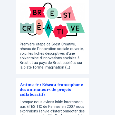
Première étape de Brest Creative,
réseau de l’innovation sociale ouverte,
voici les fiches descriptives d’une
soixantaine d’innovations sociales à
Brest et au pays de Brest publiées sur
la plate forme Imagination (…)
Anime-fr : Réseau francophone
des animateurs de projets
collaboratifs
Lorsque nous avions initié Intercooop
aux ETES TIC de Rennes en 2007 nous
exprimions l’envie d’interconnecter des