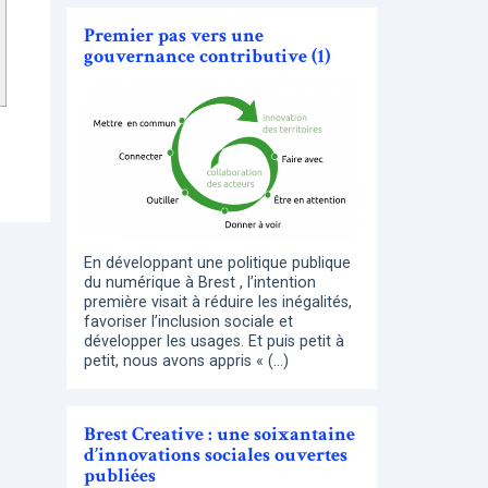
Premier pas vers une
gouvernance contributive (1)
En développant une politique publique
du numérique à Brest , l’intention
première visait à réduire les inégalités,
favoriser l’inclusion sociale et
développer les usages. Et puis petit à
petit, nous avons appris « (…)
Brest Creative : une soixantaine
d’innovations sociales ouvertes
publiées