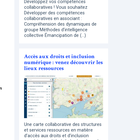
Développez vos compétences
collaboratives ! Vous souhaitez
Développer des compétences
collaboratives en associant :
Compréhension des dynamiques de
groupe Méthodes d’intelligence
collective Émancipation de (…)
Accès aux droits et inclusion
numérique : venez découvrir les
lieux ressources
n
Une carte collaborative des structures
et services ressources en matière
d’accès aux droits et d’inclusion