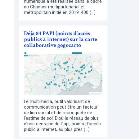
numérique a été réalisée dans le cadre
du Chantier multipartenarial et
métropolitain initié en 2019. 400 (…)
Déjà 84 PAPI (points d’accès
publics à internet) sur la carte
collaborative gogocarto
Le multimédia, outil valorisant de
communication peut être un facteur
de lien social et de reconquête de
l’estime de soi. D’où le réseau de plus
d’une centaine de Papi, points d’accès
public à internet, au plus près (…)