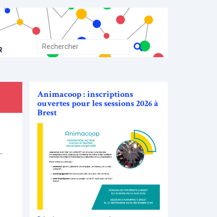
R
Animacoop : inscriptions
ouvertes pour les sessions 2026 à
Brest