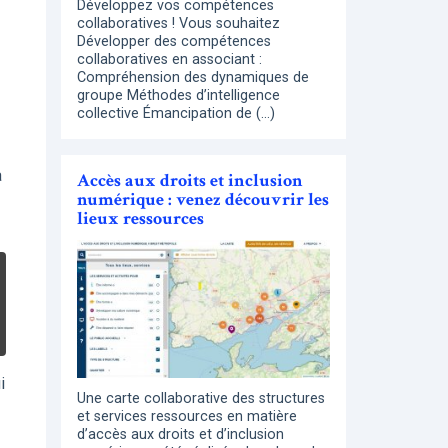
Développez vos compétences
collaboratives ! Vous souhaitez
Développer des compétences
collaboratives en associant :
Compréhension des dynamiques de
groupe Méthodes d’intelligence
collective Émancipation de (…)
à
Accès aux droits et inclusion
numérique : venez découvrir les
lieux ressources
i
Une carte collaborative des structures
et services ressources en matière
d’accès aux droits et d’inclusion