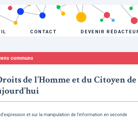
IL
CONTACT
DEVENIR RÉDACTEU
iens communs
Droits de l’Homme et du Citoyen de
ujourd’hui
 d’expression et sur la manipulation de l’information en seconde