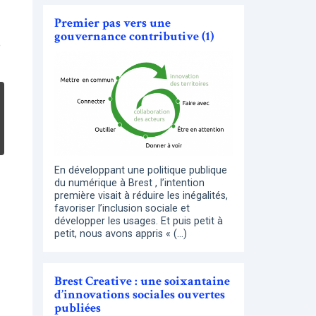
Premier pas vers une
gouvernance contributive (1)
é
En développant une politique publique
du numérique à Brest , l’intention
première visait à réduire les inégalités,
favoriser l’inclusion sociale et
développer les usages. Et puis petit à
petit, nous avons appris « (…)
Brest Creative : une soixantaine
d’innovations sociales ouvertes
publiées