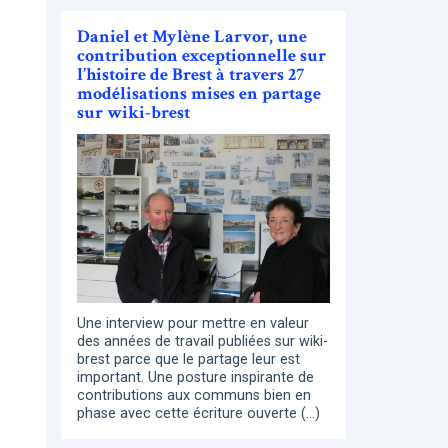
Daniel et Mylène Larvor, une
contribution exceptionnelle sur
l’histoire de Brest à travers 27
modélisations mises en partage
sur wiki-brest
Une interview pour mettre en valeur
des années de travail publiées sur wiki-
brest parce que le partage leur est
important. Une posture inspirante de
contributions aux communs bien en
phase avec cette écriture ouverte (…)