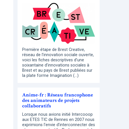
Première étape de Brest Creative,
réseau de l’innovation sociale ouverte,
voici les fiches descriptives d’une
soixantaine d’innovations sociales à
Brest et au pays de Brest publiées sur
la plate forme Imagination (…)
Anime-fr : Réseau francophone
des animateurs de projets
collaboratifs
Lorsque nous avions initié Intercooop
aux ETES TIC de Rennes en 2007 nous
exprimions l’envie d’interconnecter des