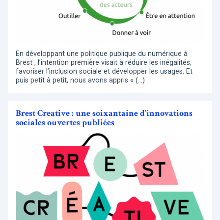
En développant une politique publique du numérique à
Brest , l’intention première visait à réduire les inégalités,
favoriser l’inclusion sociale et développer les usages. Et
puis petit à petit, nous avons appris « (…)
Brest Creative : une soixantaine d’innovations
sociales ouvertes publiées