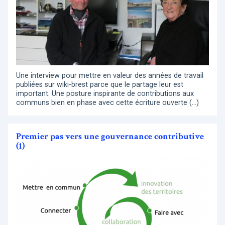
Une interview pour mettre en valeur des années de travail
publiées sur wiki-brest parce que le partage leur est
important. Une posture inspirante de contributions aux
communs bien en phase avec cette écriture ouverte (…)
Premier pas vers une gouvernance contributive
(1)