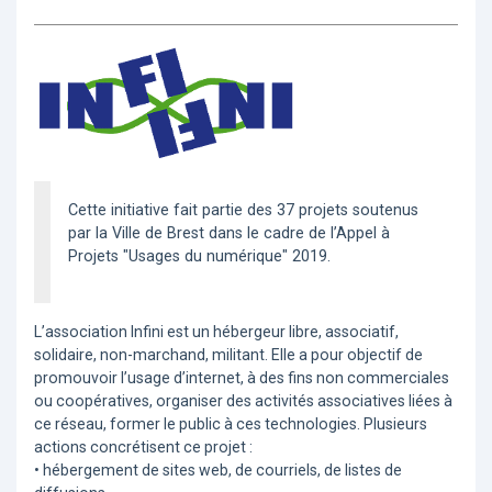
Cette initiative fait partie des 37 projets soutenus
par la Ville de Brest dans le cadre de l’Appel à
Projets "Usages du numérique" 2019.
L’association Infini est un hébergeur libre, associatif,
solidaire, non-marchand, militant. Elle a pour objectif de
promouvoir l’usage d’internet, à des fins non commerciales
ou coopératives, organiser des activités associatives liées à
ce réseau, former le public à ces technologies. Plusieurs
actions concrétisent ce projet :
• hébergement de sites web, de courriels, de listes de