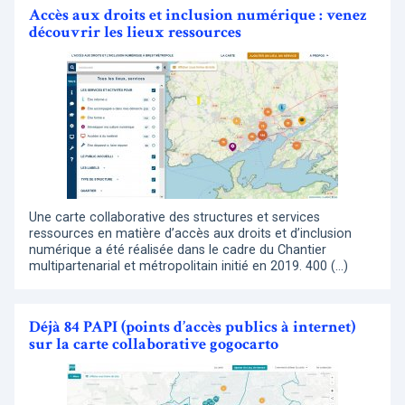
Accès aux droits et inclusion numérique : venez
découvrir les lieux ressources
Une carte collaborative des structures et services
ressources en matière d’accès aux droits et d’inclusion
numérique a été réalisée dans le cadre du Chantier
multipartenarial et métropolitain initié en 2019. 400 (…)
Déjà 84 PAPI (points d’accès publics à internet)
sur la carte collaborative gogocarto