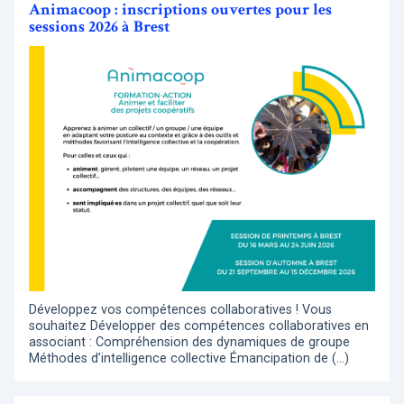
Animacoop : inscriptions ouvertes pour les
sessions 2026 à Brest
Développez vos compétences collaboratives ! Vous
souhaitez Développer des compétences collaboratives en
associant : Compréhension des dynamiques de groupe
Méthodes d’intelligence collective Émancipation de (…)