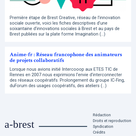
Première étape de Brest Creative, réseau de l’innovation
sociale ouverte, voici les fiches descriptives d’une
soixantaine d’innovations sociales à Brest et au pays de
Brest publiées sur la plate forme Imagination (…)
Anime-fr : Réseau francophone des animateurs
de projets collaboratifs
Lorsque nous avions initié Intercooop aux ETES TIC de
Rennes en 2007 nous exprimions l’envie d’interconnecter
des réseaux coopératifs. Prolongement du groupe IC-Fing,
duForum des usages coopératifs, des ateliers (…)
Rédaction
Droits et reproduction
a-brest
Syndication
Crédits