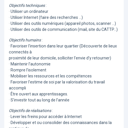
Objectifs techniques
:
· Utiliser un ordinateur
· Utiliser Internet (faire des recherches …)
· Utiliser des outils numériques (appareil photos, scanner …)
· Utiliser des outils de communication (mail, site du CATTP…)
Objectifs humains
:
· Favoriser l’insertion dans leur quartier (Découverte de lieux
connectés à
proximité de leur domicile, solliciter l’envie d’y retourner)
· Maintenir l’autonomie
· Rompre l’isolement
· Mobiliser les ressources et les compétences
· Favoriser l’estime de soi par la valorisation du travail
accompli
· Être ouvert aux apprentissages.
· S’investir tout au long de l’année
Objectifs de réalisations
:
· Lever les freins pour accéder à Internet
· Développer et ou consolider des connaissances dans la