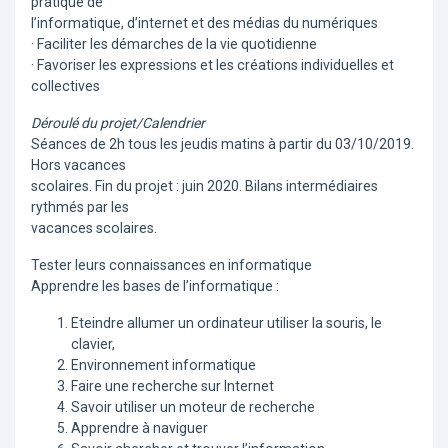
pratique de
l’informatique, d’internet et des médias du numériques
· Faciliter les démarches de la vie quotidienne
· Favoriser les expressions et les créations individuelles et
collectives
Déroulé du projet/Calendrier
Séances de 2h tous les jeudis matins à partir du 03/10/2019.
Hors vacances
scolaires. Fin du projet : juin 2020. Bilans intermédiaires
rythmés par les
vacances scolaires.
Tester leurs connaissances en informatique
Apprendre les bases de l’informatique :
Eteindre allumer un ordinateur utiliser la souris, le
clavier,
Environnement informatique
Faire une recherche sur Internet
Savoir utiliser un moteur de recherche
Apprendre à naviguer