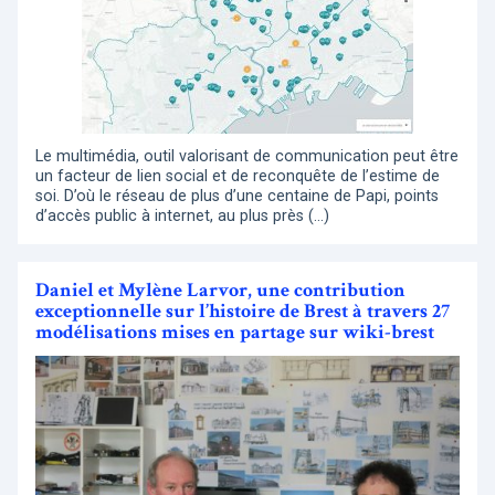
Le multimédia, outil valorisant de communication peut être
un facteur de lien social et de reconquête de l’estime de
soi. D’où le réseau de plus d’une centaine de Papi, points
d’accès public à internet, au plus près (…)
Daniel et Mylène Larvor, une contribution
exceptionnelle sur l’histoire de Brest à travers 27
modélisations mises en partage sur wiki-brest