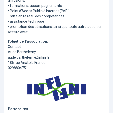
diffusions...
• formations, accompagnements
• Point d’Accès Public à Internet (PAPI)
• mise en réseau des compétences
• assistance technique
• promotion des utilisations, ainsi que toute autre action en
accord avec
l’objet de l’association.
Contact :
Aude Barthélemy
aude.barthelemy@infini.fr
186 rue Anatole France
0298804751
Partenaires