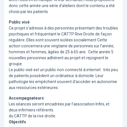
donc cette année une série d’ateliers dont le contenu a été
choisi par les patients.
Public visé
Ce projet s’adresse à des personnes présentant des troubles
psychiques et fréquentant le CATTP Rive Droite de façon
régulière. Elles sont souvent isolées socialement Cette
action concernera une vingtaine de personnes sur l’année,
hommes et femmes, âgées de 25 à 65 ans . Cette année 5
nouvelles personnes adhèrent au projet et rejoignent le
groupe.
Le public visé est un public non connecté à internet : très peu
de patients possèdent un ordinateur à domicile. Leur
pathologie les empêchent souvent d’accéder en autonomie
aux ressources extérieures.
Accompagnateurs
Les séances seront encadrées par l’association Infini, et
deux infirmiers référents
du CATTP de la rive droite.
Objectifs