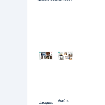
Aurélie
Jacques