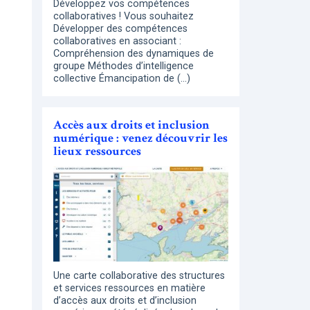
Développez vos compétences
collaboratives ! Vous souhaitez
Développer des compétences
collaboratives en associant :
Compréhension des dynamiques de
groupe Méthodes d’intelligence
collective Émancipation de (…)
Accès aux droits et inclusion
numérique : venez découvrir les
lieux ressources
Une carte collaborative des structures
et services ressources en matière
d’accès aux droits et d’inclusion