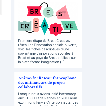
Première étape de Brest Creative,
réseau de l’innovation sociale ouverte,
voici les fiches descriptives d’une
soixantaine d’innovations sociales à
Brest et au pays de Brest publiées sur
la plate forme Imagination (…)
Anime-fr : Réseau francophone
des animateurs de projets
collaboratifs
Lorsque nous avions initié Intercooop
aux ETES TIC de Rennes en 2007 nous
exprimions l’envie d’interconnecter des