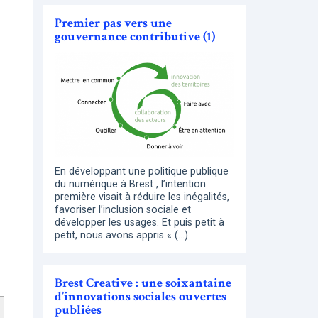
Premier pas vers une
gouvernance contributive (1)
En développant une politique publique
du numérique à Brest , l’intention
première visait à réduire les inégalités,
favoriser l’inclusion sociale et
développer les usages. Et puis petit à
petit, nous avons appris « (…)
Brest Creative : une soixantaine
d’innovations sociales ouvertes
publiées