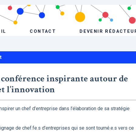
IL
CONTACT
DEVENIR RÉDACTEU
t
 conférence inspirante autour de
et l’innovation
spirer un chef d’entreprise dans l’élaboration de sa stratégie
oignage de chef.fe.s d’entreprises qui se sont tourné.e.s vers ce