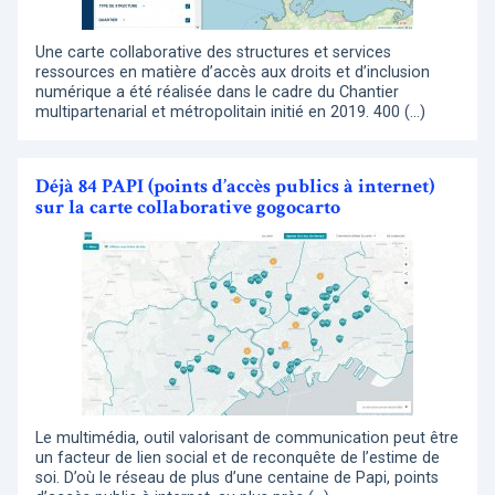
Une carte collaborative des structures et services
ressources en matière d’accès aux droits et d’inclusion
numérique a été réalisée dans le cadre du Chantier
multipartenarial et métropolitain initié en 2019. 400 (…)
Déjà 84 PAPI (points d’accès publics à internet)
sur la carte collaborative gogocarto
Le multimédia, outil valorisant de communication peut être
un facteur de lien social et de reconquête de l’estime de
soi. D’où le réseau de plus d’une centaine de Papi, points