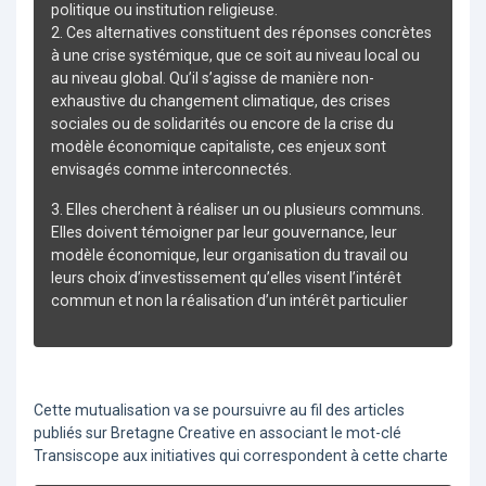
politique ou institution religieuse.
2. Ces alternatives constituent des réponses concrètes
à une crise systémique, que ce soit au niveau local ou
au niveau global. Qu’il s’agisse de manière non-
exhaustive du changement climatique, des crises
sociales ou de solidarités ou encore de la crise du
modèle économique capitaliste, ces enjeux sont
envisagés comme interconnectés.
3. Elles cherchent à réaliser un ou plusieurs communs.
Elles doivent témoigner par leur gouvernance, leur
modèle économique, leur organisation du travail ou
leurs choix d’investissement qu’elles visent l’intérêt
commun et non la réalisation d’un intérêt particulier
Cette mutualisation va se poursuivre au fil des articles
publiés sur Bretagne Creative en associant le mot-clé
Transiscope aux initiatives qui correspondent à cette charte