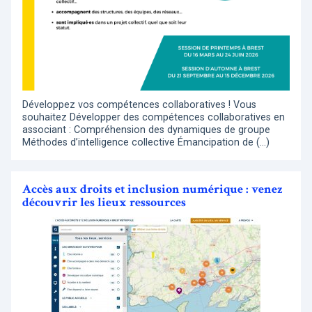
Développez vos compétences collaboratives ! Vous
souhaitez Développer des compétences collaboratives en
associant : Compréhension des dynamiques de groupe
Méthodes d’intelligence collective Émancipation de (…)
Accès aux droits et inclusion numérique : venez
découvrir les lieux ressources