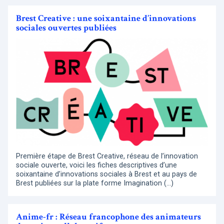
Brest Creative : une soixantaine d’innovations
sociales ouvertes publiées
Première étape de Brest Creative, réseau de l’innovation
sociale ouverte, voici les fiches descriptives d’une
soixantaine d’innovations sociales à Brest et au pays de
Brest publiées sur la plate forme Imagination (…)
Anime-fr : Réseau francophone des animateurs