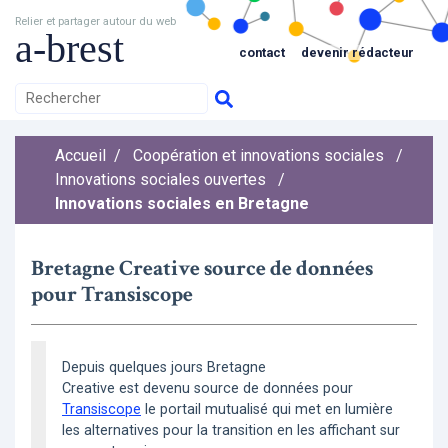
Relier et partager autour du web
a-brest
contact
devenir rédacteur
Accueil
/
Coopération et innovations sociales
/
Innovations sociales ouvertes
/
Innovations sociales en Bretagne
Bretagne Creative source de données
pour Transiscope
Depuis quelques jours Bretagne
Creative est devenu source de données pour
Transiscope
le portail mutualisé qui met en lumière
les alternatives pour la transition en les affichant sur