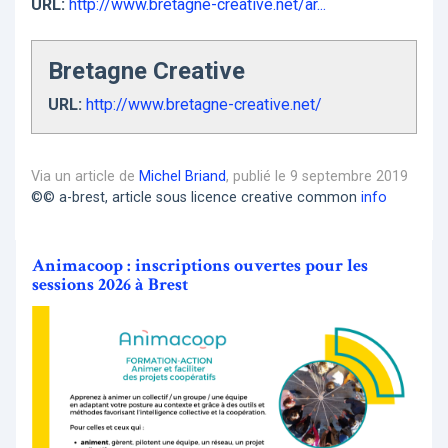
URL:
http://www.bretagne-creative.net/ar...
Bretagne Creative
URL:
http://www.bretagne-creative.net/
Via un article de
Michel Briand
, publié le 9 septembre 2019
©© a-brest, article sous licence creative common
info
Animacoop : inscriptions ouvertes pour les
sessions 2026 à Brest