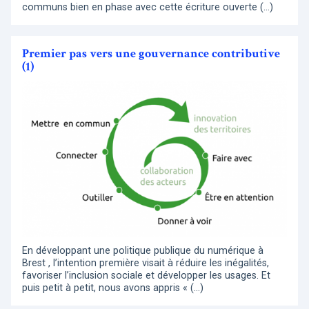
communs bien en phase avec cette écriture ouverte (…)
Premier pas vers une gouvernance contributive
(1)
En développant une politique publique du numérique à
Brest , l’intention première visait à réduire les inégalités,
favoriser l’inclusion sociale et développer les usages. Et
puis petit à petit, nous avons appris « (…)