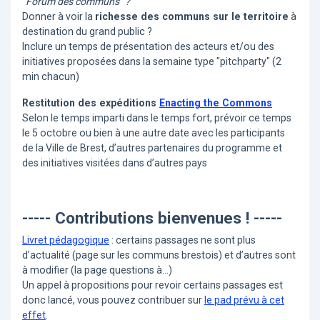
"Forum des communs" ?
Donner à voir la
richesse des communs sur le territoire
à
destination du grand public ?
Inclure un temps de présentation des acteurs et/ou des
initiatives proposées dans la semaine type "pitchparty" (2
min chacun)
Restitution des expéditions
Enacting the Commons
Selon le temps imparti dans le temps fort, prévoir ce temps
le 5 octobre ou bien à une autre date avec les participants
de la Ville de Brest, d’autres partenaires du programme et
des initiatives visitées dans d’autres pays
----- Contributions bienvenues ! -----
Livret pédagogique
: certains passages ne sont plus
d’actualité (page sur les communs brestois) et d’autres sont
à modifier (la page questions à...)
Un appel à propositions pour revoir certains passages est
donc lancé, vous pouvez contribuer sur
le pad prévu à cet
effet
.