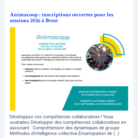
Animacoop : inscriptions ouvertes pour les
sessions 2026 à Brest
Développez vos compétences collaboratives ! Vous
souhaitez Développer des compétences collaboratives en
associant : Compréhension des dynamiques de groupe
Méthodes d’intelligence collective Émancipation de (…)