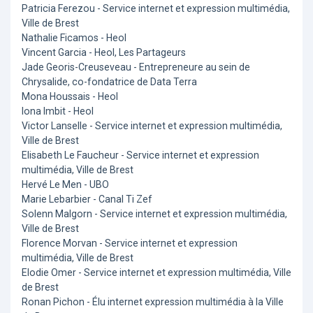
Patricia Ferezou - Service internet et expression multimédia,
Ville de Brest
Nathalie Ficamos - Heol
Vincent Garcia - Heol, Les Partageurs
Jade Georis-Creuseveau - Entrepreneure au sein de
Chrysalide, co-fondatrice de Data Terra
Mona Houssais - Heol
Iona Imbit - Heol
Victor Lanselle - Service internet et expression multimédia,
Ville de Brest
Elisabeth Le Faucheur - Service internet et expression
multimédia, Ville de Brest
Hervé Le Men - UBO
Marie Lebarbier - Canal Ti Zef
Solenn Malgorn - Service internet et expression multimédia,
Ville de Brest
Florence Morvan - Service internet et expression
multimédia, Ville de Brest
Elodie Omer - Service internet et expression multimédia, Ville
de Brest
Ronan Pichon - Élu internet expression multimédia à la Ville