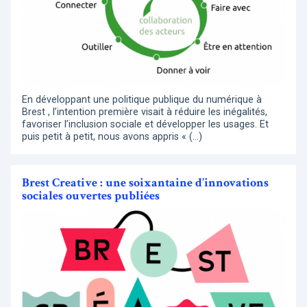
En développant une politique publique du numérique à
Brest , l’intention première visait à réduire les inégalités,
favoriser l’inclusion sociale et développer les usages. Et
puis petit à petit, nous avons appris « (…)
Brest Creative : une soixantaine d’innovations
sociales ouvertes publiées