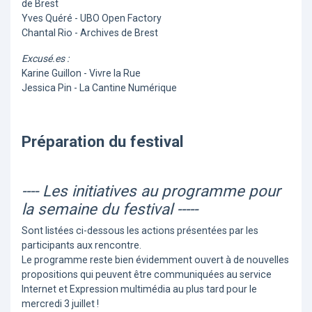
de Brest
Yves Quéré - UBO Open Factory
Chantal Rio - Archives de Brest
Excusé.es :
Karine Guillon - Vivre la Rue
Jessica Pin - La Cantine Numérique
Préparation du festival
---- Les initiatives au programme pour
la semaine du festival -----
Sont listées ci-dessous les actions présentées par les
participants aux rencontre.
Le programme reste bien évidemment ouvert à de nouvelles
propositions qui peuvent être communiquées au service
Internet et Expression multimédia au plus tard pour le
mercredi 3 juillet !