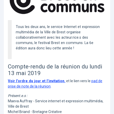
Tous les deux ans, le service Internet et expression
multimédia de la Ville de Brest organise
collaborativement avec les acteur.rice.s des
communs, le festival Brest en communs. La 6e
édition aura donc lieu cette année !
Compte-rendu de la réunion du lundi
13 mai 2019
Voir l’ordre du jour et l’invitation.
et le lien vers le
pad de
prise de note de la réunion
.
Présent.e.s :
Maeva Auffray - Service internet et expression multimédia,
Ville de Brest
Michel Briand - Bretagne Créative