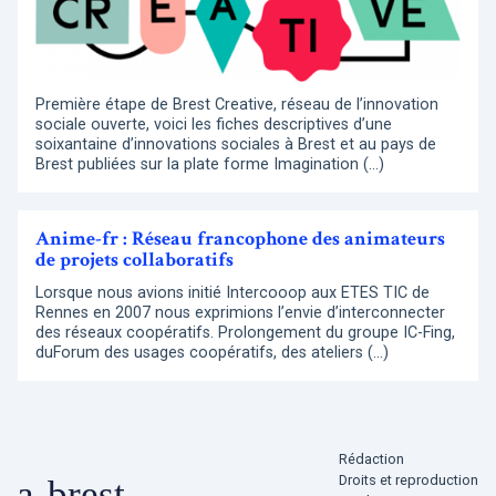
Première étape de Brest Creative, réseau de l’innovation
sociale ouverte, voici les fiches descriptives d’une
soixantaine d’innovations sociales à Brest et au pays de
Brest publiées sur la plate forme Imagination (…)
Anime-fr : Réseau francophone des animateurs
de projets collaboratifs
Lorsque nous avions initié Intercooop aux ETES TIC de
Rennes en 2007 nous exprimions l’envie d’interconnecter
des réseaux coopératifs. Prolongement du groupe IC-Fing,
duForum des usages coopératifs, des ateliers (…)
Rédaction
Droits et reproduction
a-brest