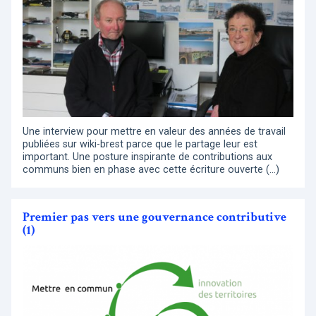
Une interview pour mettre en valeur des années de travail
publiées sur wiki-brest parce que le partage leur est
important. Une posture inspirante de contributions aux
communs bien en phase avec cette écriture ouverte (…)
Premier pas vers une gouvernance contributive
(1)