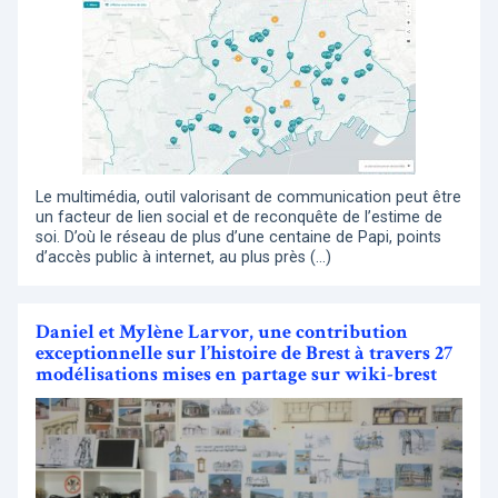
Le multimédia, outil valorisant de communication peut être
un facteur de lien social et de reconquête de l’estime de
soi. D’où le réseau de plus d’une centaine de Papi, points
d’accès public à internet, au plus près (…)
Daniel et Mylène Larvor, une contribution
exceptionnelle sur l’histoire de Brest à travers 27
modélisations mises en partage sur wiki-brest