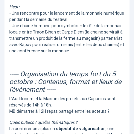
Heol :
- Une rencontre pour le lancement de la monnaie numérique
pendant la semaine du festival.
- Une chaine humaine pour symboliser le rôle de la monnaie
locale entre Traon Bihan et Carpe Diem (la chaine servirait à
transmettre un produit de la ferme au magasin) partenariat
avec Bapav pour réaliser un relais (entre les deux chaines) et
une conférence sur la monnaie.
----- Organisation du temps fort du 5
octobre : Contenus, format et lieux de
l’évènement -----
L’Auditorium et la Maison des projets aux Capucins sont
réservés de 14h à 18h.
MB démarrer à 12H repas partagé entre les acteurs ?
Quels publics / quelles thématiques ?
La conférence a plus un
objectif de vulgarisation
, une