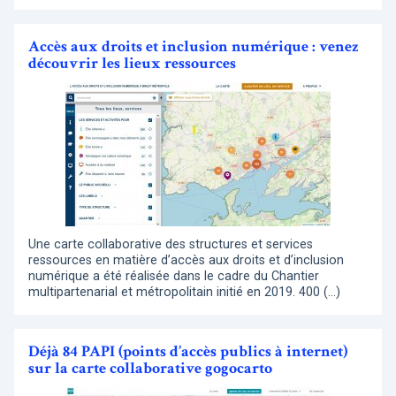
Accès aux droits et inclusion numérique : venez
découvrir les lieux ressources
Une carte collaborative des structures et services
ressources en matière d’accès aux droits et d’inclusion
numérique a été réalisée dans le cadre du Chantier
multipartenarial et métropolitain initié en 2019. 400 (…)
Déjà 84 PAPI (points d’accès publics à internet)
sur la carte collaborative gogocarto