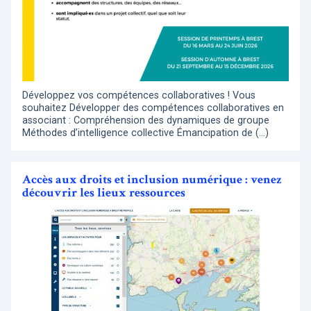
Développez vos compétences collaboratives ! Vous
souhaitez Développer des compétences collaboratives en
associant : Compréhension des dynamiques de groupe
Méthodes d’intelligence collective Émancipation de (…)
Accès aux droits et inclusion numérique : venez
découvrir les lieux ressources