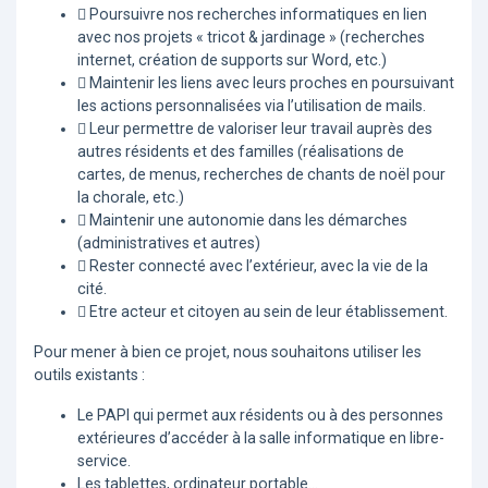
 Poursuivre nos recherches informatiques en lien
avec nos projets « tricot & jardinage » (recherches
internet, création de supports sur Word, etc.)
 Maintenir les liens avec leurs proches en poursuivant
les actions personnalisées via l’utilisation de mails.
 Leur permettre de valoriser leur travail auprès des
autres résidents et des familles (réalisations de
cartes, de menus, recherches de chants de noël pour
la chorale, etc.)
 Maintenir une autonomie dans les démarches
(administratives et autres)
 Rester connecté avec l’extérieur, avec la vie de la
cité.
 Etre acteur et citoyen au sein de leur établissement.
Pour mener à bien ce projet, nous souhaitons utiliser les
outils existants :
Le PAPI qui permet aux résidents ou à des personnes
extérieures d’accéder à la salle informatique en libre-
service.
Les tablettes, ordinateur portable…