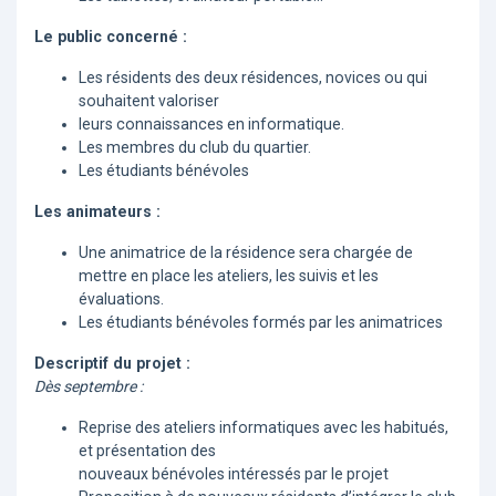
Le public concerné :
Les résidents des deux résidences, novices ou qui
souhaitent valoriser
leurs connaissances en informatique.
Les membres du club du quartier.
Les étudiants bénévoles
Les animateurs :
Une animatrice de la résidence sera chargée de
mettre en place les ateliers, les suivis et les
évaluations.
Les étudiants bénévoles formés par les animatrices
Descriptif du projet :
Dès septembre :
Reprise des ateliers informatiques avec les habitués,
et présentation des
nouveaux bénévoles intéressés par le projet