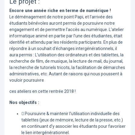
Le projet :
Encore une année riche en terme de numérique !
Le déménagement de notre point Papi, et l’arrivée des
étudiants bénévoles auront permis de poursuivre notre
engagement et de permettre l’accès au numérique. L’atelier
informatique animé en partie par l’une des étudiantes, était
identifié et attendu par les résidents participants. En plus de
répondre à un souhait d’échanges intergénérationnels, il
aura permis : L’utilisation des ordinateurs et des tablettes, la
recherche de film, de musique, la lecture de mail, du journal,
la recherche de tutoriels tricots, la facilitation de démarches
administratives, etc. Autant de raisons qui nous poussent à
vouloir poursuivre
ces ateliers en cette rentrée 2018 !
Nos objectifs :
 Poursuivre & maintenir l’utilisation individuelle des
tablettes (jeux de mémoire, lecture de la presse, etc.)
en continuant d’y associer les étudiants pour favoriser
le lien intergénérationnel.