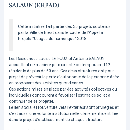
SALAUN (EHPAD)
Cette initiative fait partie des 35 projets soutenus
par la Ville de Brest dans le cadre de l’Appel à
Projets "Usages du numérique" 2018.
Les Résidences Louise LE ROUX et Antoine SALAUN
accueillent de manière permanente ou temporaire 112
résidents de plus de 60 ans. Ces deux structures ont pour
projet de prévenir la perte d’autonomie de la personne âgée
en proposant des activités quotidiennes.
Ces actions mises en place par des activités collectives ou
individuelles concourent à favoriser l’estime de soi et à
continuer de se projeter.
Le lien social et l’ouverture vers l’extérieur sont privilégiés et
c’est aussi une volonté institutionnelle clairement identifiée
dans le projet d’établissement de chaque structure.