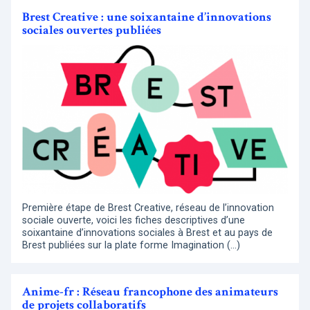
Brest Creative : une soixantaine d’innovations
sociales ouvertes publiées
Première étape de Brest Creative, réseau de l’innovation
sociale ouverte, voici les fiches descriptives d’une
soixantaine d’innovations sociales à Brest et au pays de
Brest publiées sur la plate forme Imagination (…)
Anime-fr : Réseau francophone des animateurs
de projets collaboratifs