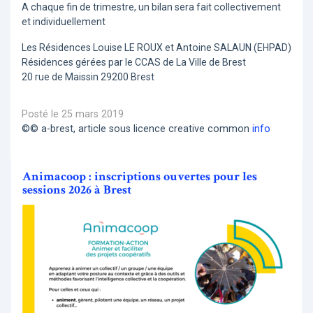
A chaque fin de trimestre, un bilan sera fait collectivement
et individuellement
Les Résidences Louise LE ROUX et Antoine SALAUN (EHPAD)
Résidences gérées par le CCAS de La Ville de Brest
20 rue de Maissin 29200 Brest
Posté le 25 mars 2019
©© a-brest, article sous licence creative common
info
Animacoop : inscriptions ouvertes pour les
sessions 2026 à Brest