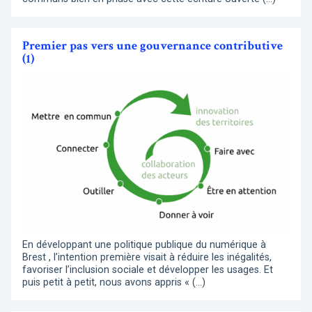
Premier pas vers une gouvernance contributive
(1)
En développant une politique publique du numérique à
Brest , l’intention première visait à réduire les inégalités,
favoriser l’inclusion sociale et développer les usages. Et
puis petit à petit, nous avons appris « (…)