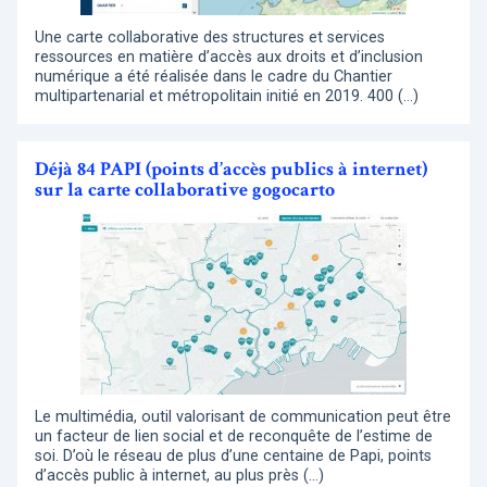
Une carte collaborative des structures et services
ressources en matière d’accès aux droits et d’inclusion
numérique a été réalisée dans le cadre du Chantier
multipartenarial et métropolitain initié en 2019. 400 (…)
Déjà 84 PAPI (points d’accès publics à internet)
sur la carte collaborative gogocarto
Le multimédia, outil valorisant de communication peut être
un facteur de lien social et de reconquête de l’estime de
soi. D’où le réseau de plus d’une centaine de Papi, points
d’accès public à internet, au plus près (…)