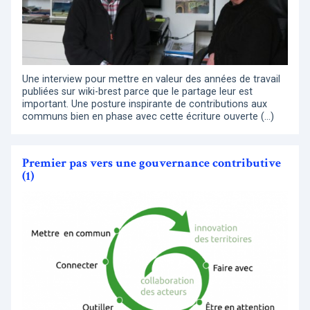
Une interview pour mettre en valeur des années de travail
publiées sur wiki-brest parce que le partage leur est
important. Une posture inspirante de contributions aux
communs bien en phase avec cette écriture ouverte (…)
Premier pas vers une gouvernance contributive
(1)