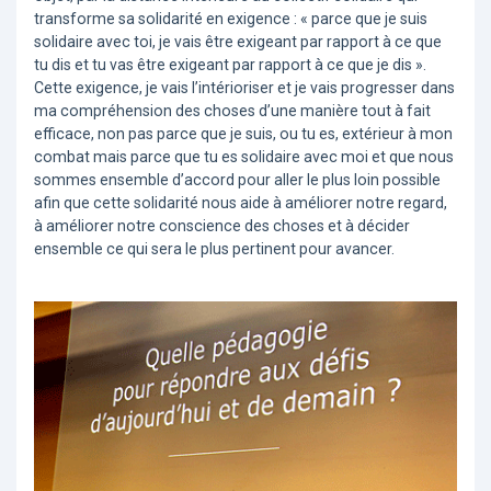
transforme sa solidarité en exigence : « parce que je suis
solidaire avec toi, je vais être exigeant par rapport à ce que
tu dis et tu vas être exigeant par rapport à ce que je dis ».
Cette exigence, je vais l’intérioriser et je vais progresser dans
ma compréhension des choses d’une manière tout à fait
efficace, non pas parce que je suis, ou tu es, extérieur à mon
combat mais parce que tu es solidaire avec moi et que nous
sommes ensemble d’accord pour aller le plus loin possible
afin que cette solidarité nous aide à améliorer notre regard,
à améliorer notre conscience des choses et à décider
ensemble ce qui sera le plus pertinent pour avancer.