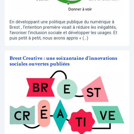
En développant une politique publique du numérique à
Brest , l’intention première visait à réduire les inégalités,
favoriser l’inclusion sociale et développer les usages. Et
puis petit à petit, nous avons appris « (…)
Brest Creative : une soixantaine d’innovations
sociales ouvertes publiées