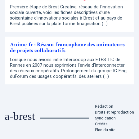
Première étape de Brest Creative, réseau de l’innovation
sociale ouverte, voici les fiches descriptives d’une
soixantaine d’innovations sociales à Brest et au pays de
Brest publiées sur la plate forme Imagination (…)
Anime-fr : Réseau francophone des animateurs
de projets collaboratifs
Lorsque nous avions initié Intercooop aux ETES TIC de
Rennes en 2007 nous exprimions l’envie d’interconnecter
des réseaux coopératifs. Prolongement du groupe IC-Fing,
duForum des usages coopératifs, des ateliers (…)
Rédaction
Droits et reproduction
a-brest
Syndication
Crédits
Plan du site