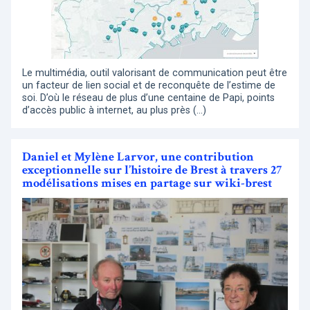
Le multimédia, outil valorisant de communication peut être
un facteur de lien social et de reconquête de l’estime de
soi. D’où le réseau de plus d’une centaine de Papi, points
d’accès public à internet, au plus près (…)
Daniel et Mylène Larvor, une contribution
exceptionnelle sur l’histoire de Brest à travers 27
modélisations mises en partage sur wiki-brest