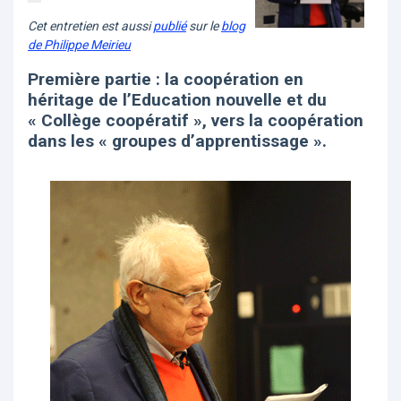
Cet entretien est aussi
publié
sur le
blog
de Philippe Meirieu
Première partie : la coopération en
héritage de l’Education nouvelle et du
« Collège coopératif », vers la coopération
dans les « groupes d’apprentissage ».