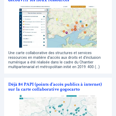
Une carte collaborative des structures et services
ressources en matière d’accès aux droits et d’inclusion
numérique a été réalisée dans le cadre du Chantier
multipartenarial et métropolitain initié en 2019. 400 (…)
Déjà 84 PAPI (points d’accès publics à internet)
sur la carte collaborative gogocarto