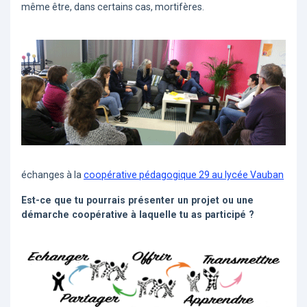
même être, dans certains cas, mortifères.
échanges à la
coopérative pédagogique 29 au lycée Vauban
Est-ce que tu pourrais présenter un projet ou une
démarche coopérative à laquelle tu as participé ?