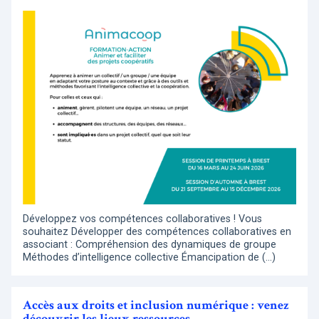
Développez vos compétences collaboratives ! Vous
souhaitez Développer des compétences collaboratives en
associant : Compréhension des dynamiques de groupe
Méthodes d’intelligence collective Émancipation de (…)
Accès aux droits et inclusion numérique : venez
découvrir les lieux ressources