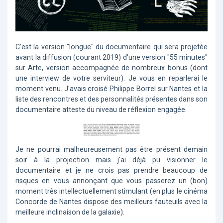
C'est la version "longue" du documentaire qui sera projetée
avant la diffusion (courant 2019) d'une version "55 minutes"
sur Arte, version accompagnée de nombreux bonus (dont
une interview de votre serviteur). Je vous en reparlerai le
moment venu. J'avais croisé Philippe Borrel sur Nantes et la
liste des rencontres et des personnalités présentes dans son
documentaire atteste du niveau de réflexion engagée.
Je ne pourrai malheureusement pas être présent demain
soir à la projection mais j'ai déjà pu visionner le
documentaire et je ne crois pas prendre beaucoup de
risques en vous annonçant que vous passerez un (bon)
moment très intellectuellement stimulant (en plus le cinéma
Concorde de Nantes dispose des meilleurs fauteuils avec la
meilleure inclinaison de la galaxie).