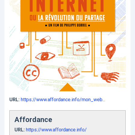
URL:
https://www.affordance.info/mon_web...
Affordance
URL:
https://www.affordance.info/