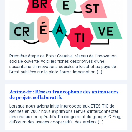
Première étape de Brest Creative, réseau de l’innovation
sociale ouverte, voici les fiches descriptives d’une
soixantaine d’innovations sociales à Brest et au pays de
Brest publiées sur la plate forme Imagination (…)
Anime-fr : Réseau francophone des animateurs
de projets collaboratifs
Lorsque nous avions initié Intercooop aux ETES TIC de
Rennes en 2007 nous exprimions l’envie d’interconnecter
des réseaux coopératifs. Prolongement du groupe IC-Fing,
duForum des usages coopératifs, des ateliers (…)