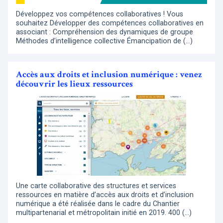
Développez vos compétences collaboratives ! Vous
souhaitez Développer des compétences collaboratives en
associant : Compréhension des dynamiques de groupe
Méthodes d’intelligence collective Émancipation de (…)
Accès aux droits et inclusion numérique : venez
découvrir les lieux ressources
Une carte collaborative des structures et services
ressources en matière d’accès aux droits et d’inclusion
numérique a été réalisée dans le cadre du Chantier
multipartenarial et métropolitain initié en 2019. 400 (…)