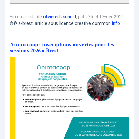
Via un article de
olivierertzscheid
, publié le 4 février 2019
©© a-brest, article sous licence creative common
info
Animacoop : inscriptions ouvertes pour les
sessions 2026 à Brest