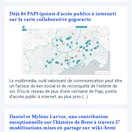
Déjà 84 PAPI (points d’accès publics à internet)
sur la carte collaborative gogocarto
Le multimédia, outil valorisant de communication peut être
un facteur de lien social et de reconquête de l’estime de
soi. D’où le réseau de plus d’une centaine de Papi, points
d’accès public à internet, au plus près (…)
Daniel et Mylène Larvor, une contribution
exceptionnelle sur l’histoire de Brest à travers 27
modélisations mises en partage sur wiki-brest