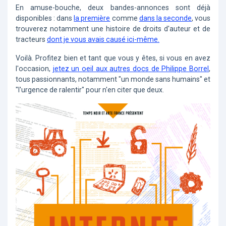
En amuse-bouche, deux bandes-annonces sont déjà
disponibles : dans
la première
comme
dans la seconde
, vous
trouverez notamment une histoire de droits d'auteur et de
tracteurs
dont je vous avais causé ici-même.
Voilà. Profitez bien et tant que vous y êtes, si vous en avez
l'occasion,
jetez un oeil aux autres docs de Philippe Borrel
,
tous passionnants, notamment "un monde sans humains" et
"l'urgence de ralentir" pour n'en citer que deux.