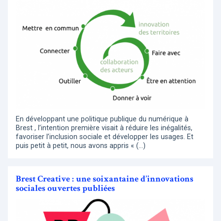
En développant une politique publique du numérique à
Brest , l’intention première visait à réduire les inégalités,
favoriser l’inclusion sociale et développer les usages. Et
puis petit à petit, nous avons appris « (…)
Brest Creative : une soixantaine d’innovations
sociales ouvertes publiées