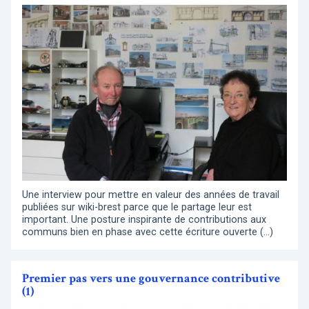
Une interview pour mettre en valeur des années de travail
publiées sur wiki-brest parce que le partage leur est
important. Une posture inspirante de contributions aux
communs bien en phase avec cette écriture ouverte (…)
Premier pas vers une gouvernance contributive
(1)