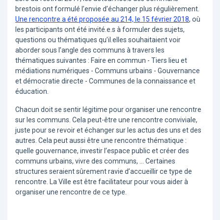
brestois ont formulé l’envie d’échanger plus régulièrement.
Une rencontre a été proposée au 214, le 15 février 2018
, où
les participants ont été invité.e.s à formuler des sujets,
questions ou thématiques qu’il.elles souhaitaient voir
aborder sous l’angle des communs à travers les
thématiques suivantes : Faire en commun - Tiers lieu et
médiations numériques - Communs urbains - Gouvernance
et démocratie directe - Communes de la connaissance et
éducation.
Chacun doit se sentir légitime pour organiser une rencontre
sur les communs. Cela peut-être une rencontre conviviale,
juste pour se revoir et échanger sur les actus des uns et des
autres. Cela peut aussi être une rencontre thématique :
quelle gouvernance, investir l’espace public et créer des
communs urbains, vivre des communs, … Certaines
structures seraient sûrement ravie d’accueillir ce type de
rencontre. La Ville est être facilitateur pour vous aider à
organiser une rencontre de ce type.