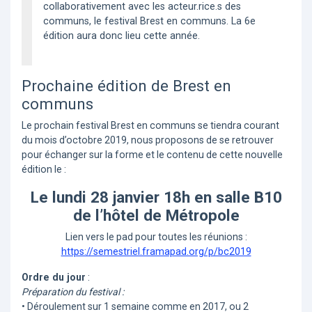
collaborativement avec les acteur.rice.s des
communs, le festival Brest en communs. La 6e
édition aura donc lieu cette année.
Prochaine édition de Brest en
communs
Le prochain festival Brest en communs se tiendra courant
du mois d’octobre 2019, nous proposons de se retrouver
pour échanger sur la forme et le contenu de cette nouvelle
édition le :
Le lundi 28 janvier 18h en salle B10
de l’hôtel de Métropole
Lien vers le pad pour toutes les réunions :
https://semestriel.framapad.org/p/bc2019
Ordre du jour
:
Préparation du festival :
• Déroulement sur 1 semaine comme en 2017, ou 2