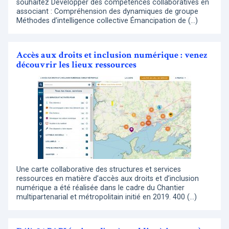
souhaitez Développer des compétences collaboratives en
associant : Compréhension des dynamiques de groupe
Méthodes d’intelligence collective Émancipation de (…)
Accès aux droits et inclusion numérique : venez
découvrir les lieux ressources
Une carte collaborative des structures et services
ressources en matière d’accès aux droits et d’inclusion
numérique a été réalisée dans le cadre du Chantier
multipartenarial et métropolitain initié en 2019. 400 (…)