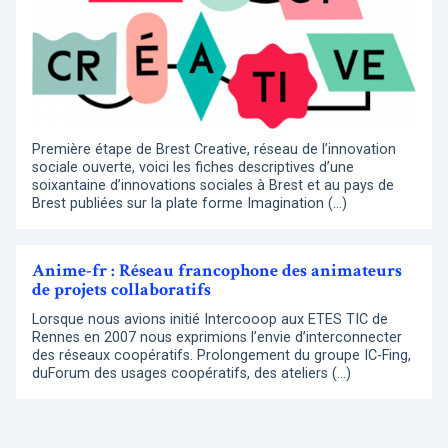
Première étape de Brest Creative, réseau de l’innovation
sociale ouverte, voici les fiches descriptives d’une
soixantaine d’innovations sociales à Brest et au pays de
Brest publiées sur la plate forme Imagination (…)
Anime-fr : Réseau francophone des animateurs
de projets collaboratifs
Lorsque nous avions initié Intercooop aux ETES TIC de
Rennes en 2007 nous exprimions l’envie d’interconnecter
des réseaux coopératifs. Prolongement du groupe IC-Fing,
duForum des usages coopératifs, des ateliers (…)