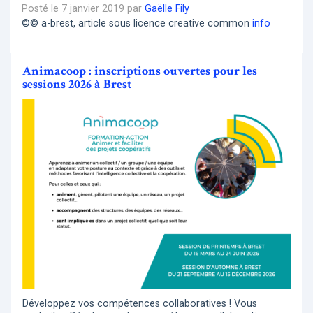
Posté le 7 janvier 2019 par
Gaëlle Fily
©© a-brest, article sous licence creative common
info
Animacoop : inscriptions ouvertes pour les
sessions 2026 à Brest
Développez vos compétences collaboratives ! Vous