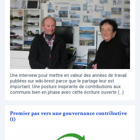
Une interview pour mettre en valeur des années de travail
publiées sur wiki-brest parce que le partage leur est
important. Une posture inspirante de contributions aux
communs bien en phase avec cette écriture ouverte (…)
Premier pas vers une gouvernance contributive
(1)