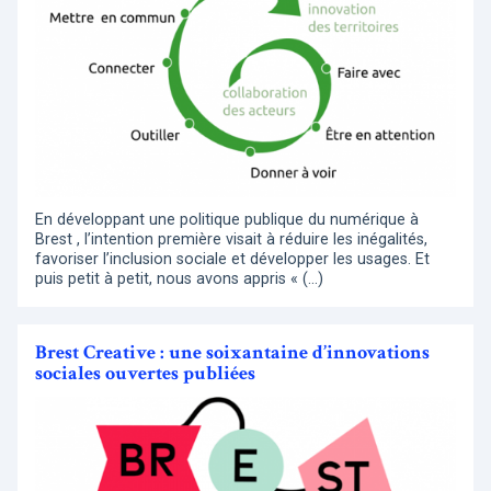
En développant une politique publique du numérique à
Brest , l’intention première visait à réduire les inégalités,
favoriser l’inclusion sociale et développer les usages. Et
puis petit à petit, nous avons appris « (…)
Brest Creative : une soixantaine d’innovations
sociales ouvertes publiées