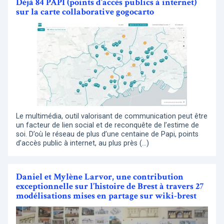
Déjà 84 PAPI (points d’accès publics à internet)
sur la carte collaborative gogocarto
Le multimédia, outil valorisant de communication peut être
un facteur de lien social et de reconquête de l’estime de
soi. D’où le réseau de plus d’une centaine de Papi, points
d’accès public à internet, au plus près (…)
Daniel et Mylène Larvor, une contribution
exceptionnelle sur l’histoire de Brest à travers 27
modélisations mises en partage sur wiki-brest