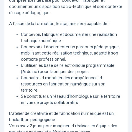
compétences de base pour concevoir, fabriquer et
documenter un disposition socio-technique et son contexte
d’usage pédagogique.
A l’issue de la formation, le stagiaire sera capable de :
Concevoir, fabriquer et documenter une réalisation
technique numérique.
Concevoir et documenter un parcours pédagogique
mobilisant cette réalisation technique, adapté à son
contexte professionnel.
D’utiliser les base de l’électronique programmable
(Arduino) pour fabriquer des projets
Connaitre et mobiliser des compétences et
ressources en fabrication numérique sur son
territoire.
Se constituer un réseau d’homologue sur le territoire
en vue de projets collaboratifs.
L’atelier de créativité et de fabrication numérique est un
hackathon pédagogique.
Vous avez 2 jours pour imaginer et réaliser, en équipe, des