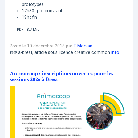
prototypes.
17h30 : pot convivial.
18h : fin
PDF - 3.7 Mio
Posté le 10 décembre 2018 par
F. Morvan
©© a-brest, article sous licence creative common
info
Animacoop : inscriptions ouvertes pour les
sessions 2026 à Brest