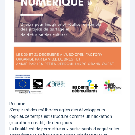
Résumé :
S’inspirant des méthodes agiles des développeurs
logiciel, ce temps est structuré comme un hackathon
(marathon créatif) de deux jours.
La finalité est de permettre aux participants d’acquérir les