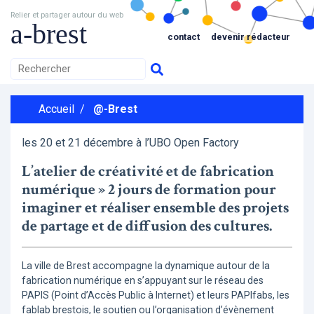
Relier et partager autour du web
a-brest
contact
devenir rédacteur
Accueil
/
@-Brest
les 20 et 21 décembre à l’UBO Open Factory
L’atelier de créativité et de fabrication
numérique » 2 jours de formation pour
imaginer et réaliser ensemble des projets
de partage et de diffusion des cultures.
La ville de Brest accompagne la dynamique autour de la
fabrication numérique en s’appuyant sur le réseau des
PAPIS (Point d’Accès Public à Internet) et leurs PAPIfabs, les
fablab brestois, le soutien ou l’organisation d’évènement