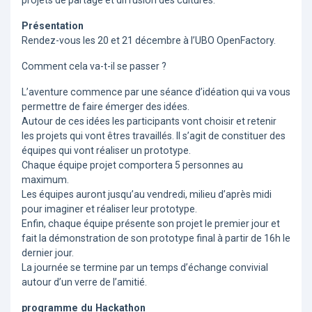
projets de partage et diffusion des cultures.
Présentation
Rendez-vous les 20 et 21 décembre à l’UBO OpenFactory.
Comment cela va-t-il se passer ?
L’aventure commence par une séance d’idéation qui va vous
permettre de faire émerger des idées.
Autour de ces idées les participants vont choisir et retenir
les projets qui vont êtres travaillés. Il s’agit de constituer des
équipes qui vont réaliser un prototype.
Chaque équipe projet comportera 5 personnes au
maximum.
Les équipes auront jusqu’au vendredi, milieu d’après midi
pour imaginer et réaliser leur prototype.
Enfin, chaque équipe présente son projet le premier jour et
fait la démonstration de son prototype final à partir de 16h le
dernier jour.
La journée se termine par un temps d’échange convivial
autour d’un verre de l’amitié.
programme du Hackathon