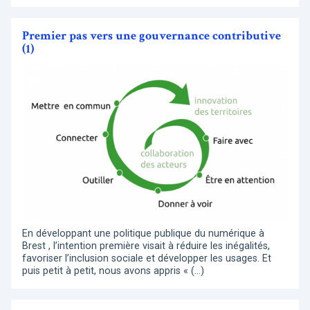
Premier pas vers une gouvernance contributive
(1)
En développant une politique publique du numérique à
Brest , l’intention première visait à réduire les inégalités,
favoriser l’inclusion sociale et développer les usages. Et
puis petit à petit, nous avons appris « (…)