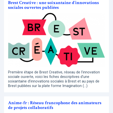
Brest Creative : une soixantaine d’innovations
sociales ouvertes publiées
Première étape de Brest Creative, réseau de l’innovation
sociale ouverte, voici les fiches descriptives d’une
soixantaine d’innovations sociales à Brest et au pays de
Brest publiées sur la plate forme Imagination (…)
Anime-fr : Réseau francophone des animateurs
de projets collaboratifs