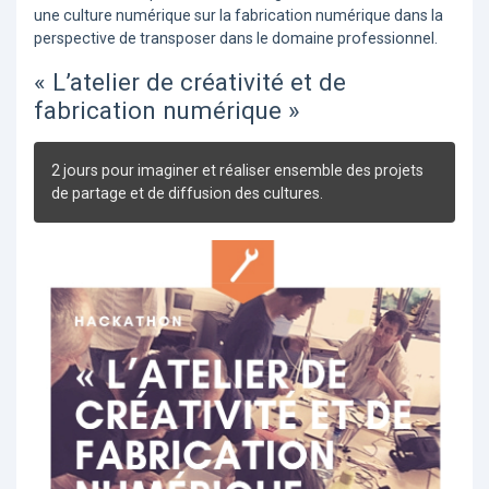
une culture numérique sur la fabrication numérique dans la
perspective de transposer dans le domaine professionnel.
« L’atelier de créativité et de
fabrication numérique »
2 jours pour imaginer et réaliser ensemble des projets
de partage et de diffusion des cultures.