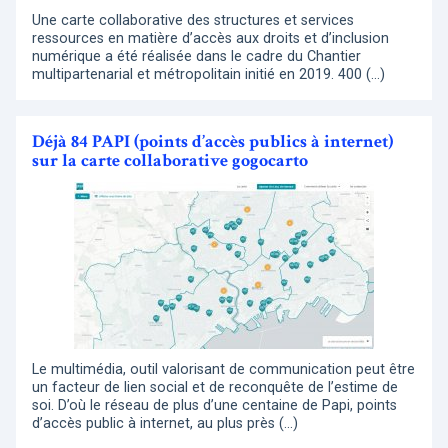
Une carte collaborative des structures et services
ressources en matière d’accès aux droits et d’inclusion
numérique a été réalisée dans le cadre du Chantier
multipartenarial et métropolitain initié en 2019. 400 (…)
Déjà 84 PAPI (points d’accès publics à internet)
sur la carte collaborative gogocarto
Le multimédia, outil valorisant de communication peut être
un facteur de lien social et de reconquête de l’estime de
soi. D’où le réseau de plus d’une centaine de Papi, points
d’accès public à internet, au plus près (…)