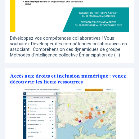
Développez vos compétences collaboratives ! Vous
souhaitez Développer des compétences collaboratives en
associant : Compréhension des dynamiques de groupe
Méthodes d’intelligence collective Émancipation de (…)
Accès aux droits et inclusion numérique : venez
découvrir les lieux ressources