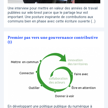
Une interview pour mettre en valeur des années de travail
publiées sur wiki-brest parce que le partage leur est
important. Une posture inspirante de contributions aux
communs bien en phase avec cette écriture ouverte (…)
Premier pas vers une gouvernance contributive
(1)
En développant une politique publique du numérique à