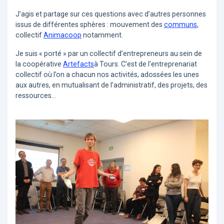
J’agis et partage sur ces questions avec d’autres personnes
issus de différentes sphères : mouvement des
communs
,
collectif
Animacoop
notamment.
Je suis « porté » par un collectif d’entrepreneurs au sein de
la coopérative
Artefacts
à Tours. C’est de l’entreprenariat
collectif où l’on a chacun nos activités, adossées les unes
aux autres, en mutualisant de l’administratif, des projets, des
ressources…