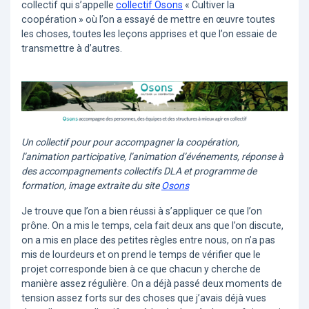
collectif qui s’appelle
collectif Osons
« Cultiver la
coopération » où l’on a essayé de mettre en œuvre toutes
les choses, toutes les leçons apprises et que l’on essaie de
transmettre à d’autres.
Un collectif pour pour accompagner la coopération,
l’animation participative, l’animation d’événements, réponse à
des accompagnements collectifs DLA et programme de
formation, image extraite du site
Osons
Je trouve que l’on a bien réussi à s’appliquer ce que l’on
prône. On a mis le temps, cela fait deux ans que l’on discute,
on a mis en place des petites règles entre nous, on n’a pas
mis de lourdeurs et on prend le temps de vérifier que le
projet corresponde bien à ce que chacun y cherche de
manière assez régulière. On a déjà passé deux moments de
tension assez forts sur des choses que j’avais déjà vues