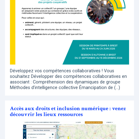
Développez vos compétences collaboratives ! Vous
souhaitez Développer des compétences collaboratives en
associant : Compréhension des dynamiques de groupe
Méthodes d’intelligence collective Émancipation de (…)
Accès aux droits et inclusion numérique : venez
découvrir les lieux ressources