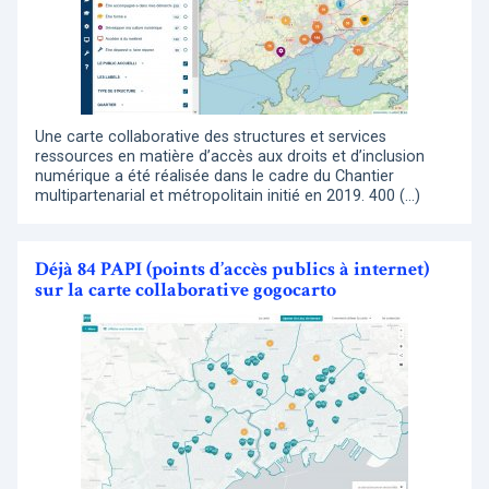
Une carte collaborative des structures et services
ressources en matière d’accès aux droits et d’inclusion
numérique a été réalisée dans le cadre du Chantier
multipartenarial et métropolitain initié en 2019. 400 (…)
Déjà 84 PAPI (points d’accès publics à internet)
sur la carte collaborative gogocarto