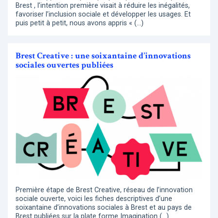
Brest , l’intention première visait à réduire les inégalités,
favoriser l’inclusion sociale et développer les usages. Et
puis petit à petit, nous avons appris « (…)
Brest Creative : une soixantaine d’innovations
sociales ouvertes publiées
Première étape de Brest Creative, réseau de l’innovation
sociale ouverte, voici les fiches descriptives d’une
soixantaine d’innovations sociales à Brest et au pays de
Brest publiées sur la plate forme Imagination (…)