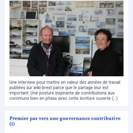
Une interview pour mettre en valeur des années de travail
publiées sur wiki-brest parce que le partage leur est
important. Une posture inspirante de contributions aux
communs bien en phase avec cette écriture ouverte (…)
Premier pas vers une gouvernance contributive
(1)