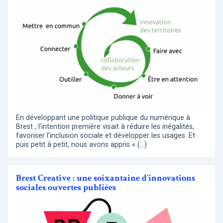
En développant une politique publique du numérique à
Brest , l’intention première visait à réduire les inégalités,
favoriser l’inclusion sociale et développer les usages. Et
puis petit à petit, nous avons appris « (…)
Brest Creative : une soixantaine d’innovations
sociales ouvertes publiées