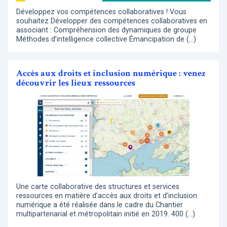
Développez vos compétences collaboratives ! Vous
souhaitez Développer des compétences collaboratives en
associant : Compréhension des dynamiques de groupe
Méthodes d’intelligence collective Émancipation de (…)
Accès aux droits et inclusion numérique : venez
découvrir les lieux ressources
Une carte collaborative des structures et services
ressources en matière d’accès aux droits et d’inclusion
numérique a été réalisée dans le cadre du Chantier
multipartenarial et métropolitain initié en 2019. 400 (…)