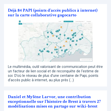
Déjà 84 PAPI (points d’accès publics à internet)
sur la carte collaborative gogocarto
Le multimédia, outil valorisant de communication peut être
un facteur de lien social et de reconquête de l’estime de
soi. D’où le réseau de plus d’une centaine de Papi, points
d’accès public à internet, au plus près (…)
Daniel et Mylène Larvor, une contribution
exceptionnelle sur l’histoire de Brest à travers 27
modélisations mises en partage sur wiki-brest