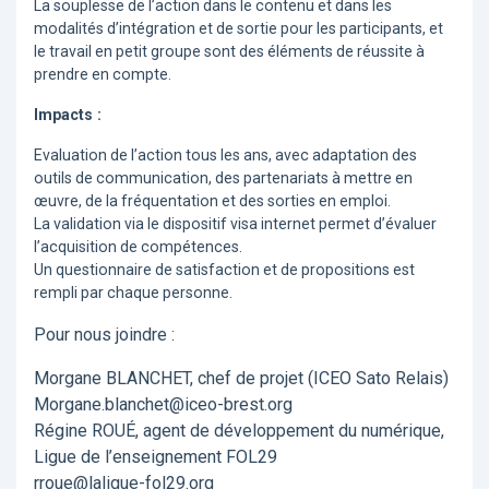
La souplesse de l’action dans le contenu et dans les
modalités d’intégration et de sortie pour les participants, et
le travail en petit groupe sont des éléments de réussite à
prendre en compte.
Impacts :
Evaluation de l’action tous les ans, avec adaptation des
outils de communication, des partenariats à mettre en
œuvre, de la fréquentation et des sorties en emploi.
La validation via le dispositif visa internet permet d’évaluer
l’acquisition de compétences.
Un questionnaire de satisfaction et de propositions est
rempli par chaque personne.
Pour nous joindre :
Morgane BLANCHET, chef de projet (ICEO Sato Relais)
Morgane.blanchet@iceo-brest.org
Régine ROUÉ, agent de développement du numérique,
Ligue de l’enseignement FOL29
rroue@laligue-fol29.org