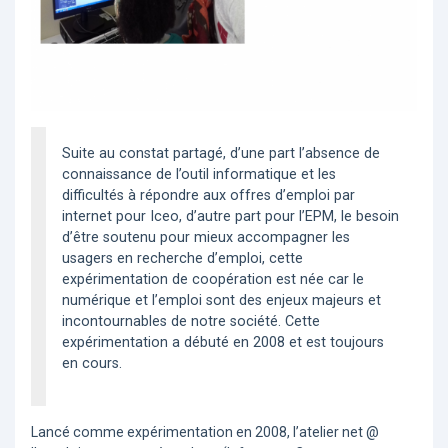
Suite au constat partagé, d’une part l’absence de
connaissance de l’outil informatique et les
difficultés à répondre aux offres d’emploi par
internet pour Iceo, d’autre part pour l’EPM, le besoin
d’être soutenu pour mieux accompagner les
usagers en recherche d’emploi, cette
expérimentation de coopération est née car le
numérique et l’emploi sont des enjeux majeurs et
incontournables de notre société. Cette
expérimentation a débuté en 2008 et est toujours
en cours.
Lancé comme expérimentation en 2008, l’atelier net @