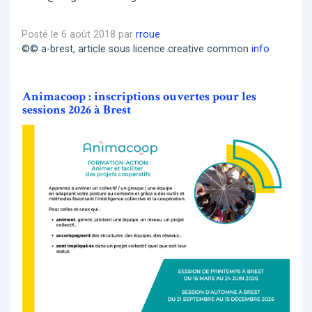
Posté le 6 août 2018 par
rroue
©© a-brest, article sous licence creative common
info
Animacoop : inscriptions ouvertes pour les
sessions 2026 à Brest