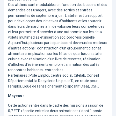
Ces ateliers sont modulables en fonction des besoins et des
demandes des usagers, avec des sorties et entrées
permanentes de septembre à juin. L’atelier est un support
pour développer des initiatives d’habitants et les soutenir
dans leurs démarches afin de valoriser leurs compétences
et leur permettre d’accéder à une autonomie sur les deux
volets multimédias et insertion socioprofessionnelle.
Aujourd’hui, plusieurs participants sont devenus les moteurs
d’autres actions : construction d’un groupement d’achat
alimentaire, implication sur les fêtes de quartier, un atelier
cuisine avec réalisation d’un livre de recettes, réalisation
d’affiches d’événements emploi et animation des cafés
rencontres habitants- entreprises.
Partenaires : Pôle Emploi, centre social, Citélab, Conseil
Départemental, la Recyclerie Un peu d’R, en route pour
l’emploi, Ligue de l’enseignement (dispositif Cléa), CSF...
Moyens :
Cette action rentre dans le cadre des missions à raison de
0,7 ETP répartie entre les deux animatrices ( dont 1 poste