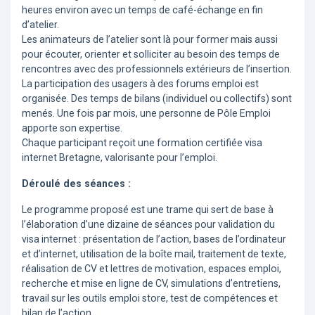
heures environ avec un temps de café-échange en fin
d’atelier.
Les animateurs de l’atelier sont là pour former mais aussi
pour écouter, orienter et solliciter au besoin des temps de
rencontres avec des professionnels extérieurs de l’insertion.
La participation des usagers à des forums emploi est
organisée. Des temps de bilans (individuel ou collectifs) sont
menés. Une fois par mois, une personne de Pôle Emploi
apporte son expertise.
Chaque participant reçoit une formation certifiée visa
internet Bretagne, valorisante pour l’emploi.
Déroulé des séances :
Le programme proposé est une trame qui sert de base à
l’élaboration d’une dizaine de séances pour validation du
visa internet : présentation de l’action, bases de l’ordinateur
et d’internet, utilisation de la boîte mail, traitement de texte,
réalisation de CV et lettres de motivation, espaces emploi,
recherche et mise en ligne de CV, simulations d’entretiens,
travail sur les outils emploi store, test de compétences et
bilan de l’action …