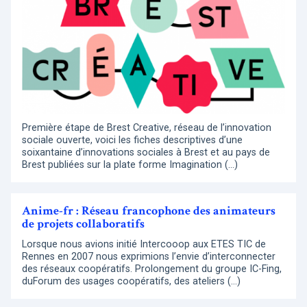
Première étape de Brest Creative, réseau de l’innovation
sociale ouverte, voici les fiches descriptives d’une
soixantaine d’innovations sociales à Brest et au pays de
Brest publiées sur la plate forme Imagination (…)
Anime-fr : Réseau francophone des animateurs
de projets collaboratifs
Lorsque nous avions initié Intercooop aux ETES TIC de
Rennes en 2007 nous exprimions l’envie d’interconnecter
des réseaux coopératifs. Prolongement du groupe IC-Fing,
duForum des usages coopératifs, des ateliers (…)