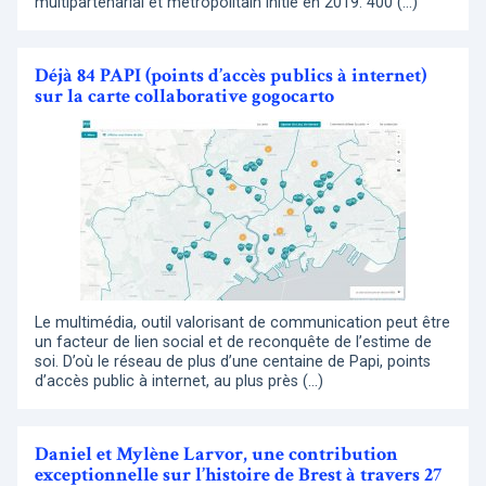
multipartenarial et métropolitain initié en 2019. 400 (…)
Déjà 84 PAPI (points d’accès publics à internet)
sur la carte collaborative gogocarto
Le multimédia, outil valorisant de communication peut être
un facteur de lien social et de reconquête de l’estime de
soi. D’où le réseau de plus d’une centaine de Papi, points
d’accès public à internet, au plus près (…)
Daniel et Mylène Larvor, une contribution
exceptionnelle sur l’histoire de Brest à travers 27