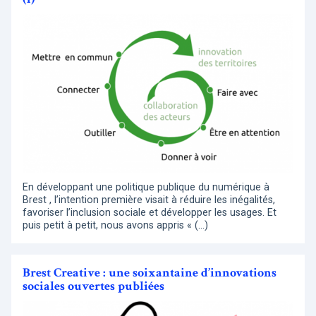
En développant une politique publique du numérique à
Brest , l’intention première visait à réduire les inégalités,
favoriser l’inclusion sociale et développer les usages. Et
puis petit à petit, nous avons appris « (…)
Brest Creative : une soixantaine d’innovations
sociales ouvertes publiées