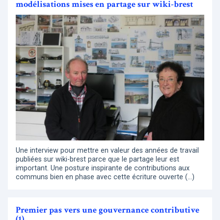
modélisations mises en partage sur wiki-brest
Une interview pour mettre en valeur des années de travail
publiées sur wiki-brest parce que le partage leur est
important. Une posture inspirante de contributions aux
communs bien en phase avec cette écriture ouverte (…)
Premier pas vers une gouvernance contributive
(1)