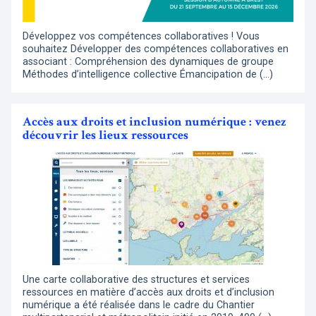
Développez vos compétences collaboratives ! Vous
souhaitez Développer des compétences collaboratives en
associant : Compréhension des dynamiques de groupe
Méthodes d’intelligence collective Émancipation de (…)
Accès aux droits et inclusion numérique : venez
découvrir les lieux ressources
Une carte collaborative des structures et services
ressources en matière d’accès aux droits et d’inclusion
numérique a été réalisée dans le cadre du Chantier