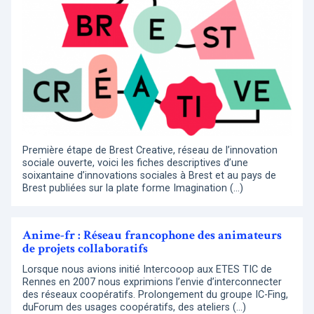
Première étape de Brest Creative, réseau de l’innovation
sociale ouverte, voici les fiches descriptives d’une
soixantaine d’innovations sociales à Brest et au pays de
Brest publiées sur la plate forme Imagination (…)
Anime-fr : Réseau francophone des animateurs
de projets collaboratifs
Lorsque nous avions initié Intercooop aux ETES TIC de
Rennes en 2007 nous exprimions l’envie d’interconnecter
des réseaux coopératifs. Prolongement du groupe IC-Fing,
duForum des usages coopératifs, des ateliers (…)