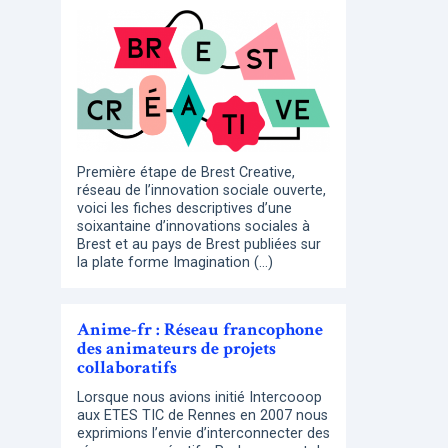
Première étape de Brest Creative,
réseau de l’innovation sociale ouverte,
voici les fiches descriptives d’une
soixantaine d’innovations sociales à
Brest et au pays de Brest publiées sur
la plate forme Imagination (…)
Anime-fr : Réseau francophone
des animateurs de projets
collaboratifs
Lorsque nous avions initié Intercooop
aux ETES TIC de Rennes en 2007 nous
exprimions l’envie d’interconnecter des