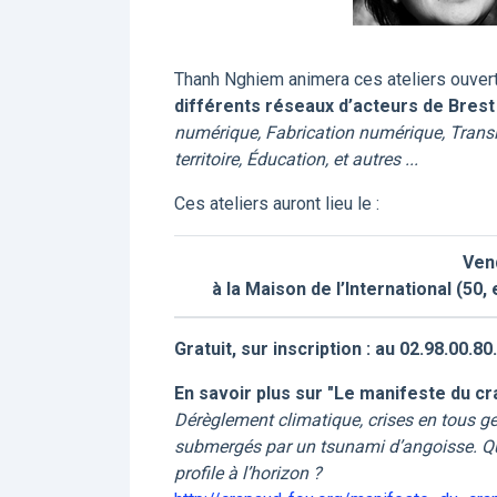
Thanh Nghiem animera ces ateliers ouvert
différents réseaux d’acteurs de Brest
numérique, Fabrication numérique, Trans
territoire, Éducation, et autres ...
Ces ateliers auront lieu le :
Vend
à la Maison de l’International (50
Gratuit, sur inscription : au 02.98.00
En savoir plus sur "Le manifeste du cr
Dérèglement climatique, crises en tous g
submergés par un tsunami d’angoisse. Q
profile à l’horizon ?