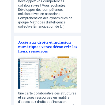
Développez vos compétences
collaboratives ! Vous souhaitez
Développer des compétences
collaboratives en associant :
Compréhension des dynamiques de
groupe Méthodes d’intelligence
collective Émancipation de (…)
Accès aux droits et inclusion
numérique : venez découvrir les
lieux ressources
Une carte collaborative des structures
et services ressources en matière
d’accès aux droits et d’inclusion