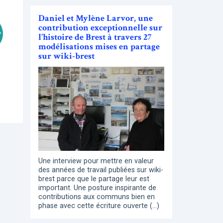
Daniel et Mylène Larvor, une
contribution exceptionnelle sur
l’histoire de Brest à travers 27
modélisations mises en partage
sur wiki-brest
Une interview pour mettre en valeur
des années de travail publiées sur wiki-
brest parce que le partage leur est
important. Une posture inspirante de
contributions aux communs bien en
phase avec cette écriture ouverte (…)