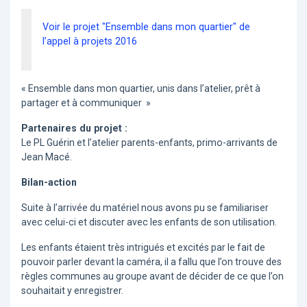
Voir le projet "Ensemble dans mon quartier" de
l’appel à projets 2016
« Ensemble dans mon quartier, unis dans l’atelier, prêt à
partager et à communiquer »
Partenaires du projet :
Le PL Guérin et l’atelier parents-enfants, primo-arrivants de
Jean Macé.
Bilan-action
Suite à l’arrivée du matériel nous avons pu se familiariser
avec celui-ci et discuter avec les enfants de son utilisation.
Les enfants étaient très intrigués et excités par le fait de
pouvoir parler devant la caméra, il a fallu que l’on trouve des
règles communes au groupe avant de décider de ce que l’on
souhaitait y enregistrer.