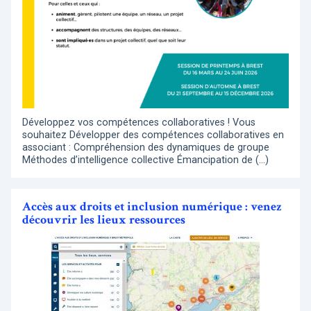
Développez vos compétences collaboratives ! Vous
souhaitez Développer des compétences collaboratives en
associant : Compréhension des dynamiques de groupe
Méthodes d’intelligence collective Émancipation de (…)
Accès aux droits et inclusion numérique : venez
découvrir les lieux ressources