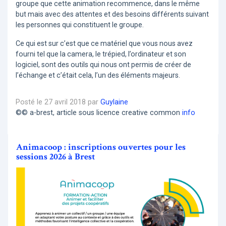
groupe que cette animation recommence, dans le même
but mais avec des attentes et des besoins différents suivant
les personnes qui constituent le groupe.
Ce qui est sur c’est que ce matériel que vous nous avez
fourni tel que la camera, le trépied, l’ordinateur et son
logiciel, sont des outils qui nous ont permis de créer de
l’échange et c’était cela, l’un des éléments majeurs.
Posté le 27 avril 2018 par
Guylaine
©© a-brest, article sous licence creative common
info
Animacoop : inscriptions ouvertes pour les
sessions 2026 à Brest