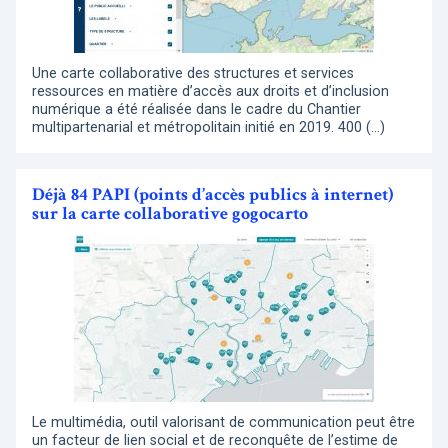
Une carte collaborative des structures et services
ressources en matière d’accès aux droits et d’inclusion
numérique a été réalisée dans le cadre du Chantier
multipartenarial et métropolitain initié en 2019. 400 (…)
Déjà 84 PAPI (points d’accès publics à internet)
sur la carte collaborative gogocarto
Le multimédia, outil valorisant de communication peut être
un facteur de lien social et de reconquête de l’estime de