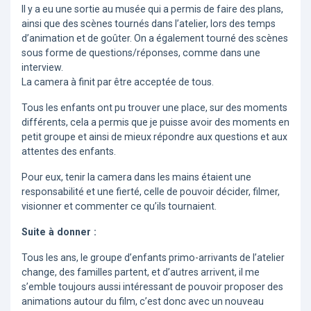
Il y a eu une sortie au musée qui a permis de faire des plans,
ainsi que des scènes tournés dans l’atelier, lors des temps
d’animation et de goûter. On a également tourné des scènes
sous forme de questions/réponses, comme dans une
interview.
La camera à finit par être acceptée de tous.
Tous les enfants ont pu trouver une place, sur des moments
différents, cela a permis que je puisse avoir des moments en
petit groupe et ainsi de mieux répondre aux questions et aux
attentes des enfants.
Pour eux, tenir la camera dans les mains étaient une
responsabilité et une fierté, celle de pouvoir décider, filmer,
visionner et commenter ce qu’ils tournaient.
Suite à donner :
Tous les ans, le groupe d’enfants primo-arrivants de l’atelier
change, des familles partent, et d’autres arrivent, il me
s’emble toujours aussi intéressant de pouvoir proposer des
animations autour du film, c’est donc avec un nouveau