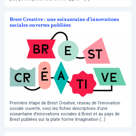
Brest Creative : une soixantaine d’innovations
sociales ouvertes publiées
Première étape de Brest Creative, réseau de l’innovation
sociale ouverte, voici les fiches descriptives d’une
soixantaine d’innovations sociales à Brest et au pays de
Brest publiées sur la plate forme Imagination (…)