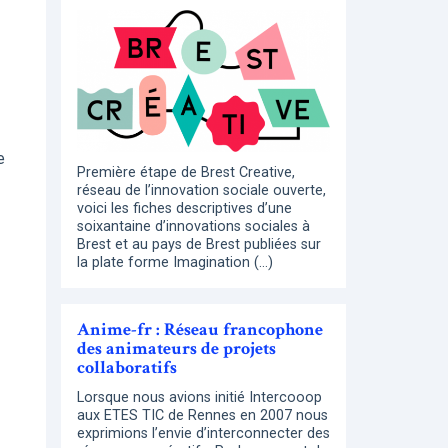
e
Première étape de Brest Creative,
réseau de l’innovation sociale ouverte,
voici les fiches descriptives d’une
soixantaine d’innovations sociales à
Brest et au pays de Brest publiées sur
la plate forme Imagination (…)
Anime-fr : Réseau francophone
des animateurs de projets
collaboratifs
Lorsque nous avions initié Intercooop
aux ETES TIC de Rennes en 2007 nous
exprimions l’envie d’interconnecter des