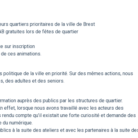
rs quartiers prioritaires de la ville de Brest
B gratuites lors de fêtes de quartier
 sur inscription
 de ces animations.
s politique de la ville en priorité. Sur des mêmes actions, nous
es, des adultes et des seniors.
ormation auprès des publics par les structures de quartier.
En effet, lorsque nous avons travaillé avec les acteurs des
 rendu compte qu’il existait une forte curiosité et demande des
e du numérique.
ics à la suite des ateliers et avec les partenaires à la suite de