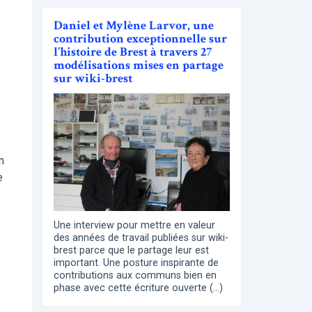
Daniel et Mylène Larvor, une
contribution exceptionnelle sur
l’histoire de Brest à travers 27
modélisations mises en partage
sur wiki-brest
n
e
Une interview pour mettre en valeur
des années de travail publiées sur wiki-
brest parce que le partage leur est
important. Une posture inspirante de
contributions aux communs bien en
phase avec cette écriture ouverte (…)