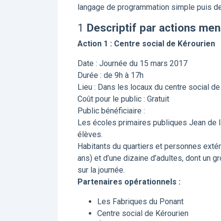
langage de programmation simple puis de
1
Descriptif par actions men
Action 1 : Centre social de Kérourien
Date : Journée du 15 mars 2017
Durée : de 9h à 17h
Lieu : Dans les locaux du centre social de
Coût pour le public : Gratuit
Public bénéficiaire :
Les écoles primaires publiques Jean de l
élèves.
Habitants du quartiers et personnes extér
ans) et d’une dizaine d’adultes, dont un g
sur la journée.
Partenaires opérationnels :
Les Fabriques du Ponant
Centre social de Kérourien