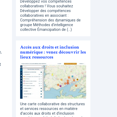
Développez vos compétences
collaboratives ! Vous souhaitez
Développer des compétences
collaboratives en associant :
Compréhension des dynamiques de
groupe Méthodes d’intelligence
collective Émancipation de (…)
Accès aux droits et inclusion
numérique : venez découvrir les
,
lieux ressources
t
Une carte collaborative des structures
et services ressources en matière
d’accès aux droits et d’inclusion