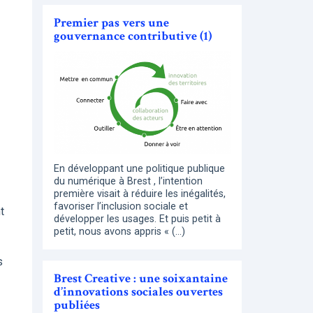
Premier pas vers une
gouvernance contributive (1)
En développant une politique publique
du numérique à Brest , l’intention
première visait à réduire les inégalités,
favoriser l’inclusion sociale et
t
développer les usages. Et puis petit à
petit, nous avons appris « (…)
s
Brest Creative : une soixantaine
d’innovations sociales ouvertes
publiées