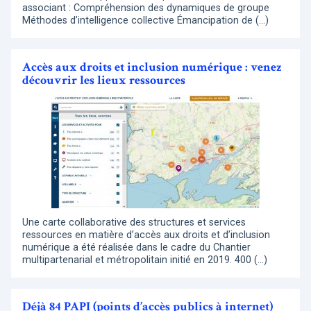
associant : Compréhension des dynamiques de groupe
Méthodes d’intelligence collective Émancipation de (…)
Accès aux droits et inclusion numérique : venez
découvrir les lieux ressources
Une carte collaborative des structures et services
ressources en matière d’accès aux droits et d’inclusion
numérique a été réalisée dans le cadre du Chantier
multipartenarial et métropolitain initié en 2019. 400 (…)
Déjà 84 PAPI (points d’accès publics à internet)