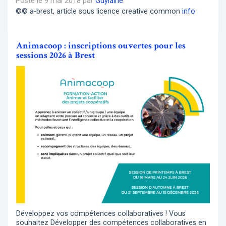
Posté le 9 mai 2018 par
Guylaine
©© a-brest, article sous licence creative common
info
Animacoop : inscriptions ouvertes pour les
sessions 2026 à Brest
Développez vos compétences collaboratives ! Vous
souhaitez Développer des compétences collaboratives en