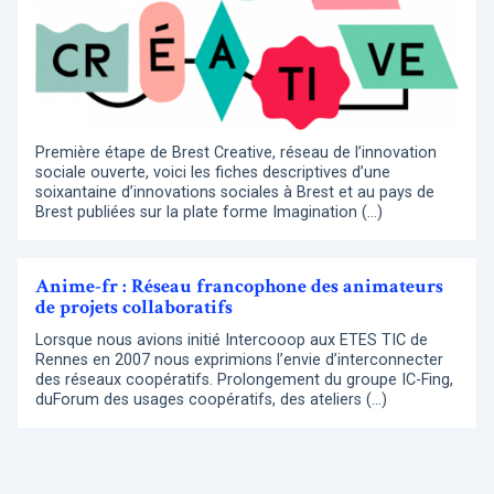
Première étape de Brest Creative, réseau de l’innovation
sociale ouverte, voici les fiches descriptives d’une
soixantaine d’innovations sociales à Brest et au pays de
Brest publiées sur la plate forme Imagination (…)
Anime-fr : Réseau francophone des animateurs
de projets collaboratifs
Lorsque nous avions initié Intercooop aux ETES TIC de
Rennes en 2007 nous exprimions l’envie d’interconnecter
des réseaux coopératifs. Prolongement du groupe IC-Fing,
duForum des usages coopératifs, des ateliers (…)