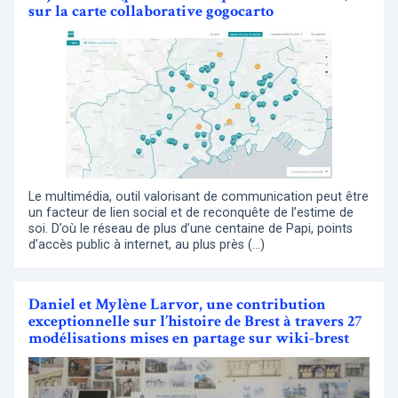
sur la carte collaborative gogocarto
Le multimédia, outil valorisant de communication peut être
un facteur de lien social et de reconquête de l’estime de
soi. D’où le réseau de plus d’une centaine de Papi, points
d’accès public à internet, au plus près (…)
Daniel et Mylène Larvor, une contribution
exceptionnelle sur l’histoire de Brest à travers 27
modélisations mises en partage sur wiki-brest