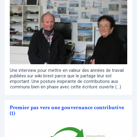
Une interview pour mettre en valeur des années de travail
publiées sur wiki-brest parce que le partage leur est
important. Une posture inspirante de contributions aux
communs bien en phase avec cette écriture ouverte (…)
Premier pas vers une gouvernance contributive
(1)