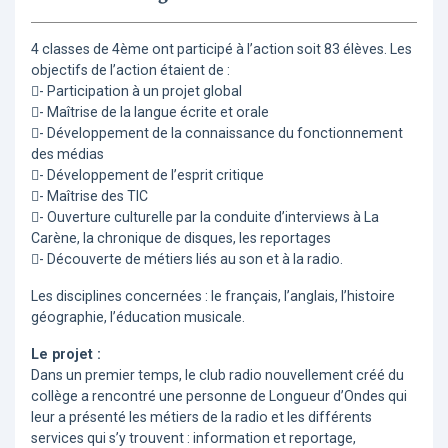
4 classes de 4ème ont participé à l’action soit 83 élèves. Les
objectifs de l’action étaient de :
- Participation à un projet global
- Maîtrise de la langue écrite et orale
- Développement de la connaissance du fonctionnement
des médias
- Développement de l’esprit critique
- Maîtrise des TIC
- Ouverture culturelle par la conduite d’interviews à La
Carène, la chronique de disques, les reportages
- Découverte de métiers liés au son et à la radio.
Les disciplines concernées : le français, l’anglais, l’histoire
géographie, l’éducation musicale.
Le projet :
Dans un premier temps, le club radio nouvellement créé du
collège a rencontré une personne de Longueur d’Ondes qui
leur a présenté les métiers de la radio et les différents
services qui s’y trouvent : information et reportage,