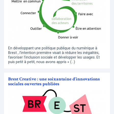
En développant une politique publique du numérique à
Brest , l’intention première visait à réduire les inégalités,
favoriser l’inclusion sociale et développer les usages. Et
puis petit à petit, nous avons appris « (…)
Brest Creative : une soixantaine d’innovations
sociales ouvertes publiées