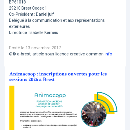
BP61018
29210 Brest Cedex 1
Co-Président : Daniel juif
Délégué à la communication et aux représentations
extérieures
Directrice : Isabelle Kernéis
Posté le 13 novembre 2017
©© a-brest, article sous licence creative common
info
Animacoop : inscriptions ouvertes pour les
sessions 2026 à Brest