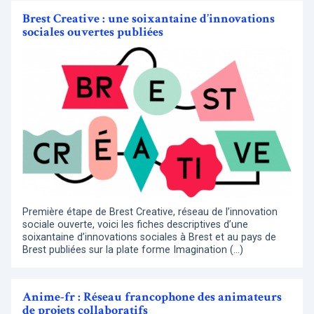
Brest Creative : une soixantaine d’innovations
sociales ouvertes publiées
Première étape de Brest Creative, réseau de l’innovation
sociale ouverte, voici les fiches descriptives d’une
soixantaine d’innovations sociales à Brest et au pays de
Brest publiées sur la plate forme Imagination (…)
Anime-fr : Réseau francophone des animateurs
de projets collaboratifs