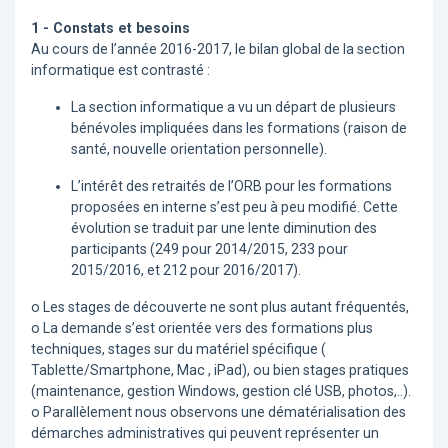
1 - Constats et besoins
Au cours de l’année 2016-2017, le bilan global de la section
informatique est contrasté :
La section informatique a vu un départ de plusieurs
bénévoles impliquées dans les formations (raison de
santé, nouvelle orientation personnelle).
L’intérêt des retraités de l’ORB pour les formations
proposées en interne s’est peu à peu modifié. Cette
évolution se traduit par une lente diminution des
participants (249 pour 2014/2015, 233 pour
2015/2016, et 212 pour 2016/2017).
o Les stages de découverte ne sont plus autant fréquentés,
o La demande s’est orientée vers des formations plus
techniques, stages sur du matériel spécifique (
Tablette/Smartphone, Mac , iPad), ou bien stages pratiques
(maintenance, gestion Windows, gestion clé USB, photos,..).
o Parallèlement nous observons une dématérialisation des
démarches administratives qui peuvent représenter un