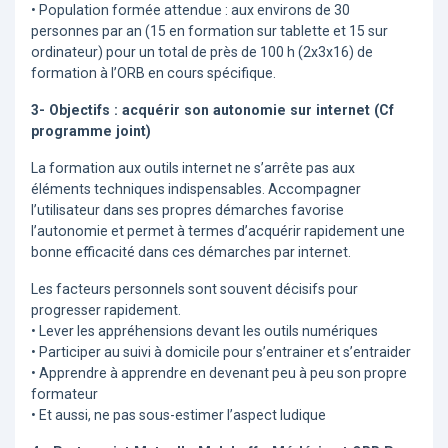
• Population formée attendue : aux environs de 30
personnes par an (15 en formation sur tablette et 15 sur
ordinateur) pour un total de près de 100 h (2x3x16) de
formation à l’ORB en cours spécifique.
3- Objectifs : acquérir son autonomie sur internet (Cf
programme joint)
La formation aux outils internet ne s’arrête pas aux
éléments techniques indispensables. Accompagner
l’utilisateur dans ses propres démarches favorise
l’autonomie et permet à termes d’acquérir rapidement une
bonne efficacité dans ces démarches par internet.
Les facteurs personnels sont souvent décisifs pour
progresser rapidement.
• Lever les appréhensions devant les outils numériques
• Participer au suivi à domicile pour s’entrainer et s’entraider
• Apprendre à apprendre en devenant peu à peu son propre
formateur
• Et aussi, ne pas sous-estimer l’aspect ludique