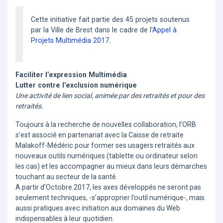
Cette initiative fait partie des 45 projets soutenus
par la Ville de Brest dans le cadre de l’
Appel à
Projets Multimédia 2017
.
Faciliter l’expression Multimédia
Lutter contre l’exclusion numérique
Une activité de lien social, animée par des retraités et pour des
retraités.
Toujours à la recherche de nouvelles collaboration, l’ORB
s’est associé en partenariat avec la Caisse de retraite
Malakoff-Médéric pour former ses usagers retraités aux
nouveaux outils numériques (tablette ou ordinateur selon
les cas) et les accompagner au mieux dans leurs démarches
touchant au secteur de la santé.
A partir d’Octobre 2017, les axes développés ne seront pas
seulement techniques, -s’approprier l’outil numérique-, mais
aussi pratiques avec initiation aux domaines du Web
indispensables à leur quotidien.