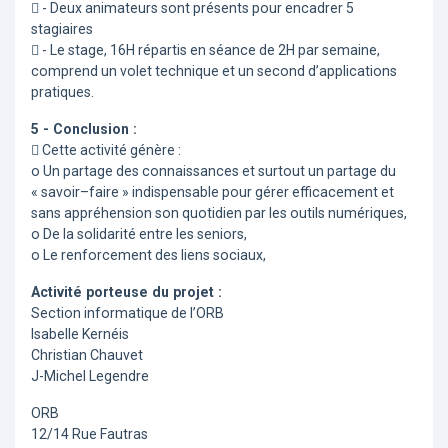
 - Deux animateurs sont présents pour encadrer 5
stagiaires
 - Le stage, 16H répartis en séance de 2H par semaine,
comprend un volet technique et un second d’applications
pratiques.
5 - Conclusion :
 Cette activité génère :
o Un partage des connaissances et surtout un partage du
« savoir–faire » indispensable pour gérer efficacement et
sans appréhension son quotidien par les outils numériques,
o De la solidarité entre les seniors,
o Le renforcement des liens sociaux,
Activité porteuse du projet :
Section informatique de l’ORB
Isabelle Kernéis
Christian Chauvet
J-Michel Legendre
ORB
12/14 Rue Fautras