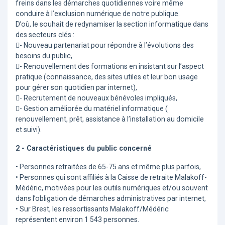
freins dans les démarches quotidiennes voire même
conduire à l’exclusion numérique de notre publique.
D’où, le souhait de redynamiser la section informatique dans
des secteurs clés :
- Nouveau partenariat pour répondre à l’évolutions des
besoins du public,
- Renouvellement des formations en insistant sur l’aspect
pratique (connaissance, des sites utiles et leur bon usage
pour gérer son quotidien par internet),
- Recrutement de nouveaux bénévoles impliqués,
- Gestion améliorée du matériel informatique (
renouvellement, prêt, assistance à l’installation au domicile
et suivi).
2 - Caractéristiques du public concerné
• Personnes retraitées de 65-75 ans et même plus parfois,
• Personnes qui sont affiliés à la Caisse de retraite Malakoff-
Médéric, motivées pour les outils numériques et/ou souvent
dans l’obligation de démarches administratives par internet,
• Sur Brest, les ressortissants Malakoff/Médéric
représentent environ 1 543 personnes.