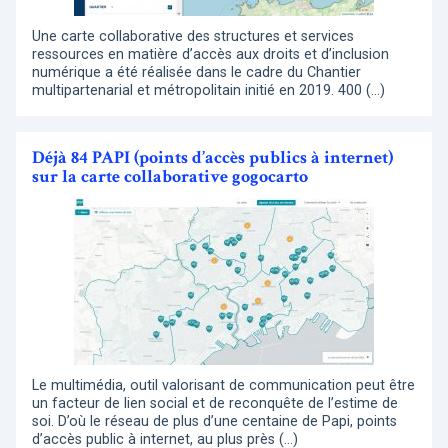
Une carte collaborative des structures et services
ressources en matière d’accès aux droits et d’inclusion
numérique a été réalisée dans le cadre du Chantier
multipartenarial et métropolitain initié en 2019. 400 (…)
Déjà 84 PAPI (points d’accès publics à internet)
sur la carte collaborative gogocarto
Le multimédia, outil valorisant de communication peut être
un facteur de lien social et de reconquête de l’estime de
soi. D’où le réseau de plus d’une centaine de Papi, points
d’accès public à internet, au plus près (…)