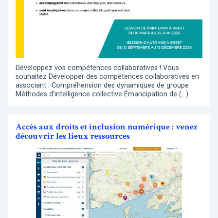
Développez vos compétences collaboratives ! Vous
souhaitez Développer des compétences collaboratives en
associant : Compréhension des dynamiques de groupe
Méthodes d’intelligence collective Émancipation de (…)
Accès aux droits et inclusion numérique : venez
découvrir les lieux ressources