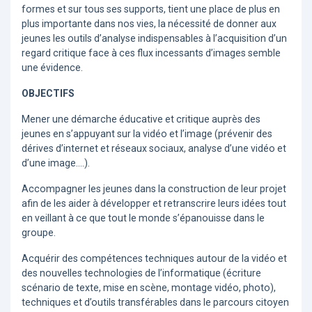
formes et sur tous ses supports, tient une place de plus en
plus importante dans nos vies, la nécessité de donner aux
jeunes les outils d’analyse indispensables à l’acquisition d’un
regard critique face à ces flux incessants d’images semble
une évidence.
OBJECTIFS
Mener une démarche éducative et critique auprès des
jeunes en s’appuyant sur la vidéo et l’image (prévenir des
dérives d’internet et réseaux sociaux, analyse d’une vidéo et
d’une image….).
Accompagner les jeunes dans la construction de leur projet
afin de les aider à développer et retranscrire leurs idées tout
en veillant à ce que tout le monde s’épanouisse dans le
groupe.
Acquérir des compétences techniques autour de la vidéo et
des nouvelles technologies de l’informatique (écriture
scénario de texte, mise en scène, montage vidéo, photo),
techniques et d’outils transférables dans le parcours citoyen