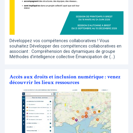
Développez vos compétences collaboratives ! Vous
souhaitez Développer des compétences collaboratives en
associant : Compréhension des dynamiques de groupe
Méthodes d’intelligence collective Émancipation de (…)
Accès aux droits et inclusion numérique : venez
découvrir les lieux ressources