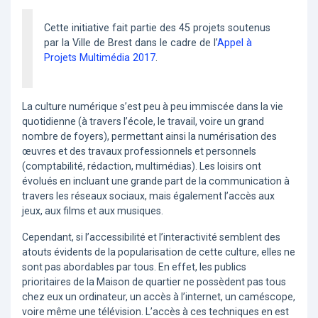
Cette initiative fait partie des 45 projets soutenus
par la Ville de Brest dans le cadre de l’
Appel à
Projets Multimédia 2017
.
La culture numérique s’est peu à peu immiscée dans la vie
quotidienne (à travers l’école, le travail, voire un grand
nombre de foyers), permettant ainsi la numérisation des
œuvres et des travaux professionnels et personnels
(comptabilité, rédaction, multimédias). Les loisirs ont
évolués en incluant une grande part de la communication à
travers les réseaux sociaux, mais également l’accès aux
jeux, aux films et aux musiques.
Cependant, si l’accessibilité et l’interactivité semblent des
atouts évidents de la popularisation de cette culture, elles ne
sont pas abordables par tous. En effet, les publics
prioritaires de la Maison de quartier ne possèdent pas tous
chez eux un ordinateur, un accès à l’internet, un caméscope,
voire même une télévision. L’accès à ces techniques en est