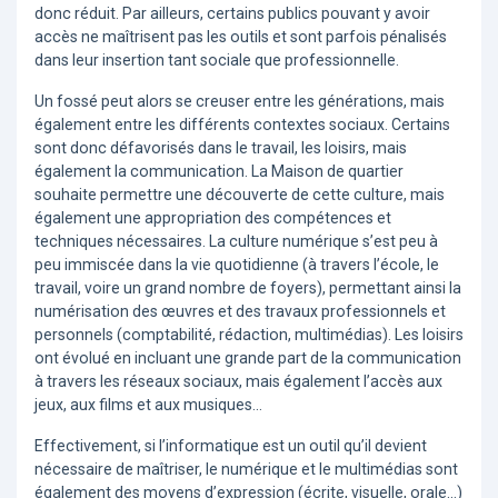
donc réduit. Par ailleurs, certains publics pouvant y avoir
accès ne maîtrisent pas les outils et sont parfois pénalisés
dans leur insertion tant sociale que professionnelle.
Un fossé peut alors se creuser entre les générations, mais
également entre les différents contextes sociaux. Certains
sont donc défavorisés dans le travail, les loisirs, mais
également la communication. La Maison de quartier
souhaite permettre une découverte de cette culture, mais
également une appropriation des compétences et
techniques nécessaires. La culture numérique s’est peu à
peu immiscée dans la vie quotidienne (à travers l’école, le
travail, voire un grand nombre de foyers), permettant ainsi la
numérisation des œuvres et des travaux professionnels et
personnels (comptabilité, rédaction, multimédias). Les loisirs
ont évolué en incluant une grande part de la communication
à travers les réseaux sociaux, mais également l’accès aux
jeux, aux films et aux musiques…
Effectivement, si l’informatique est un outil qu’il devient
nécessaire de maîtriser, le numérique et le multimédias sont
également des moyens d’expression (écrite, visuelle, orale…)