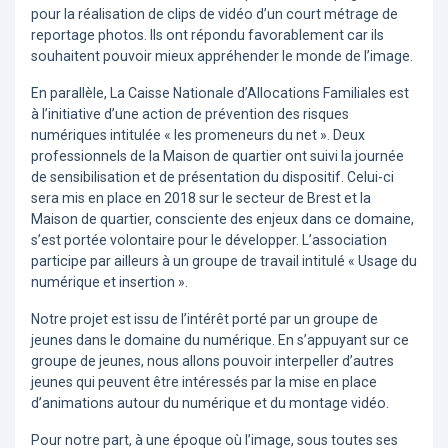
pour la réalisation de clips de vidéo d’un court métrage de
reportage photos. Ils ont répondu favorablement car ils
souhaitent pouvoir mieux appréhender le monde de l’image.
En parallèle, La Caisse Nationale d’Allocations Familiales est
à l’initiative d’une action de prévention des risques
numériques intitulée « les promeneurs du net ». Deux
professionnels de la Maison de quartier ont suivi la journée
de sensibilisation et de présentation du dispositif. Celui-ci
sera mis en place en 2018 sur le secteur de Brest et la
Maison de quartier, consciente des enjeux dans ce domaine,
s’est portée volontaire pour le développer. L’association
participe par ailleurs à un groupe de travail intitulé « Usage du
numérique et insertion ».
Notre projet est issu de l’intérêt porté par un groupe de
jeunes dans le domaine du numérique. En s’appuyant sur ce
groupe de jeunes, nous allons pouvoir interpeller d’autres
jeunes qui peuvent être intéressés par la mise en place
d’animations autour du numérique et du montage vidéo.
Pour notre part, à une époque où l’image, sous toutes ses