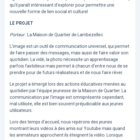
qu’il paraît intéressant d’explorer pour permettre une
nouvelle forme de lien social et culturel
LE PROJET
Porteur
: La Maison de Quartier de Lambezellec
L’image est un outil de communication universel, qui permet
de faire passer des messages, mais aussi de faire valoir son
quotidien. La vidé, la photo nécessite un apprentissage
parfois fastidieux mais permet à chacun d’entre nous de se
prendre pour de futurs réalisateurs et de nous faire rêver.
Le projet a émergé lors des actions éducatives menées au
quotidien par l’équipe jeunesse de la Maison de Quartier. La
communication par l’image est omniprésente cependant,
mal utilisée, elle est bien souvent préjudiciable aux jeunes
utilisateurs.
Lors des temps d’accueil, nous repérons des jeunes
montrant leurs vidéos à des amis sur Youtube mais quand
les animateurs approchent ils éteignent la vidéo. Lorsque