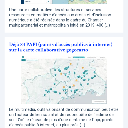
Une carte collaborative des structures et services
ressources en matière d’accès aux droits et d’inclusion
numérique a été réalisée dans le cadre du Chantier
multipartenarial et métropolitain initié en 2019. 400 (…)
Déjà 84 PAPI (points d’accès publics à internet)
sur la carte collaborative gogocarto
Le multimédia, outil valorisant de communication peut être
un facteur de lien social et de reconquête de l’estime de
soi. D’où le réseau de plus d’une centaine de Papi, points
d’accès public à internet, au plus près (…)