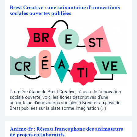
Brest Creative : une soixantaine d’innovations
sociales ouvertes publiées
Première étape de Brest Creative, réseau de l’innovation
sociale ouverte, voici les fiches descriptives d’une
soixantaine d’innovations sociales à Brest et au pays de
Brest publiées sur la plate forme Imagination (…)
Anime-fr : Réseau francophone des animateurs
de projets collaboratifs