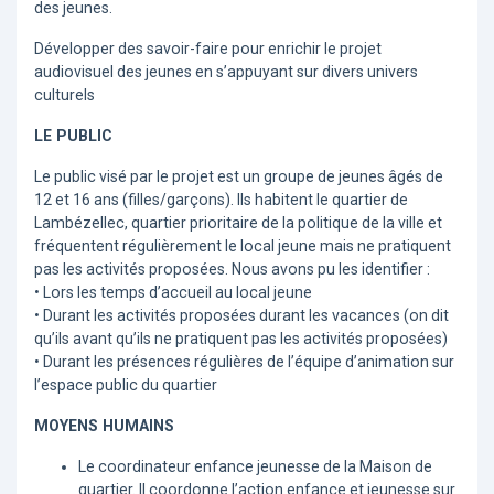
des jeunes.
Développer des savoir-faire pour enrichir le projet
audiovisuel des jeunes en s’appuyant sur divers univers
culturels
LE PUBLIC
Le public visé par le projet est un groupe de jeunes âgés de
12 et 16 ans (filles/garçons). Ils habitent le quartier de
Lambézellec, quartier prioritaire de la politique de la ville et
fréquentent régulièrement le local jeune mais ne pratiquent
pas les activités proposées. Nous avons pu les identifier :
• Lors les temps d’accueil au local jeune
• Durant les activités proposées durant les vacances (on dit
qu’ils avant qu’ils ne pratiquent pas les activités proposées)
• Durant les présences régulières de l’équipe d’animation sur
l’espace public du quartier
MOYENS HUMAINS
Le coordinateur enfance jeunesse de la Maison de
quartier. Il coordonne l’action enfance et jeunesse sur