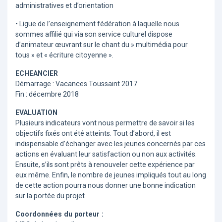
administratives et d’orientation
• Ligue de l’enseignement fédération à laquelle nous
sommes affilié qui via son service culturel dispose
d’animateur œuvrant sur le chant du » multimédia pour
tous » et « écriture citoyenne ».
ECHEANCIER
Démarrage : Vacances Toussaint 2017
Fin : décembre 2018
EVALUATION
Plusieurs indicateurs vont nous permettre de savoir si les
objectifs fixés ont été atteints. Tout d’abord, il est
indispensable d’échanger avec les jeunes concernés par ces
actions en évaluant leur satisfaction ou non aux activités.
Ensuite, s’ils sont prêts à renouveler cette expérience par
eux même. Enfin, le nombre de jeunes impliqués tout au long
de cette action pourra nous donner une bonne indication
sur la portée du projet
Coordonnées du porteur :