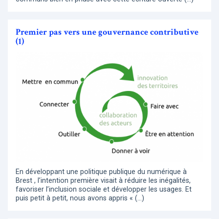
Premier pas vers une gouvernance contributive
(1)
En développant une politique publique du numérique à
Brest , l’intention première visait à réduire les inégalités,
favoriser l’inclusion sociale et développer les usages. Et
puis petit à petit, nous avons appris « (…)