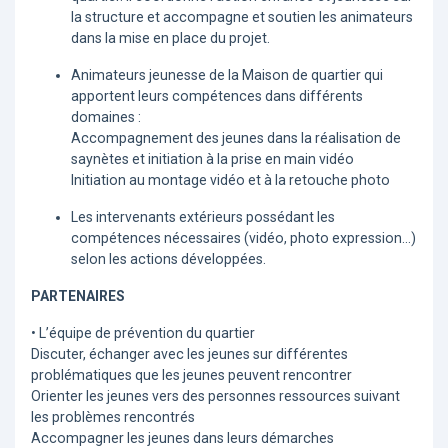
la structure et accompagne et soutien les animateurs
dans la mise en place du projet.
Animateurs jeunesse de la Maison de quartier qui
apportent leurs compétences dans différents
domaines :
Accompagnement des jeunes dans la réalisation de
saynètes et initiation à la prise en main vidéo
Initiation au montage vidéo et à la retouche photo
Les intervenants extérieurs possédant les
compétences nécessaires (vidéo, photo expression…)
selon les actions développées.
PARTENAIRES
• L’équipe de prévention du quartier
Discuter, échanger avec les jeunes sur différentes
problématiques que les jeunes peuvent rencontrer
Orienter les jeunes vers des personnes ressources suivant
les problèmes rencontrés
Accompagner les jeunes dans leurs démarches