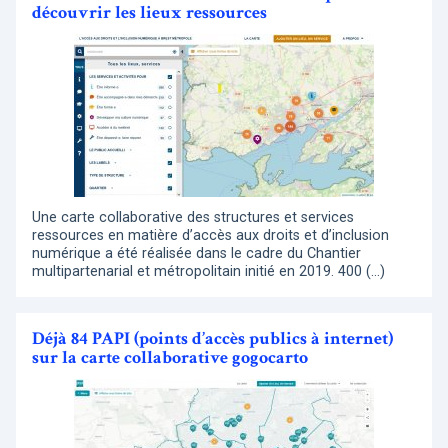
découvrir les lieux ressources
Une carte collaborative des structures et services
ressources en matière d’accès aux droits et d’inclusion
numérique a été réalisée dans le cadre du Chantier
multipartenarial et métropolitain initié en 2019. 400 (…)
Déjà 84 PAPI (points d’accès publics à internet)
sur la carte collaborative gogocarto