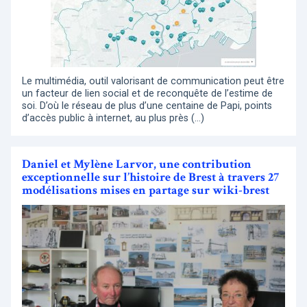
Le multimédia, outil valorisant de communication peut être
un facteur de lien social et de reconquête de l’estime de
soi. D’où le réseau de plus d’une centaine de Papi, points
d’accès public à internet, au plus près (…)
Daniel et Mylène Larvor, une contribution
exceptionnelle sur l’histoire de Brest à travers 27
modélisations mises en partage sur wiki-brest