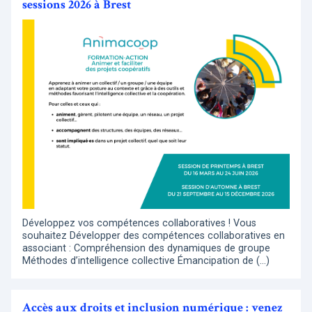
sessions 2026 à Brest
Développez vos compétences collaboratives ! Vous
souhaitez Développer des compétences collaboratives en
associant : Compréhension des dynamiques de groupe
Méthodes d’intelligence collective Émancipation de (…)
Accès aux droits et inclusion numérique : venez