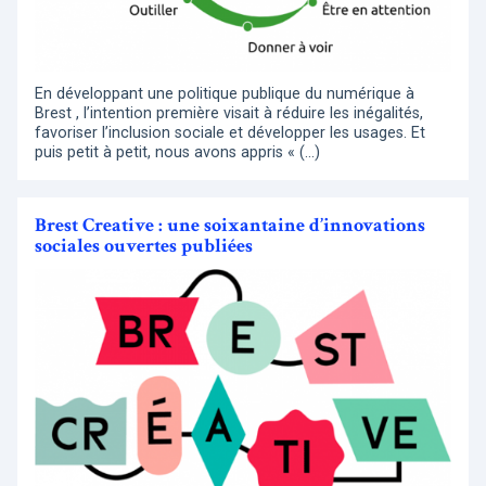
En développant une politique publique du numérique à
Brest , l’intention première visait à réduire les inégalités,
favoriser l’inclusion sociale et développer les usages. Et
puis petit à petit, nous avons appris « (…)
Brest Creative : une soixantaine d’innovations
sociales ouvertes publiées