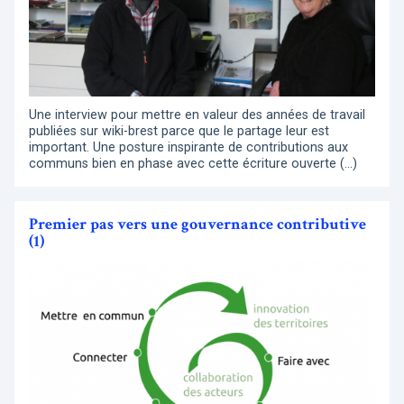
Une interview pour mettre en valeur des années de travail
publiées sur wiki-brest parce que le partage leur est
important. Une posture inspirante de contributions aux
communs bien en phase avec cette écriture ouverte (…)
Premier pas vers une gouvernance contributive
(1)