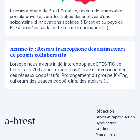
Première étape de Brest Creative, réseau de l’innovation
sociale ouverte, voici les fiches descriptives d’une
soixantaine d’innovations sociales à Brest et au pays de
Brest publiées sur la plate forme Imagination (…)
Anime-fr : Réseau francophone des animateurs
de projets collaboratifs
Lorsque nous avions initié Intercooop aux ETES TIC de
Rennes en 2007 nous exprimions l’envie d’interconnecter
des réseaux coopératifs. Prolongement du groupe IC-Fing,
duForum des usages coopératifs, des ateliers (…)
Rédaction
Droits et reproduction
a-brest
Syndication
Crédits
Plan du site