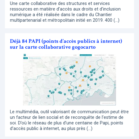
Une carte collaborative des structures et services
ressources en matière d’accès aux droits et d’inclusion
numérique a été réalisée dans le cadre du Chantier
multipartenarial et métropolitain initié en 2019. 400 (…)
Déjà 84 PAPI (points d’accès publics à internet)
sur la carte collaborative gogocarto
Le multimédia, outil valorisant de communication peut être
un facteur de lien social et de reconquête de l’estime de
soi. D’où le réseau de plus d’une centaine de Papi, points
d’accès public à internet, au plus près (…)