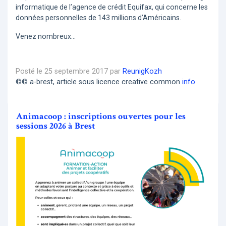
informatique de l’agence de crédit Equifax, qui concerne les
données personnelles de 143 millions d’Américains.
Venez nombreux...
Posté le 25 septembre 2017 par
ReunigKozh
©© a-brest, article sous licence creative common
info
Animacoop : inscriptions ouvertes pour les
sessions 2026 à Brest