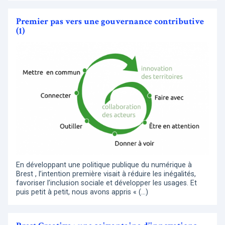
Premier pas vers une gouvernance contributive
(1)
En développant une politique publique du numérique à
Brest , l’intention première visait à réduire les inégalités,
favoriser l’inclusion sociale et développer les usages. Et
puis petit à petit, nous avons appris « (…)