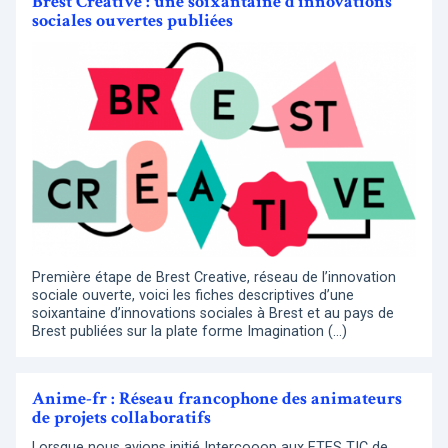
Brest Creative : une soixantaine d’innovations
sociales ouvertes publiées
Première étape de Brest Creative, réseau de l’innovation
sociale ouverte, voici les fiches descriptives d’une
soixantaine d’innovations sociales à Brest et au pays de
Brest publiées sur la plate forme Imagination (…)
Anime-fr : Réseau francophone des animateurs
de projets collaboratifs
Lorsque nous avions initié Intercooop aux ETES TIC de