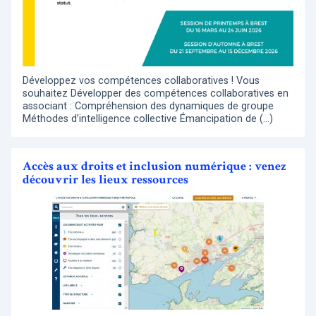
Développez vos compétences collaboratives ! Vous
souhaitez Développer des compétences collaboratives en
associant : Compréhension des dynamiques de groupe
Méthodes d’intelligence collective Émancipation de (…)
Accès aux droits et inclusion numérique : venez
découvrir les lieux ressources