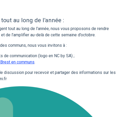
 tout au long de l’année :
nt tout au long de l’année, nous vous proposons de rendre
 et de l’amplifier au-delà de cette semaine d’octobre.
 des communs, nous vous invitons à :
ts de communication (logo en NC by SA) ;
e Brest en communs
.
 de discussion pour recevoir et partager des informations sur les
i.fr