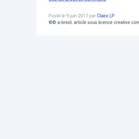
Posté le 9 juin 2017 par
Claire LP
©© a-brest, article sous licence creative 