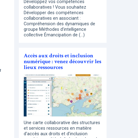
Développez vos compétences
collaboratives ! Vous souhaitez
Développer des compétences
collaboratives en associant :
Compréhension des dynamiques de
groupe Méthodes d’intelligence
collective Émancipation de (…)
Accès aux droits et inclusion
numérique : venez découvrir les
lieux ressources
s
Une carte collaborative des structures
et services ressources en matière
d’accès aux droits et d’inclusion