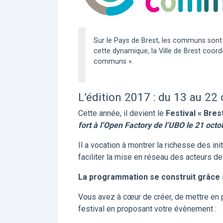
Sur le Pays de Brest, les communs son
cette dynamique, la Ville de Brest coord
communs ».
L’édition 2017 : du 13 au 22
Cette année, il devient le
Festival « Bre
fort à l’Open Factory de l’UBO le 21 octo
Il a vocation à montrer la richesse des in
faciliter la mise en réseau des acteurs d
La programmation se construit grâce à
Vous avez à cœur de créer, de mettre en
festival en proposant votre évènement :