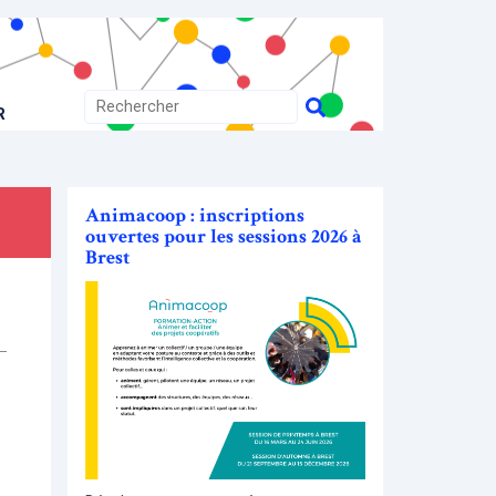
R
Animacoop : inscriptions
ouvertes pour les sessions 2026 à
Brest