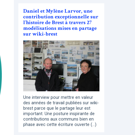
Daniel et Mylène Larvor, une
contribution exceptionnelle sur
l’histoire de Brest à travers 27
modélisations mises en partage
sur wiki-brest
Une interview pour mettre en valeur
des années de travail publiées sur wiki-
brest parce que le partage leur est
important. Une posture inspirante de
contributions aux communs bien en
phase avec cette écriture ouverte (…)