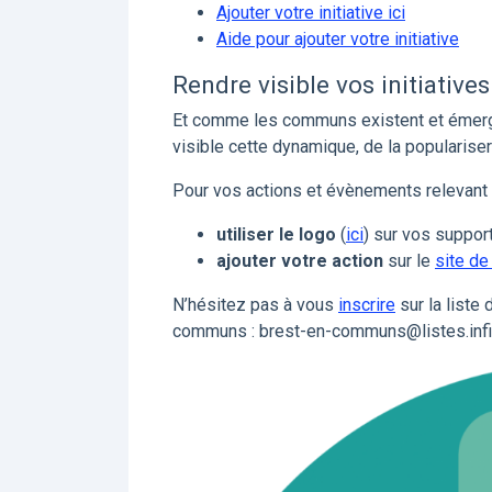
Ajouter votre initiative ici
Aide pour ajouter votre initiative
Rendre visible vos initiatives
Et comme les communs existent et émerge
visible cette dynamique, de la populariser
Pour vos actions et évènements relevant
utiliser le logo
(
ici
) sur vos suppor
ajouter votre action
sur le
site d
N’hésitez pas à vous
inscrire
sur la liste
communs : brest-en-communs@listes.infin