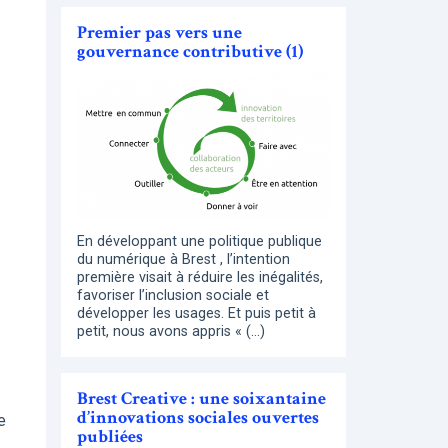
Premier pas vers une
gouvernance contributive (1)
En développant une politique publique
du numérique à Brest , l’intention
première visait à réduire les inégalités,
favoriser l’inclusion sociale et
développer les usages. Et puis petit à
petit, nous avons appris « (…)
Brest Creative : une soixantaine
d’innovations sociales ouvertes
e
publiées