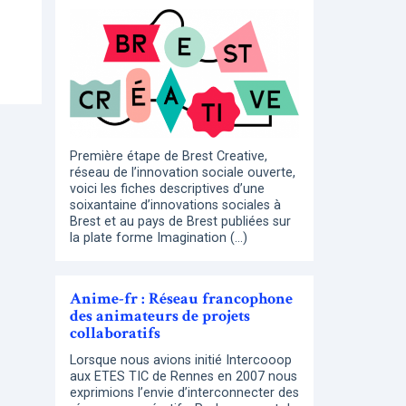
Première étape de Brest Creative,
réseau de l’innovation sociale ouverte,
voici les fiches descriptives d’une
soixantaine d’innovations sociales à
Brest et au pays de Brest publiées sur
la plate forme Imagination (…)
Anime-fr : Réseau francophone
des animateurs de projets
collaboratifs
Lorsque nous avions initié Intercooop
aux ETES TIC de Rennes en 2007 nous
exprimions l’envie d’interconnecter des