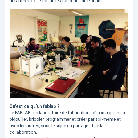
durant 6 mois le fablab les fabriques du Ponant.
Qu’est ce qu’un fablab ?
Le FABLAB- un laboratoire de fabrication, où l’on apprend à
bidouiller, bricoler, programmer et créer par soi-même et
avec les autres, sous le signe du partage et de la
collaboration.