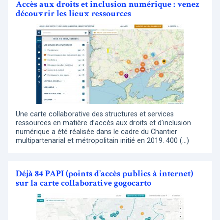
Accès aux droits et inclusion numérique : venez
découvrir les lieux ressources
Une carte collaborative des structures et services
ressources en matière d’accès aux droits et d’inclusion
numérique a été réalisée dans le cadre du Chantier
multipartenarial et métropolitain initié en 2019. 400 (…)
Déjà 84 PAPI (points d’accès publics à internet)
sur la carte collaborative gogocarto