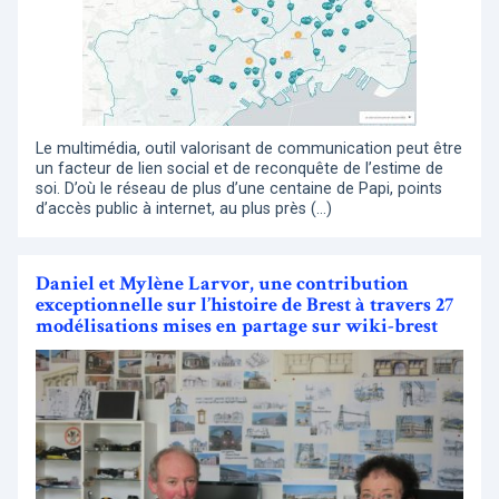
Le multimédia, outil valorisant de communication peut être
un facteur de lien social et de reconquête de l’estime de
soi. D’où le réseau de plus d’une centaine de Papi, points
d’accès public à internet, au plus près (…)
Daniel et Mylène Larvor, une contribution
exceptionnelle sur l’histoire de Brest à travers 27
modélisations mises en partage sur wiki-brest