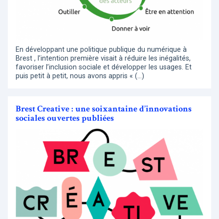
En développant une politique publique du numérique à
Brest , l’intention première visait à réduire les inégalités,
favoriser l’inclusion sociale et développer les usages. Et
puis petit à petit, nous avons appris « (…)
Brest Creative : une soixantaine d’innovations
sociales ouvertes publiées