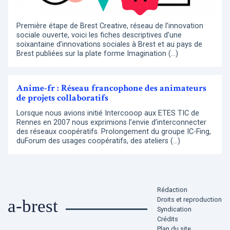
Première étape de Brest Creative, réseau de l’innovation
sociale ouverte, voici les fiches descriptives d’une
soixantaine d’innovations sociales à Brest et au pays de
Brest publiées sur la plate forme Imagination (…)
Anime-fr : Réseau francophone des animateurs
de projets collaboratifs
Lorsque nous avions initié Intercooop aux ETES TIC de
Rennes en 2007 nous exprimions l’envie d’interconnecter
des réseaux coopératifs. Prolongement du groupe IC-Fing,
duForum des usages coopératifs, des ateliers (…)
Rédaction
Droits et reproduction
a-brest
Syndication
Crédits
Plan du site