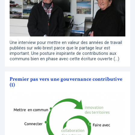
Une interview pour mettre en valeur des années de travail
publiées sur wiki-brest parce que le partage leur est
important. Une posture inspirante de contributions aux
communs bien en phase avec cette écriture ouverte (…)
Premier pas vers une gouvernance contributive
(1)