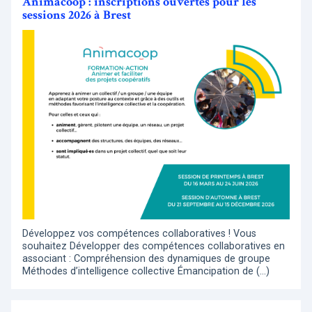
Animacoop : inscriptions ouvertes pour les
sessions 2026 à Brest
Développez vos compétences collaboratives ! Vous
souhaitez Développer des compétences collaboratives en
associant : Compréhension des dynamiques de groupe
Méthodes d’intelligence collective Émancipation de (…)