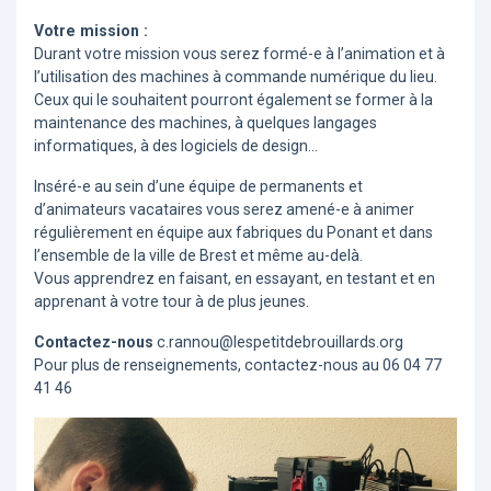
Votre mission :
Durant votre mission vous serez formé-e à l’animation et à
l’utilisation des machines à commande numérique du lieu.
Ceux qui le souhaitent pourront également se former à la
maintenance des machines, à quelques langages
informatiques, à des logiciels de design…
Inséré-e au sein d’une équipe de permanents et
d’animateurs vacataires vous serez amené-e à animer
régulièrement en équipe aux fabriques du Ponant et dans
l’ensemble de la ville de Brest et même au-delà.
Vous apprendrez en faisant, en essayant, en testant et en
apprenant à votre tour à de plus jeunes.
Contactez-nous
c.rannou@lespetitdebrouillards.org
Pour plus de renseignements, contactez-nous au 06 04 77
41 46