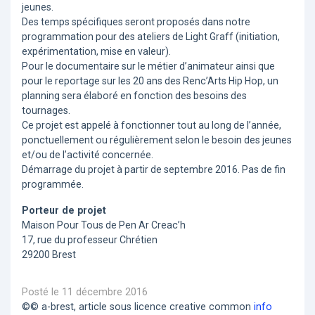
jeunes.
Des temps spécifiques seront proposés dans notre
programmation pour des ateliers de Light Graff (initiation,
expérimentation, mise en valeur).
Pour le documentaire sur le métier d’animateur ainsi que
pour le reportage sur les 20 ans des Renc’Arts Hip Hop, un
planning sera élaboré en fonction des besoins des
tournages.
Ce projet est appelé à fonctionner tout au long de l’année,
ponctuellement ou régulièrement selon le besoin des jeunes
et/ou de l’activité concernée.
Démarrage du projet à partir de septembre 2016. Pas de fin
programmée.
Porteur de projet
Maison Pour Tous de Pen Ar Creac’h
17, rue du professeur Chrétien
29200 Brest
Posté le 11 décembre 2016
©© a-brest, article sous licence creative common
info