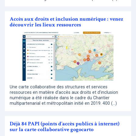
Accès aux droits et inclusion numérique : venez
découvrir les lieux ressources
Une carte collaborative des structures et services
ressources en matière d’accès aux droits et d’inclusion
numérique a été réalisée dans le cadre du Chantier
multipartenarial et métropolitain initié en 2019. 400 (…)
Déjà 84 PAPI (points d’accès publics à internet)
sur la carte collaborative gogocarto