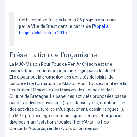
Cette initiative fait partie des 36 projets soutenus
par la Ville de Brest dans le cadre de l’
Appel à
Projets Multimédia 2016
.
Présentation de l’organisme :
La MJC/Maison Pour Tous de Pen Ar Créac’h est une
association d’éducation populaire régie par la loi de 1901.
Elle a pour but la promotion des activités de loisirs, de
culture et de formation. La Maison Pour Tous est affiliée à la
Fédération Régionale des Maisons des Jeunes et de la
Culture de Bretagne. Le panel des activités proposées passe
par des activités physiques (gym, danse, yoga, natation…) et
des activités culturelles (Musique, chant, dessin, langues…).
La MPT propose également un espace jeunes et organise
diverses manifestations locales (Renc’Arts Hip Hop,
Concerts Accords, rendez-vous du printemps…).