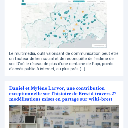
Le multimédia, outil valorisant de communication peut être
un facteur de lien social et de reconquête de l’estime de
soi. D’où le réseau de plus d’une centaine de Papi, points
d’accès public à internet, au plus près (…)
Daniel et Mylène Larvor, une contribution
exceptionnelle sur l’histoire de Brest à travers 27
modélisations mises en partage sur wiki-brest