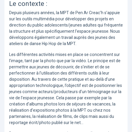
Le contexte :
Depuis plusieurs années, la MPT de Pen Ar Creac’h s’appuie
sur les outils multimédia pour développer des projets en
direction du public adolescents/jeunes adultes qui fréquente
la structure et plus spécifiquement l’espace jeunesse. Nous
développons également un travail auprès des jeunes des
ateliers de danse Hip Hop de la MPT.
Les différentes activités mises en place se concentrent sur
l’image, tant par la photo que par la vidéo. Le principe est de
permettre aux jeunes de découvrir, de s’initier et de se
perfectionner à l’utilisation des différents outils à leur
disposition. Au travers de cette pratique et au-delà d’une
appropriation technologique, l’objectif est de positionner les
jeunes comme acteurs/producteurs d’un témoignage sur la
vie de l’espace jeunesse. Cela passe par exemple par la
création d’albums photos lors de séjours de vacances, la
réalisation d’expositions photos à la MPT ou chez nos
partenaires, la réalisation de films, de clips mais aussi du
reportage écrit/photo publié sur le net…