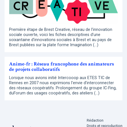
Première étape de Brest Creative, réseau de l’innovation
sociale ouverte, voici les fiches descriptives d’une
soixantaine d’innovations sociales à Brest et au pays de
Brest publiées sur la plate forme Imagination (…)
Anime-fr : Réseau francophone des animateurs
de projets collaboratifs
Lorsque nous avions initié Intercooop aux ETES TIC de
Rennes en 2007 nous exprimions l’envie d’interconnecter
des réseaux coopératifs. Prolongement du groupe IC-Fing,
duForum des usages coopératifs, des ateliers (…)
Rédaction
Droits et reproduction