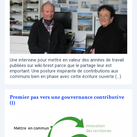
Une interview pour mettre en valeur des années de travail
publiées sur wiki-brest parce que le partage leur est
important. Une posture inspirante de contributions aux
communs bien en phase avec cette écriture ouverte (…)
Premier pas vers une gouvernance contributive
(1)