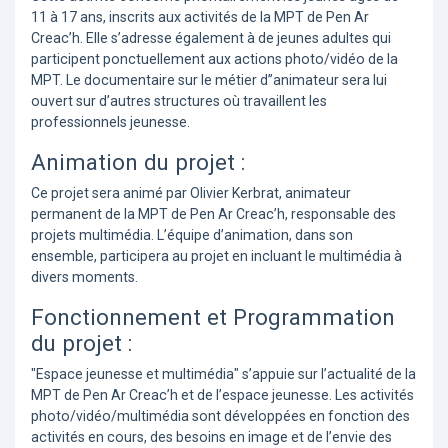
11 à 17 ans, inscrits aux activités de la MPT de Pen Ar
Creac’h. Elle s’adresse également à de jeunes adultes qui
participent ponctuellement aux actions photo/vidéo de la
MPT. Le documentaire sur le métier d’’animateur sera lui
ouvert sur d’autres structures où travaillent les
professionnels jeunesse.
Animation du projet :
Ce projet sera animé par Olivier Kerbrat, animateur
permanent de la MPT de Pen Ar Creac’h, responsable des
projets multimédia. L’équipe d’animation, dans son
ensemble, participera au projet en incluant le multimédia à
divers moments.
Fonctionnement et Programmation
du projet :
"Espace jeunesse et multimédia" s’appuie sur l’actualité de la
MPT de Pen Ar Creac’h et de l’espace jeunesse. Les activités
photo/vidéo/multimédia sont développées en fonction des
activités en cours, des besoins en image et de l’envie des