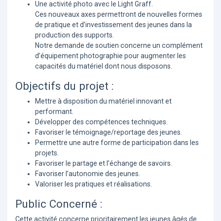
Une activité photo avec le Light Graff.
Ces nouveaux axes permettront de nouvelles formes
de pratique et d’investissement des jeunes dans la
production des supports.
Notre demande de soutien concerne un complément
d’équipement photographie pour augmenter les
capacités du matériel dont nous disposons.
Objectifs du projet :
Mettre à disposition du matériel innovant et
performant.
Développer des compétences techniques.
Favoriser le témoignage/reportage des jeunes.
Permettre une autre forme de participation dans les
projets.
Favoriser le partage et l’échange de savoirs.
Favoriser l’autonomie des jeunes.
Valoriser les pratiques et réalisations.
Public Concerné :
Cette activité concerne prioritairement les jeunes âgés de