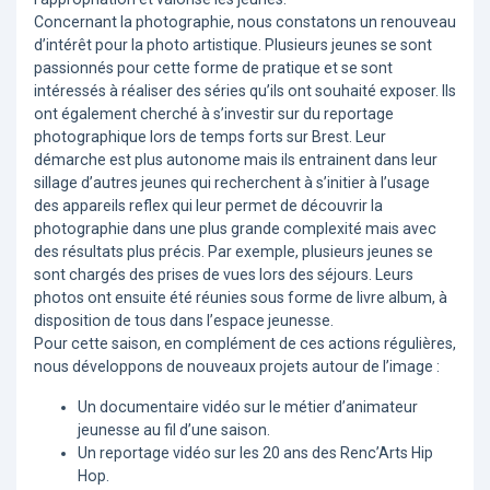
Concernant la photographie, nous constatons un renouveau
d’intérêt pour la photo artistique. Plusieurs jeunes se sont
passionnés pour cette forme de pratique et se sont
intéressés à réaliser des séries qu’ils ont souhaité exposer. Ils
ont également cherché à s’investir sur du reportage
photographique lors de temps forts sur Brest. Leur
démarche est plus autonome mais ils entrainent dans leur
sillage d’autres jeunes qui recherchent à s’initier à l’usage
des appareils reflex qui leur permet de découvrir la
photographie dans une plus grande complexité mais avec
des résultats plus précis. Par exemple, plusieurs jeunes se
sont chargés des prises de vues lors des séjours. Leurs
photos ont ensuite été réunies sous forme de livre album, à
disposition de tous dans l’espace jeunesse.
Pour cette saison, en complément de ces actions régulières,
nous développons de nouveaux projets autour de l’image :
Un documentaire vidéo sur le métier d’animateur
jeunesse au fil d’une saison.
Un reportage vidéo sur les 20 ans des Renc’Arts Hip
Hop.