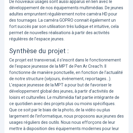
De nouveaux usages sont aussi apparus en lien avec le
développement de nos équipements multimédias. De jeunes
adultes empruntent régulièrement notre caméra HD pour
des tournages. La caméra GOPRO connait également un
fort succès par son utilisation très ludique et intuitive, cela
permet de nouvelles réalisations à partir des activités
régulières de l’espace jeunes.
Synthèse du projet :
Ce projet est transversal, il s’inscrit dans le fonctionnement
de l’espace jeunesse de la MPT de Pen Ar Creac’h. Il
fonctionne de manière ponctuelle, en fonction de l’actualité
de notre structure (séjours, événement, reportages…).
L’espace jeunesse de la MPT a pour but de favoriser le
développement global des jeunes, à partir d’activités de
loisirs et culturelles. Le multimédia fait partie intégrante de
ce quotidien avec des projets plus ou moins spécifiques.
Que ce soit par le biais de la photo, de la vidéo ou plus
largement de l’informatique, nous proposons aux jeunes des
usages réguliers des outils. Nous nous efforçons de leur
mettre à disposition des équipements modernes pour leur