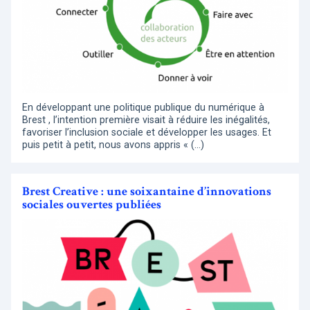
En développant une politique publique du numérique à
Brest , l’intention première visait à réduire les inégalités,
favoriser l’inclusion sociale et développer les usages. Et
puis petit à petit, nous avons appris « (…)
Brest Creative : une soixantaine d’innovations
sociales ouvertes publiées