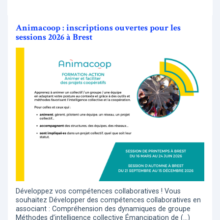
Animacoop : inscriptions ouvertes pour les
sessions 2026 à Brest
Développez vos compétences collaboratives ! Vous
souhaitez Développer des compétences collaboratives en
associant : Compréhension des dynamiques de groupe
Méthodes d’intelligence collective Émancipation de (…)