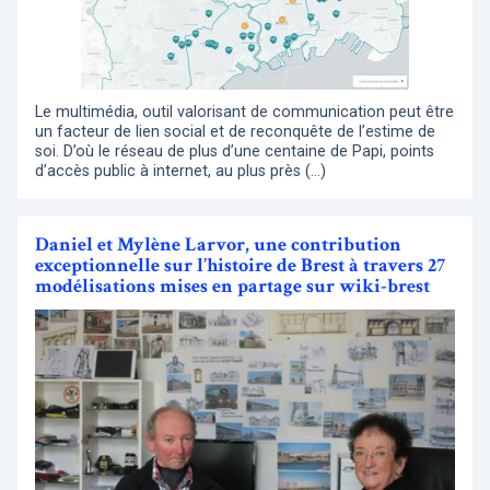
Le multimédia, outil valorisant de communication peut être
un facteur de lien social et de reconquête de l’estime de
soi. D’où le réseau de plus d’une centaine de Papi, points
d’accès public à internet, au plus près (…)
Daniel et Mylène Larvor, une contribution
exceptionnelle sur l’histoire de Brest à travers 27
modélisations mises en partage sur wiki-brest