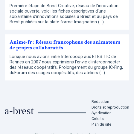
Première étape de Brest Creative, réseau de l’innovation
sociale ouverte, voici les fiches descriptives d’une
soixantaine d’innovations sociales à Brest et au pays de
Brest publiées sur la plate forme Imagination (…)
Anime-fr : Réseau francophone des animateurs
de projets collaboratifs
Lorsque nous avions initié Intercooop aux ETES TIC de
Rennes en 2007 nous exprimions l’envie d’interconnecter
des réseaux coopératifs. Prolongement du groupe IC-Fing,
duForum des usages coopératifs, des ateliers (…)
Rédaction
Droits et reproduction
a-brest
Syndication
Crédits
Plan du site