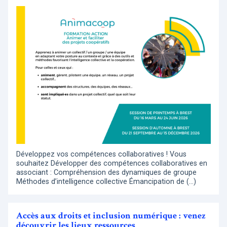
Développez vos compétences collaboratives ! Vous
souhaitez Développer des compétences collaboratives en
associant : Compréhension des dynamiques de groupe
Méthodes d’intelligence collective Émancipation de (…)
Accès aux droits et inclusion numérique : venez
découvrir les lieux ressources