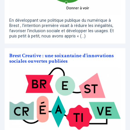
En développant une politique publique du numérique à
Brest , l’intention première visait à réduire les inégalités,
favoriser l’inclusion sociale et développer les usages. Et
puis petit à petit, nous avons appris « (…)
Brest Creative : une soixantaine d’innovations
sociales ouvertes publiées