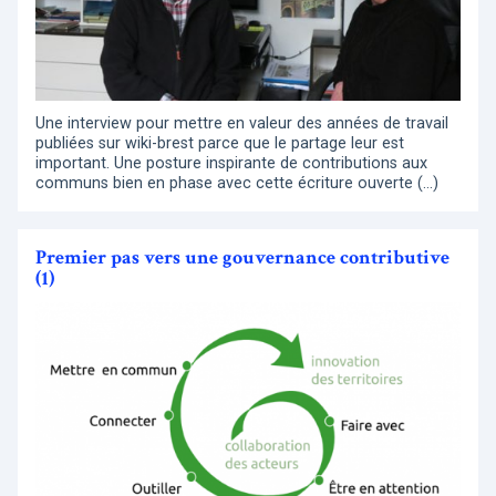
Une interview pour mettre en valeur des années de travail
publiées sur wiki-brest parce que le partage leur est
important. Une posture inspirante de contributions aux
communs bien en phase avec cette écriture ouverte (…)
Premier pas vers une gouvernance contributive
(1)