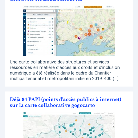
Une carte collaborative des structures et services
ressources en matière d’accès aux droits et d’inclusion
numérique a été réalisée dans le cadre du Chantier
multipartenarial et métropolitain initié en 2019. 400 (…)
Déjà 84 PAPI (points d’accès publics à internet)
sur la carte collaborative gogocarto