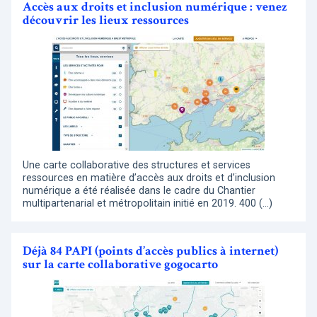
Accès aux droits et inclusion numérique : venez
découvrir les lieux ressources
Une carte collaborative des structures et services
ressources en matière d’accès aux droits et d’inclusion
numérique a été réalisée dans le cadre du Chantier
multipartenarial et métropolitain initié en 2019. 400 (…)
Déjà 84 PAPI (points d’accès publics à internet)
sur la carte collaborative gogocarto