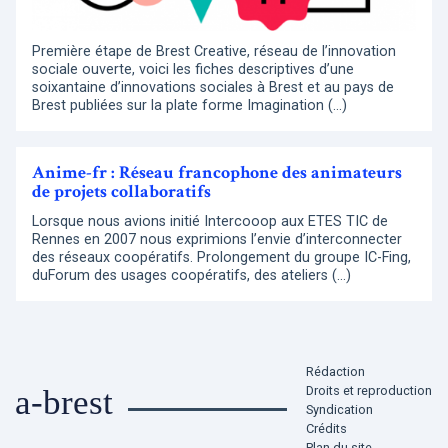
Première étape de Brest Creative, réseau de l’innovation
sociale ouverte, voici les fiches descriptives d’une
soixantaine d’innovations sociales à Brest et au pays de
Brest publiées sur la plate forme Imagination (…)
Anime-fr : Réseau francophone des animateurs
de projets collaboratifs
Lorsque nous avions initié Intercooop aux ETES TIC de
Rennes en 2007 nous exprimions l’envie d’interconnecter
des réseaux coopératifs. Prolongement du groupe IC-Fing,
duForum des usages coopératifs, des ateliers (…)
Rédaction
Droits et reproduction
a-brest
Syndication
Crédits
Plan du site