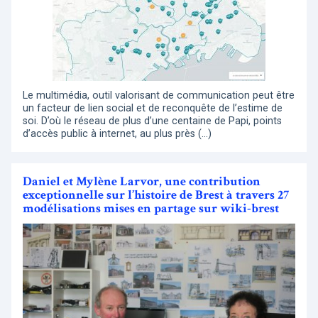
Le multimédia, outil valorisant de communication peut être
un facteur de lien social et de reconquête de l’estime de
soi. D’où le réseau de plus d’une centaine de Papi, points
d’accès public à internet, au plus près (…)
Daniel et Mylène Larvor, une contribution
exceptionnelle sur l’histoire de Brest à travers 27
modélisations mises en partage sur wiki-brest