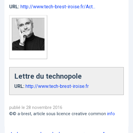
URL:
http://www.tech-brest-iroise.fr/Act...
Lettre du technopole
URL:
http://www.tech-brest-iroise.fr
publié le 28 novembre 2016
©© a-brest, article sous licence creative common
info