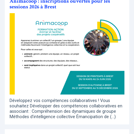
Animacoop : inscriptions ouvertes pour les
sessions 2026 à Brest
Développez vos compétences collaboratives ! Vous
souhaitez Développer des compétences collaboratives en
associant : Compréhension des dynamiques de groupe
Méthodes d’intelligence collective Émancipation de (…)