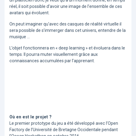
réel, il soit possible d’avoir une image de l’ensemble de ces
avatars qui évoluent.
On peut imaginer qu’avec des casques de réalité virtuelle il
sera possible de s’immerger dans cet univers, entendre de la
musique …
L’objet fonctionnera en « deep learning » et évoluera dans le
temps. Il pourra muter visuellement grâce aux
connaissances accumulées par l’apprenant.
Où en est le projet ?
Le premier prototype du jeu a été développé avec l’Open
Factory de l’Université de Bretagne Occidentale pendant
l’Ocean Hackathon en octobre 2016.