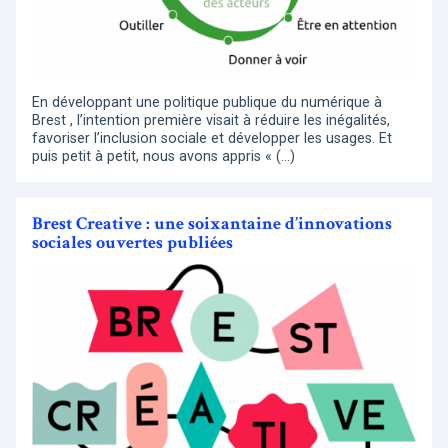
En développant une politique publique du numérique à
Brest , l’intention première visait à réduire les inégalités,
favoriser l’inclusion sociale et développer les usages. Et
puis petit à petit, nous avons appris « (…)
Brest Creative : une soixantaine d’innovations
sociales ouvertes publiées