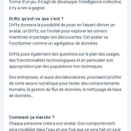
forme d’un jeu. Il s’agit de développer l’intelligence collective,
il n’y a rien à gagner.
Driftz qu’est-ce que c’est ?
Driftz donnera la possibilité de jouer en faisant dériver un
avatar, un Driftz, sur l’océan pour explorer les univers
maritimes et partager ses découvertes. Cet avatar va
fonctionner comme un agrégateur de données.
Driftz pose également des questions sur le plan des usages,
des fonctionnalités technologiques et en particulier son
appropriation par des populations non techniques.
Des entreprises, et aussi des laboratoires, pourraient profiter
de cette œuvre numérique pour tester des comportements
humains, la gestion du flux de données, le nettoyage de base
de données…
Comment ça marche ?
Chaque personne créera son avatar. Son comportement
sera modélisé dans l’eau et une fois que ce sera fait on va le