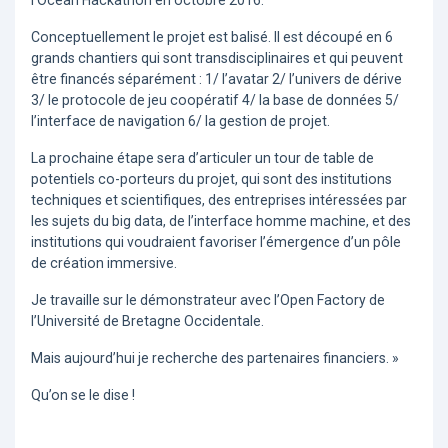
Conceptuellement le projet est balisé. Il est découpé en 6
grands chantiers qui sont transdisciplinaires et qui peuvent
être financés séparément : 1/ l’avatar 2/ l’univers de dérive
3/ le protocole de jeu coopératif 4/ la base de données 5/
l’interface de navigation 6/ la gestion de projet.
La prochaine étape sera d’articuler un tour de table de
potentiels co-porteurs du projet, qui sont des institutions
techniques et scientifiques, des entreprises intéressées par
les sujets du big data, de l’interface homme machine, et des
institutions qui voudraient favoriser l’émergence d’un pôle
de création immersive.
Je travaille sur le démonstrateur avec l’Open Factory de
l’Université de Bretagne Occidentale.
Mais aujourd’hui je recherche des partenaires financiers. »
Qu’on se le dise !