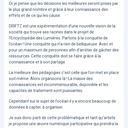
Or je pense que les décisions les meilleures seront prises par
le plus grand nombre et grâce à leur connaissance des
effets et de ce qui les cause.
DRIFTZ est une expérimentation d’une nouvelle vision de la
société qui trouve ses racines dans le projet de
l’Encyclopédie des Lumières. Partons à la conquête de
l’océan ! Une conquête qui n’a rien de belliqueuse. Avec et
pour un maximum de personnes afin d’arrêter de gâcher des
ressources. Cette conquête doit se faire grâce à la
connaissance et à son partage.
La meilleure des pédagogies c’est celle que l’on met en place
soit même. Alors organisons là ! La masse des
connaissances est incommensurable, disponible et les
capacités de traitement sont puissantes.
Cependant sur le sujet de l’océan il y a encore beaucoup de
données à capter, à organiser.
Je suis donc parti de cette problématique et tant qu’artiste
je propose une œuvre numérique participative qui prendra la