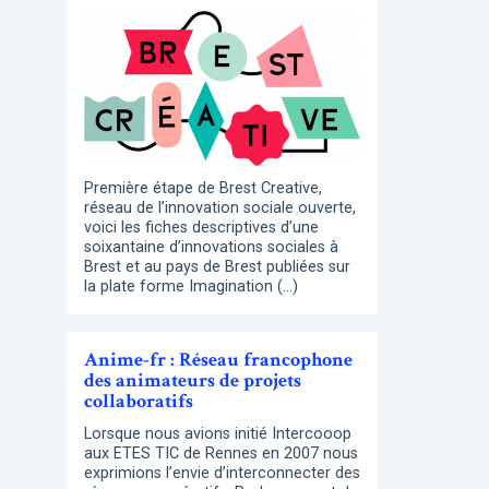
Première étape de Brest Creative,
réseau de l’innovation sociale ouverte,
voici les fiches descriptives d’une
soixantaine d’innovations sociales à
Brest et au pays de Brest publiées sur
la plate forme Imagination (…)
Anime-fr : Réseau francophone
des animateurs de projets
collaboratifs
Lorsque nous avions initié Intercooop
aux ETES TIC de Rennes en 2007 nous
exprimions l’envie d’interconnecter des