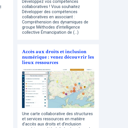
Développez vos compétences
collaboratives ! Vous souhaitez
!
Développer des compétences
collaboratives en associant :
Compréhension des dynamiques de
groupe Méthodes d’intelligence
collective Émancipation de (…)
Accès aux droits et inclusion
numérique : venez découvrir les
lieux ressources
Une carte collaborative des structures
et services ressources en matière
d’accès aux droits et d’inclusion