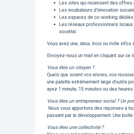
Les sites qui recensent des offres 
Les incubateurs d’innovation sociale
Les espaces de co-working dédiés au
Les réseaux professionnels locaux 
sociétal.
Vous avez une, deux, trois ou mille infos
Envoyez-nous un mail en cliquant sur ce 
Vous êtes un citoyen ?
Quels que soient vos envies, vos ressour
une palette extrêmement large d’outils po
ayez 1 minute, 15 minutes ou des heures 
Vous êtes un entrepreneur social ? Un port
​ Nous vous apportons des réponses à toute
passant par le développement. Une boîte à
Vous êtes une collectivité ?