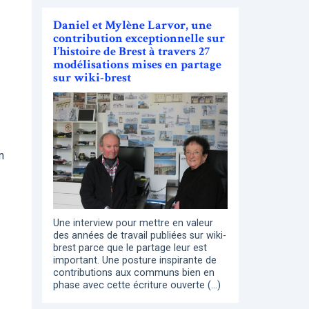
Daniel et Mylène Larvor, une
contribution exceptionnelle sur
l’histoire de Brest à travers 27
modélisations mises en partage
sur wiki-brest
n
Une interview pour mettre en valeur
des années de travail publiées sur wiki-
brest parce que le partage leur est
important. Une posture inspirante de
contributions aux communs bien en
phase avec cette écriture ouverte (…)