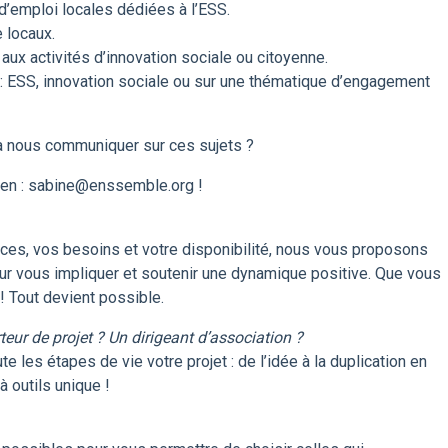
d’emploi locales dédiées à l’ESS.
 locaux.
x activités d’innovation sociale ou citoyenne.
: ESS, innovation sociale ou sur une thématique d’engagement
 à nous communiquer sur ces sujets ?
lien : sabine@enssemble.org !
ces, vos besoins et votre disponibilité, nous vous proposons
ur vous impliquer et soutenir une dynamique positive.​ Que vous
! Tout devient possible.
eur de projet ? Un dirigeant d’association ?
 les étapes de vie votre projet : de l’idée à la duplication en
 outils unique !