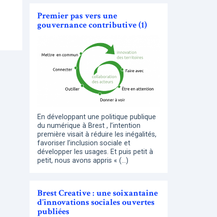
Premier pas vers une
gouvernance contributive (1)
En développant une politique publique
du numérique à Brest , l’intention
première visait à réduire les inégalités,
favoriser l’inclusion sociale et
développer les usages. Et puis petit à
petit, nous avons appris « (…)
Brest Creative : une soixantaine
d’innovations sociales ouvertes
publiées