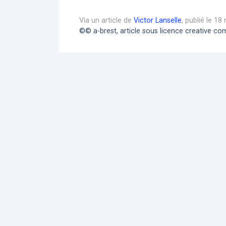
Via un article de
Victor Lanselle
, publié le 1
©© a-brest, article sous licence creative 