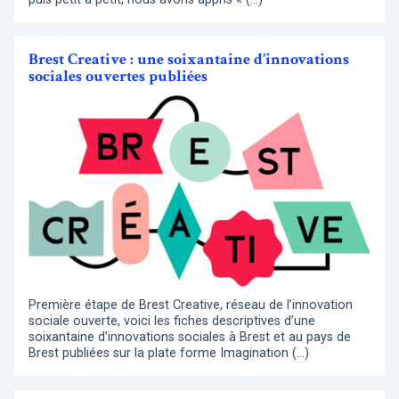
Brest Creative : une soixantaine d’innovations
sociales ouvertes publiées
Première étape de Brest Creative, réseau de l’innovation
sociale ouverte, voici les fiches descriptives d’une
soixantaine d’innovations sociales à Brest et au pays de
Brest publiées sur la plate forme Imagination (…)