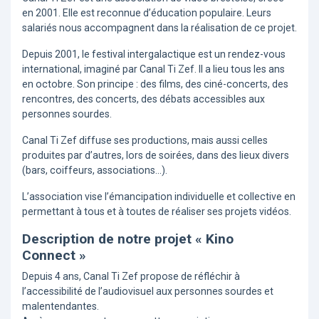
en 2001. Elle est reconnue d’éducation populaire. Leurs
salariés nous accompagnent dans la réalisation de ce projet.
Depuis 2001, le festival intergalactique est un rendez-vous
international, imaginé par Canal Ti Zef. Il a lieu tous les ans
en octobre. Son principe : des films, des ciné-concerts, des
rencontres, des concerts, des débats accessibles aux
personnes sourdes.
Canal Ti Zef diffuse ses productions, mais aussi celles
produites par d’autres, lors de soirées, dans des lieux divers
(bars, coiffeurs, associations…).
L’association vise l’émancipation individuelle et collective en
permettant à tous et à toutes de réaliser ses projets vidéos.
Description de notre projet « Kino
Connect »
Depuis 4 ans, Canal Ti Zef propose de réfléchir à
l’accessibilité de l’audiovisuel aux personnes sourdes et
malentendantes.