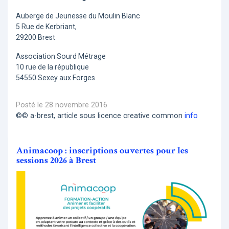
Auberge de Jeunesse du Moulin Blanc
5 Rue de Kerbriant,
29200 Brest
Association Sourd Métrage
10 rue de la république
54550 Sexey aux Forges
Posté le 28 novembre 2016
©© a-brest, article sous licence creative common
info
Animacoop : inscriptions ouvertes pour les
sessions 2026 à Brest