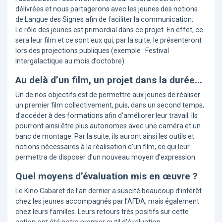
délivrées et nous partagerons avec les jeunes des notions
de Langue des Signes afin de faciliter la communication.
Le rôle des jeunes est primordial dans ce projet. En effet, ce
sera leur film et ce sont eux qui, par la suite, le présenteront
lors des projections publiques (exemple : Festival
Intergalactique au mois d’octobre).
Au delà d’un film, un projet dans la durée...
Un de nos objectifs est de permettre aux jeunes de réaliser
un premier film collectivement, puis, dans un second temps,
d’accéder à des formations afin d’améliorer leur travail. Ils
pourront ainsi être plus autonomes avec une caméra et un
banc de montage. Par la suite, ils auront ainsi les outils et
notions nécessaires à la réalisation d’un film, ce qui leur
permettra de disposer d’un nouveau moyen d’expression.
Quel moyens d’évaluation mis en œuvre ?
Le Kino Cabaret de l’an dernier a suscité beaucoup d’intérêt
chez les jeunes accompagnés par l’AFDA, mais également
chez leurs familles. Leurs retours très positifs sur cette