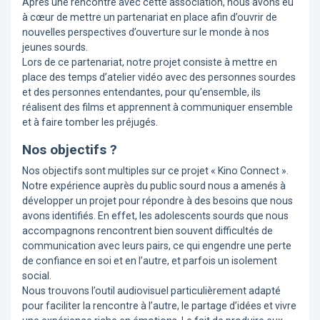
Après une rencontre avec cette association, nous avons eu
à cœur de mettre un partenariat en place afin d’ouvrir de
nouvelles perspectives d’ouverture sur le monde à nos
jeunes sourds.
Lors de ce partenariat, notre projet consiste à mettre en
place des temps d’atelier vidéo avec des personnes sourdes
et des personnes entendantes, pour qu’ensemble, ils
réalisent des films et apprennent à communiquer ensemble
et à faire tomber les préjugés.
Nos objectifs ?
Nos objectifs sont multiples sur ce projet « Kino Connect ».
Notre expérience auprès du public sourd nous a amenés à
développer un projet pour répondre à des besoins que nous
avons identifiés. En effet, les adolescents sourds que nous
accompagnons rencontrent bien souvent difficultés de
communication avec leurs pairs, ce qui engendre une perte
de confiance en soi et en l’autre, et parfois un isolement
social.
Nous trouvons l’outil audiovisuel particulièrement adapté
pour faciliter la rencontre à l’autre, le partage d’idées et vivre