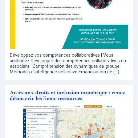
Développez vos compétences collaboratives ! Vous
souhaitez Développer des compétences collaboratives en
associant : Compréhension des dynamiques de groupe
Méthodes d’intelligence collective Émancipation de (…)
Accès aux droits et inclusion numérique : venez
découvrir les lieux ressources