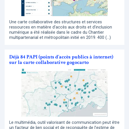
Une carte collaborative des structures et services
ressources en matière d’accès aux droits et d’inclusion
numérique a été réalisée dans le cadre du Chantier
multipartenarial et métropolitain initié en 2019. 400 (…)
Déjà 84 PAPI (points d’accès publics à internet)
sur la carte collaborative gogocarto
Le multimédia, outil valorisant de communication peut être
un facteur de lien social et de reconquête de l’estime de