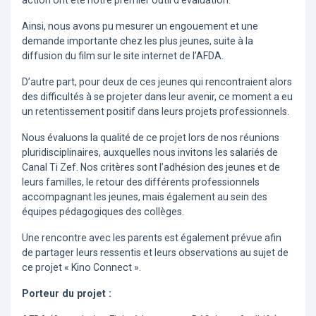
action ont été notre premier outil d’évaluation.
Ainsi, nous avons pu mesurer un engouement et une
demande importante chez les plus jeunes, suite à la
diffusion du film sur le site internet de l’AFDA.
D’autre part, pour deux de ces jeunes qui rencontraient alors
des difficultés à se projeter dans leur avenir, ce moment a eu
un retentissement positif dans leurs projets professionnels.
Nous évaluons la qualité de ce projet lors de nos réunions
pluridisciplinaires, auxquelles nous invitons les salariés de
Canal Ti Zef. Nos critères sont l’adhésion des jeunes et de
leurs familles, le retour des différents professionnels
accompagnant les jeunes, mais également au sein des
équipes pédagogiques des collèges.
Une rencontre avec les parents est également prévue afin
de partager leurs ressentis et leurs observations au sujet de
ce projet « Kino Connect ».
Porteur du projet :