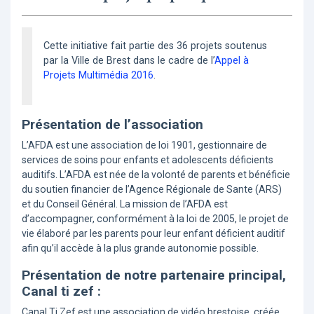
Cette initiative fait partie des 36 projets soutenus
par la Ville de Brest dans le cadre de l’
Appel à
Projets Multimédia 2016
.
Présentation de l’association
L’AFDA est une association de loi 1901, gestionnaire de
services de soins pour enfants et adolescents déficients
auditifs. L’AFDA est née de la volonté de parents et bénéficie
du soutien financier de l’Agence Régionale de Sante (ARS)
et du Conseil Général. La mission de l’AFDA est
d’accompagner, conformément à la loi de 2005, le projet de
vie élaboré par les parents pour leur enfant déficient auditif
afin qu’il accède à la plus grande autonomie possible.
Présentation de notre partenaire principal,
Canal ti zef :
Canal Ti Zef est une association de vidéo brestoise, créée